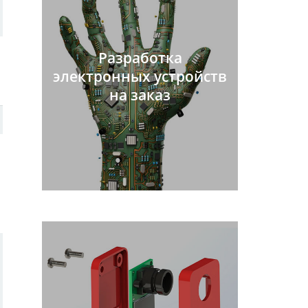
Разработка
электронных устройств
на заказ