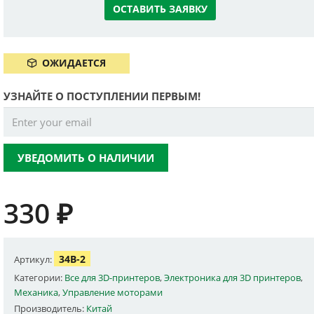
ОСТАВИТЬ ЗАЯВКУ
ОЖИДАЕТСЯ
УЗНАЙТЕ О ПОСТУПЛЕНИИ ПЕРВЫМ!
УВЕДОМИТЬ О НАЛИЧИИ
330
₽
34B-2
Артикул:
Категории:
Все для 3D-принтеров
,
Электроника для 3D принтеров
,
Механика
,
Управление моторами
Производитель:
Китай