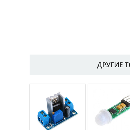
ДРУГИЕ 