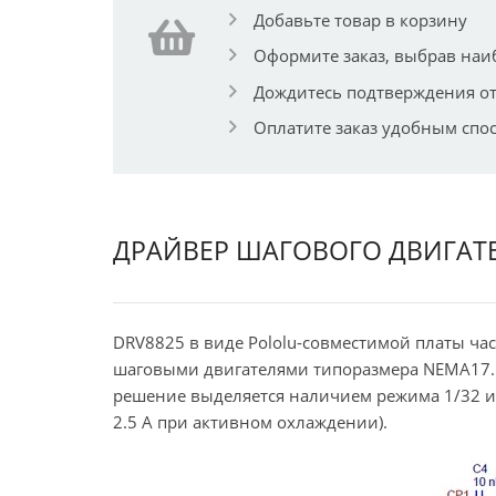
Добавьте товар в корзину
Оформите заказ, выбрав наи
Дождитесь подтверждения от
Оплатите заказ удобным спо
ДРАЙВЕР ШАГОВОГО ДВИГАТЕ
DRV8825 в виде Pololu-совместимой платы ча
шаговыми двигателями типоразмера NEMA17. 
решение выделяется наличием режима 1/32 
2.5 А при активном охлаждении).