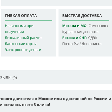
ГИБКАЯ ОПЛАТА
БЫСТРАЯ ДОСТАВКА
Наличными при
Москва и МО:
Самовывоз
получении
Курьерская доставка
Безналичный расчет
Россия и СНГ:
СДЭК
Банковские карты
Почта РФ / Достависта
Электронные деньги
ЗЫВЫ (0)
ового двигателя в Москве или с доставкой по России и
и осталось всего 3 клика!