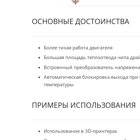
ОСНОВНЫЕ ДОСТОИНСТВА
Более тихая работа двигателя
Большая площадь теплоотвода чипа дра
Встроенный преобразователь напряжения
Автоматическая блокировка выхода при
температуры
ПРИМЕРЫ ИСПОЛЬЗОВАНИЯ
Использование в 3D-принтерах