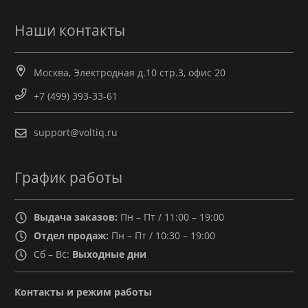
Наши контакты
Москва, Электродная д.10 стр.3, офис 20
+7 (499) 393-33-61
support@voltiq.ru
График работы
Выдача заказов:
Пн – Пт / 11:00 – 19:00
Отдел продаж:
Пн – Пт / 10:30 – 19:00
Сб – Вс:
Выходные дни
Контакты и режим работы