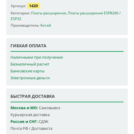
142D
Артикул:
Категории:
Платы расширения
,
Платы расширения ESP8266 /
ESP32
Производитель:
Китай
ГИБКАЯ ОПЛАТА
Наличными при получении
Безналичный расчет
Банковские карты
Электронные деньги
БЫСТРАЯ ДОСТАВКА
Москва и МО:
Самовывоз
Курьерская доставка
Россия и СНГ:
СДЭК
Почта РФ / Достависта