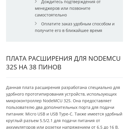
Дождитесь подтверждения от
менеджеров или позвоните
самостоятельно
Оплатите заказ удобным способом и
получите его в ближайшее время
ПЛАТА РАСШИРЕНИЯ ДЛЯ NODEMCU
32S НА 38 ПИНОВ
Данная плата расширения разработана специально для
удобного прототипирования устройств, использующих
микроконтроллер NodeMCU 32S. Она предоставляет
пользователю два дополнительных порта для подачи
питания: Micro USB и USB Type-C. Также имеется удобный
круглый разъем 5.5/2.1 для подачи питания от
аккумуляторов или розетки напряжением от 6.5 до 16 В.