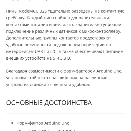
Пины NodeMCU 32S тщательно разведены на контактную
гребёнку. Каждый пин снабжен дополнительными
контактами питания и земли, что значительно упрощает
подключение различных датчиков к микроконтроллеру.
Дополнительные группы контактов предоставляют
удобные возможности подключения периферии по
интерфейсам UART и I2C, а также обеспечивают питание
внешних устройств на 5 и 3.3 В.
Благодаря совместимости с форм-фактором Arduino Uno,
установка этой платы расширения на различные
устройства становится легкой и удобной.
ОСНОВНЫЕ ДОСТОИНСТВА
Форм-фактор Arduino Uno