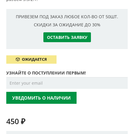
ПРИВЕЗЕМ ПОД ЗАКАЗ ЛЮБОЕ КОЛ-ВО ОТ 50ШТ.
СКИДКИ ЗА ОЖИДАНИЕ ДО 30%
ОСТАВИТЬ ЗАЯВКУ
ОЖИДАЕТСЯ
УЗНАЙТЕ О ПОСТУПЛЕНИИ ПЕРВЫМ!
УВЕДОМИТЬ О НАЛИЧИИ
450
₽