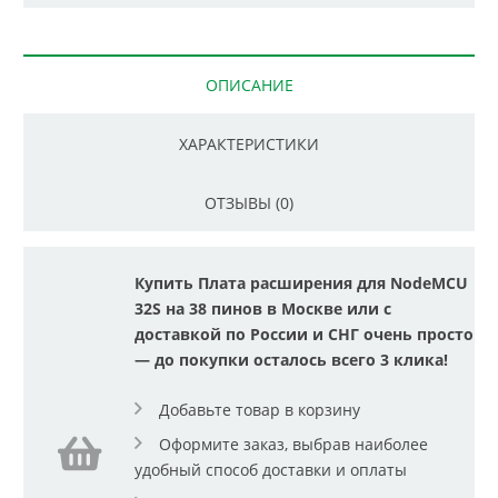
ОПИСАНИЕ
ХАРАКТЕРИСТИКИ
ОТЗЫВЫ (0)
Купить Плата расширения для NodeMCU
32S на 38 пинов в Москве или с
доставкой по России и СНГ очень просто
— до покупки осталось всего 3 клика!
Добавьте товар в корзину
Оформите заказ, выбрав наиболее
удобный способ доставки и оплаты