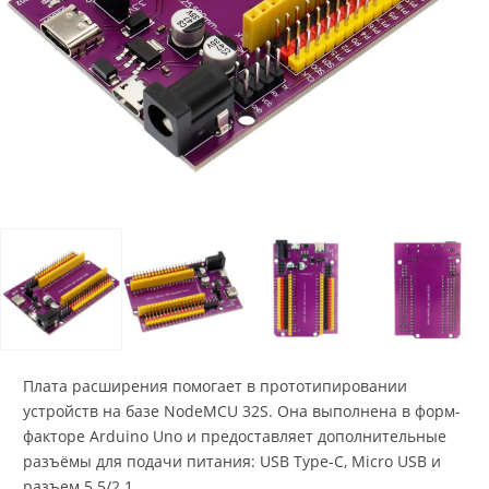
Плата расширения помогает в прототипировании
устройств на базе NodeMCU 32S. Она выполнена в форм-
факторе Arduino Uno и предоставляет дополнительные
разъёмы для подачи питания: USB Type-C, Micro USB и
разъем 5.5/2.1.