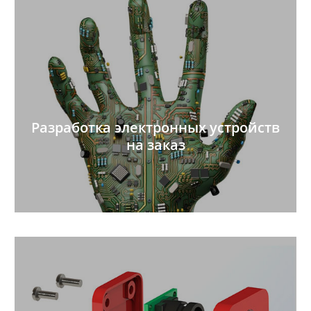
Разработка электронных устройств
на заказ