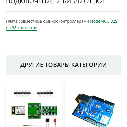
ПОДКЛЮЧЕНИЕ И БИБЛИОТЕКИ
Плата совместима с микроконтроллерами
NodeMCU 32S
на 38 контактов
.
ДРУГИЕ ТОВАРЫ КАТЕГОРИИ