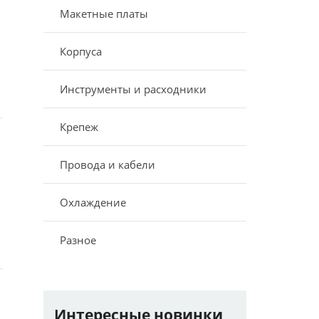
Макетные платы
Корпуса
Инструменты и расходники
Крепеж
Провода и кабели
Охлаждение
Разное
Интересные новинки