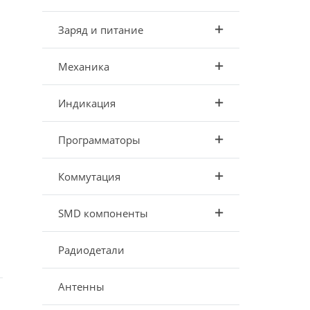
Заряд и питание
Механика
Индикация
Программаторы
Коммутация
SMD компоненты
Радиодетали
Антенны