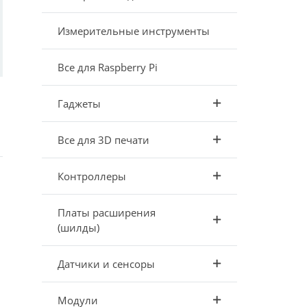
Измерительные инструменты
Все для Raspberry Pi
Гаджеты
Все для 3D печати
Контроллеры
Платы расширения
(шилды)
Датчики и сенсоры
Модули