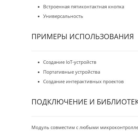
Встроенная пятиконтактная кнопка
Универсальность
ПРИМЕРЫ ИСПОЛЬЗОВАНИЯ
Создание IoT-устройств
Портативные устройства
Создание интерактивных проектов
ПОДКЛЮЧЕНИЕ И БИБЛИОТЕ
Модуль совместим с любыми микроконтрол