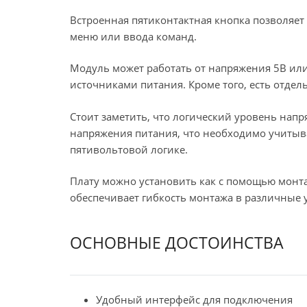
Встроенная пятиконтактная кнопка позволяет 
меню или ввода команд.
Модуль может работать от напряжения 5В или
источниками питания. Кроме того, есть отде
Стоит заметить, что логический уровень напр
напряжения питания, что необходимо учиты
пятивольтовой логике.
Плату можно установить как с помощью монта
обеспечивает гибкость монтажа в различные у
ОСНОВНЫЕ ДОСТОИНСТВА
Удобный интерфейс для подключения