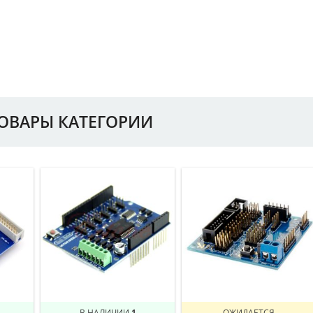
ТОВАРЫ КАТЕГОРИИ
В НАЛИЧИИ
1
ОЖИДАЕТСЯ