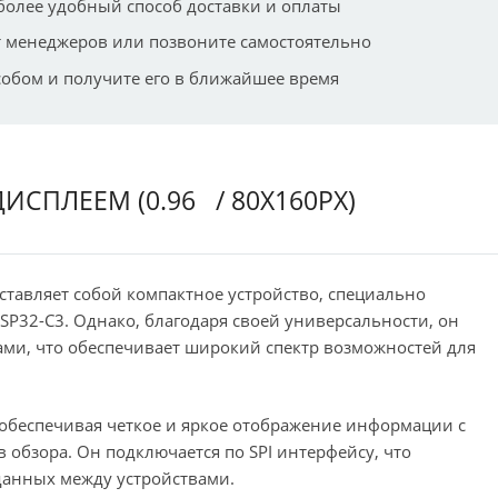
более удобный способ доставки и оплаты
 менеджеров или позвоните самостоятельно
собом и получите его в ближайшее время
ИСПЛЕЕМ (0.96
/ 80X160PX)
ставляет собой компактное устройство, специально
SP32-C3. Однако, благодаря своей универсальности, он
ми, что обеспечивает широкий спектр возможностей для
обеспечивая четкое и яркое отображение информации с
 обзора. Он подключается по SPI интерфейсу, что
данных между устройствами.