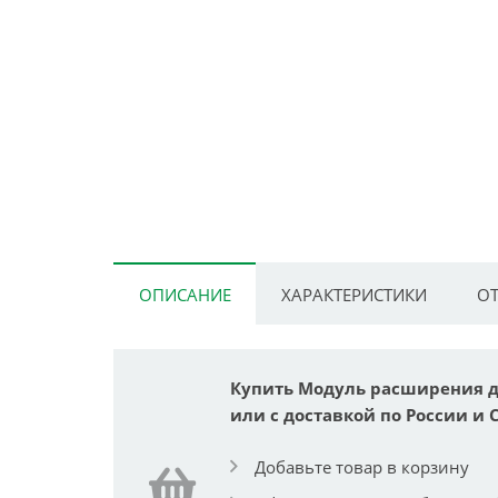
ОПИСАНИЕ
ХАРАКТЕРИСТИКИ
ОТ
Купить Модуль расширения для
или с доставкой по России и 
Добавьте товар в корзину