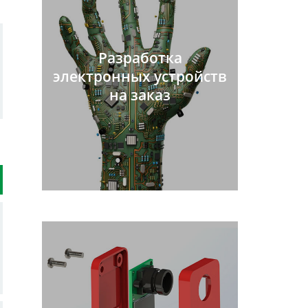
Разработка
электронных устройств
на заказ