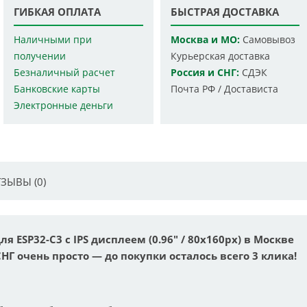
ГИБКАЯ ОПЛАТА
БЫСТРАЯ ДОСТАВКА
Наличными при
Москва и МО:
Самовывоз
получении
Курьерская доставка
Безналичный расчет
Россия и СНГ:
СДЭК
Банковские карты
Почта РФ / Достависта
Электронные деньги
ЗЫВЫ (0)
 ESP32-C3 с IPS дисплеем (0.96" / 80x160px) в Москве
СНГ очень просто — до покупки осталось всего 3 клика!