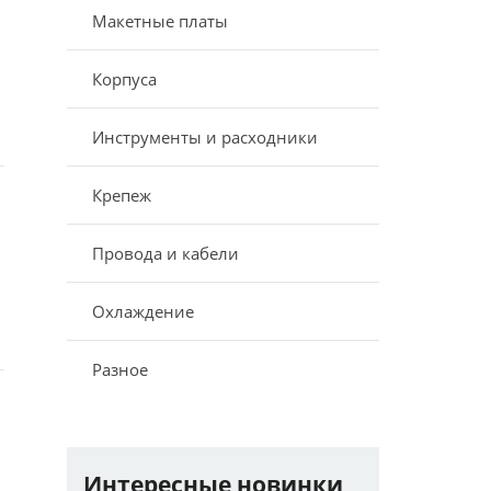
Макетные платы
Корпуса
Инструменты и расходники
Крепеж
Провода и кабели
Охлаждение
Разное
Интересные новинки