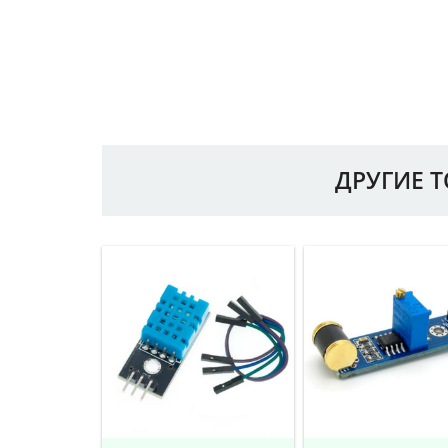
ДРУГИЕ 