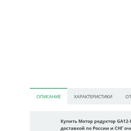
ОПИСАНИЕ
ХАРАКТЕРИСТИКИ
ОТ
Купить Мотор редуктор GA12-N20
доставкой по России и СНГ оч