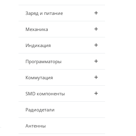
Заряд и питание
Механика
Индикация
Программаторы
Коммутация
SMD компоненты
Радиодетали
Антенны