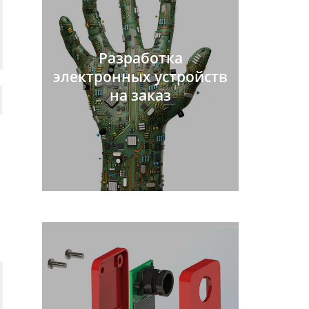
Разработка
электронных устройств
на заказ