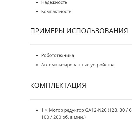
Надежность
Компактность
ПРИМЕРЫ ИСПОЛЬЗОВАНИЯ
Робототехника
Автоматизированные устройства
КОМПЛЕКТАЦИЯ
1 × Мотор редуктор GA12-N20 (12В, 30 / 6
100 / 200 об. в мин.)