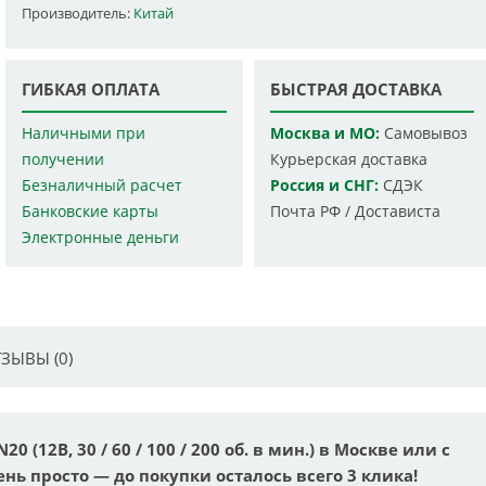
Производитель:
Китай
ГИБКАЯ ОПЛАТА
БЫСТРАЯ ДОСТАВКА
Наличными при
Москва и МО:
Самовывоз
получении
Курьерская доставка
Безналичный расчет
Россия и СНГ:
СДЭК
Банковские карты
Почта РФ / Достависта
Электронные деньги
ЗЫВЫ (0)
 (12В, 30 / 60 / 100 / 200 об. в мин.) в Москве или с
ень просто — до покупки осталось всего 3 клика!