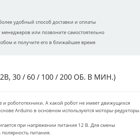
более удобный способ доставки и оплаты
 менеджеров или позвоните самостоятельно
собом и получите его в ближайшее время
 30 / 60 / 100 / 200 ОБ. В МИН.)
ле и робототехники. А какой робот не имеет движущихся
снове Arduino в основном используются моторы-редукторы
гается при напряжении питания 12 В. Для смены
 полярность питания.