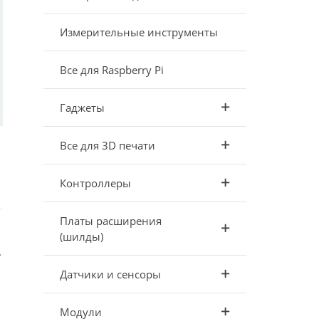
Измерительные инструменты
Все для Raspberry Pi
Гаджеты
Все для 3D печати
Контроллеры
Платы расширения
(шилды)
.
Датчики и сенсоры
Модули