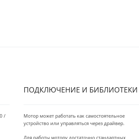
ПОДКЛЮЧЕНИЕ И БИБЛИОТЕКИ
0 /
Мотор может работать как самостоятельное
устройство или управляться через драйвер.
Для работы мотору достаточно стандартных