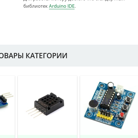
библиотек
Arduino IDE
.
ТОВАРЫ КАТЕГОРИИ