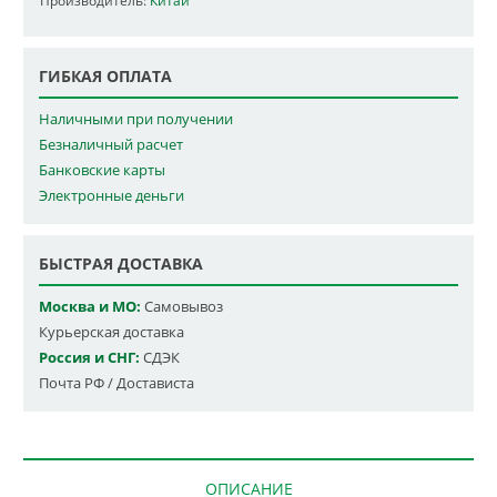
Производитель:
Китай
ГИБКАЯ ОПЛАТА
Наличными при получении
Безналичный расчет
Банковские карты
Электронные деньги
БЫСТРАЯ ДОСТАВКА
Москва и МО:
Самовывоз
Курьерская доставка
Россия и СНГ:
СДЭК
Почта РФ / Достависта
ОПИСАНИЕ