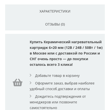
ХАРАКТЕРИСТИКИ
ОТЗЫВЫ (0)
Купить Керамический нагревательный
картридж 6×20 мм (12В / 24В / 50Вт / 1м)
в Москве или с доставкой по России и
СНГ очень просто — до покупки
осталось всего 3 клика!
Добавьте товар в корзину
Оформите заказ, выбрав наиболее
удобный способ доставки и оплаты
Дождитесь подтверждения от
менеджеров или позвоните
самостоятельно