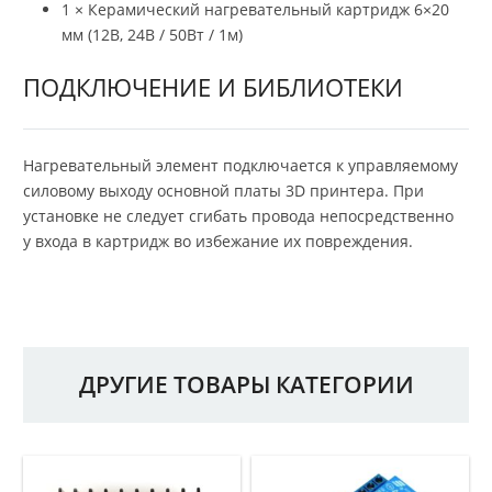
1 × Керамический нагревательный картридж 6×20
мм (12В, 24В / 50Вт / 1м)
ПОДКЛЮЧЕНИЕ И БИБЛИОТЕКИ
Нагревательный элемент подключается к управляемому
силовому выходу основной платы
3D принтера. При
установке не следует сгибать провода непосредственно
у входа в картридж во избежание их повреждения.
ДРУГИЕ ТОВАРЫ КАТЕГОРИИ