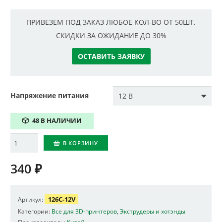
ПРИВЕЗЕМ ПОД ЗАКАЗ ЛЮБОЕ КОЛ-ВО ОТ 50ШТ.
СКИДКИ ЗА ОЖИДАНИЕ ДО 30%
ОСТАВИТЬ ЗАЯВКУ
Напряжение питания
48 В НАЛИЧИИ
Количество
В КОРЗИНУ
340
₽
126C-12V
Артикул:
Категории:
Все для 3D-принтеров
,
Экструдеры и хотэнды