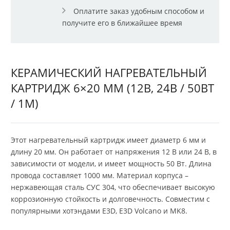
Оплатите заказ удобным способом и
получите его в ближайшее время
КЕРАМИЧЕСКИЙ НАГРЕВАТЕЛЬНЫЙ
КАРТРИДЖ 6×20 ММ (12В, 24В / 50ВТ
/ 1М)
Этот нагревательный картридж имеет диаметр 6 мм и
длину 20 мм. Он работает от напряжения 12 В или 24 В, в
зависимости от модели, и имеет мощность 50 Вт. Длина
провода составляет 1000 мм. Материал корпуса –
нержавеющая сталь СУС 304, что обеспечивает высокую
коррозионную стойкость и долговечность. Совместим с
популярными хотэндами E3D, E3D Volcano и MK8.