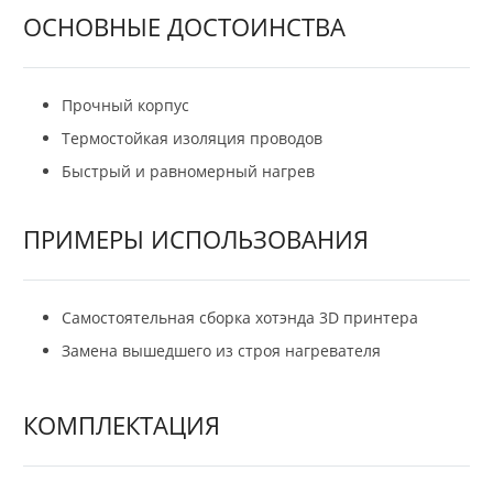
ОСНОВНЫЕ ДОСТОИНСТВА
Прочный корпус
Термостойкая изоляция проводов
Быстрый и равномерный нагрев
ПРИМЕРЫ ИСПОЛЬЗОВАНИЯ
Самостоятельная сборка хотэнда
3D принтера
Замена вышедшего из строя нагревателя
КОМПЛЕКТАЦИЯ