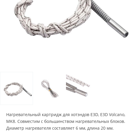
Нагревательный картридж для хотэндов E3D, E3D Volcano,
MK8. Совместим с большинством нагревательных блоков.
Диаметр нагревателя составляет 6 мм, длина 20 мм.