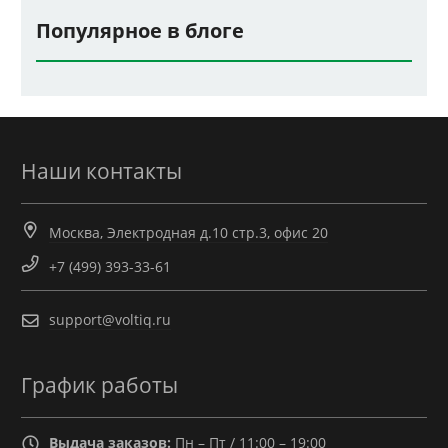
Популярное в блоге
Наши контакты
Москва, Электродная д.10 стр.3, офис 20
+7 (499) 393-33-61
support@voltiq.ru
График работы
Выдача заказов:
Пн – Пт / 11:00 – 19:00