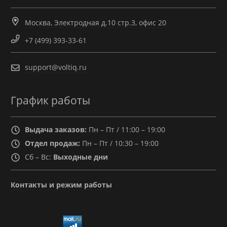
Москва, Электродная д.10 стр.3, офис 20
+7 (499) 393-33-61
support@voltiq.ru
График работы
Выдача заказов:
Пн – Пт / 11:00 – 19:00
Отдел продаж:
Пн – Пт / 10:30 – 19:00
Сб – Вс:
Выходные дни
Контакты и режим работы