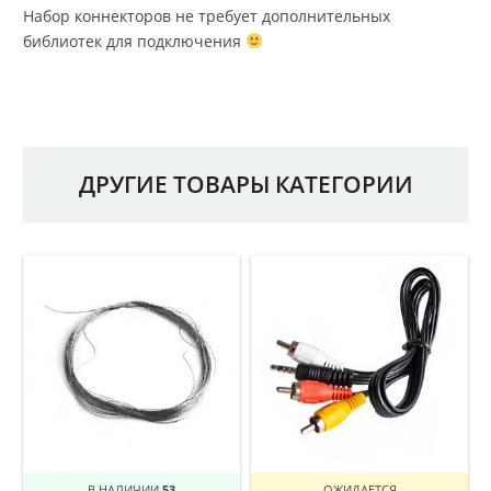
Набор коннекторов не требует дополнительных
библиотек для подключения
ДРУГИЕ ТОВАРЫ КАТЕГОРИИ
В НАЛИЧИИ
53
ОЖИДАЕТСЯ