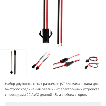
Набор двухконтактных разъёмов JST SM мама + папа для
быстрого соединения различных электронных устройств
с проводами 22 AWG длиной 15см с обоих сторон.