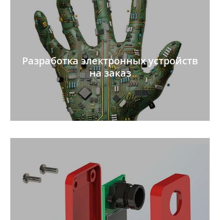
Разработка электронных устройств
на заказ