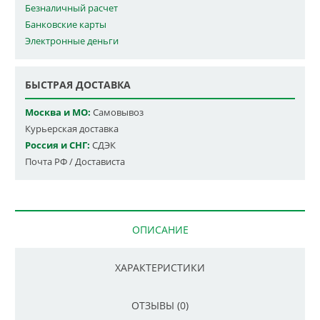
Безналичный расчет
Банковские карты
Электронные деньги
БЫСТРАЯ ДОСТАВКА
Москва и МО:
Самовывоз
Курьерская доставка
Россия и СНГ:
СДЭК
Почта РФ / Достависта
ОПИСАНИЕ
ХАРАКТЕРИСТИКИ
ОТЗЫВЫ (0)