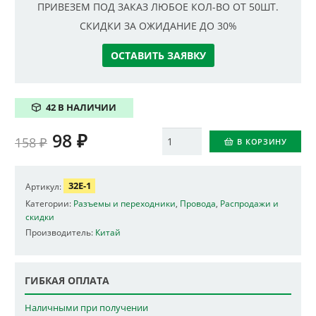
ПРИВЕЗЕМ ПОД ЗАКАЗ ЛЮБОЕ КОЛ-ВО ОТ 50ШТ.
СКИДКИ ЗА ОЖИДАНИЕ ДО 30%
ОСТАВИТЬ ЗАЯВКУ
42 В НАЛИЧИИ
98
₽
Количество
158
₽
В КОРЗИНУ
32E-1
Артикул:
Категории:
Разъемы и переходники
,
Провода
,
Распродажи и
скидки
Производитель:
Китай
ГИБКАЯ ОПЛАТА
Наличными при получении