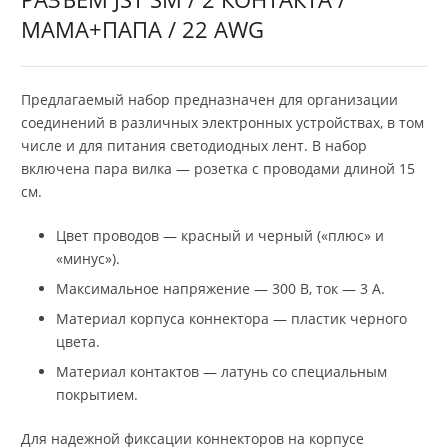
МАМА+ПАПА / 22 AWG
Предлагаемый набор предназначен для организации
соединений в различных электронных устройствах, в том
числе и для питания светодиодных лент. В набор
включена пара вилка — розетка с проводами длиной 15
см.
Цвет проводов — красный и черный («плюс» и
«минус»).
Максимальное напряжение — 300 В, ток — 3 А.
Материал корпуса коннектора — пластик черного
цвета.
Материал контактов — латунь со специальным
покрытием.
Для надежной фиксации коннекторов на корпусе