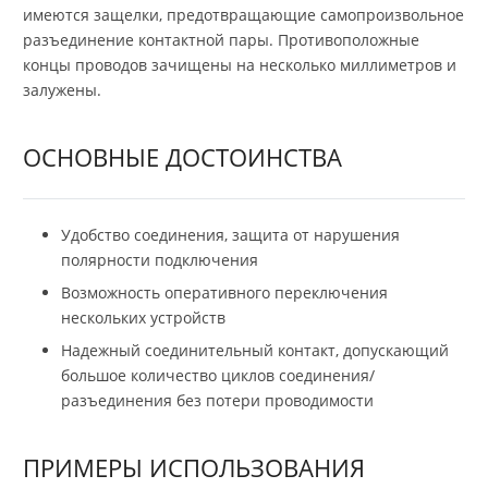
имеются защелки, предотвращающие самопроизвольное
разъединение контактной пары. Противоположные
концы проводов зачищены на несколько миллиметров и
залужены.
ОСНОВНЫЕ ДОСТОИНСТВА
Удобство соединения, защита от нарушения
полярности подключения
Возможность оперативного переключения
нескольких устройств
Надежный соединительный контакт, допускающий
большое количество циклов соединения/
разъединения без потери проводимости
ПРИМЕРЫ ИСПОЛЬЗОВАНИЯ