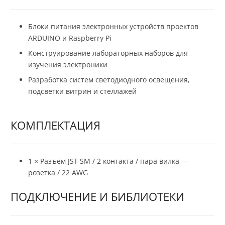
Блоки питания электронных устройств проектов
ARDUINO и Raspberry Pi
Конструирование лабораторных наборов для
изучения электроники
Разработка систем светодиодного освещения,
подсветки витрин и стеллажей
КОМПЛЕКТАЦИЯ
1 × Разъём JST SM / 2 контакта / пара вилка —
розетка / 22 AWG
ПОДКЛЮЧЕНИЕ И БИБЛИОТЕКИ