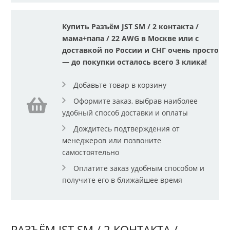
Купить Разъём JST SM / 2 контакта /
мама+папа / 22 AWG в Москве или с
доставкой по России и СНГ очень просто
— до покупки осталось всего 3 клика!
Добавьте товар в корзину
Оформите заказ, выбрав наиболее
удобный способ доставки и оплаты
Дождитесь подтверждения от
менеджеров или позвоните
самостоятельно
Оплатите заказ удобным способом и
получите его в ближайшее время
РАЗЪЁМ JST SM / 2 КОНТАКТА /