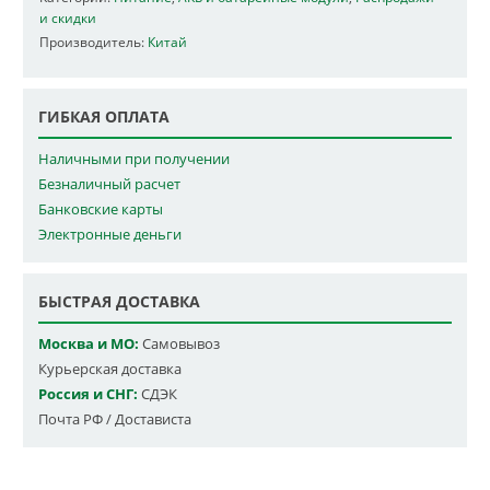
и скидки
Производитель:
Китай
ГИБКАЯ ОПЛАТА
Наличными при получении
Безналичный расчет
Банковские карты
Электронные деньги
БЫСТРАЯ ДОСТАВКА
Москва и МО:
Самовывоз
Курьерская доставка
Россия и СНГ:
СДЭК
Почта РФ / Достависта