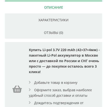
ОПИСАНИЕ
ХАРАКТЕРИСТИКИ
ОТЗЫВЫ (0)
Купить Li-pol 3.7V 220 mAh (42×37×4мм) -
пакетный Li-Pol аккумулятор в Москве
или с доставкой по России и СНГ очень
просто — до покупки осталось всего 3
клика!
Добавьте товар в корзину
Оформите заказ, выбрав наиболее
удобный способ доставки и оплаты
Дождитесь подтверждения от