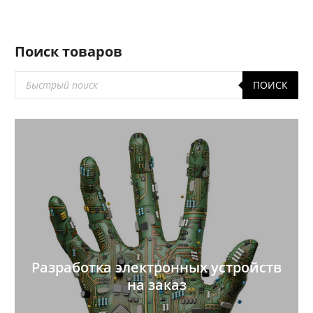
Поиск товаров
Поиск
ПОИСК
товаров
Разработка электронных устройств
на заказ