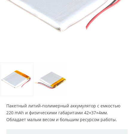
Пакетный литий-полимерный аккумулятор с емкостью
220 mAh и физическими габаритами 42×37×4мм.
Обладает малым весом и большим ресурсом работы.