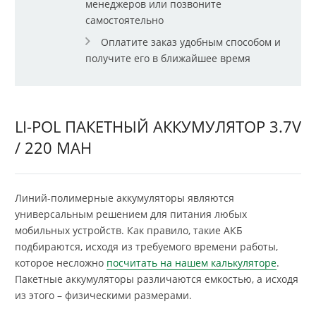
менеджеров или позвоните
самостоятельно
Оплатите заказ удобным способом и
получите его в ближайшее время
LI-POL ПАКЕТНЫЙ АККУМУЛЯТОР 3.7V
/ 220 MAH
Линий-полимерные аккумуляторы являются
универсальным решением для питания любых
мобильных устройств. Как правило, такие АКБ
подбираются, исходя из требуемого времени работы,
которое несложно
посчитать на нашем калькуляторе
.
Пакетные аккумуляторы различаются емкостью, а исходя
из этого – физическими размерами.