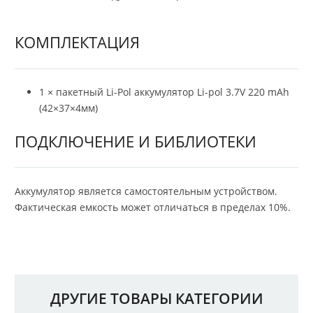
КОМПЛЕКТАЦИЯ
1 × пакетный Li-Pol аккумулятор Li-pol 3.7V 220 mAh
(42×37×4мм)
ПОДКЛЮЧЕНИЕ И БИБЛИОТЕКИ
Аккумулятор является самостоятельным устройством.
Фактическая емкость может отличаться в пределах 10%.
ДРУГИЕ ТОВАРЫ КАТЕГОРИИ