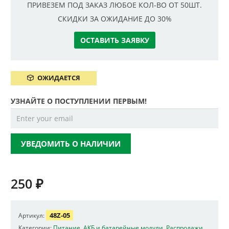
ПРИВЕЗЕМ ПОД ЗАКАЗ ЛЮБОЕ КОЛ-ВО ОТ 50ШТ.
СКИДКИ ЗА ОЖИДАНИЕ ДО 30%
ОСТАВИТЬ ЗАЯВКУ
ОЖИДАЕТСЯ
УЗНАЙТЕ О ПОСТУПЛЕНИИ ПЕРВЫМ!
УВЕДОМИТЬ О НАЛИЧИИ
250
₽
48Z-05
Артикул:
Категории:
Питание
,
АКБ и батарейные модули
,
Распродажи