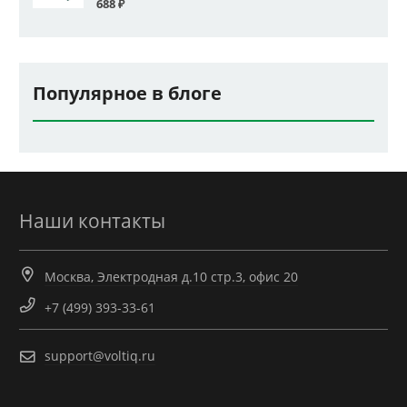
688
₽
Популярное в блоге
Наши контакты
Москва, Электродная д.10 стр.3, офис 20
+7 (499) 393-33-61
support@voltiq.ru