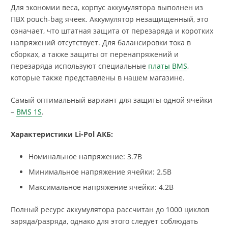
Для экономии веса, корпус аккумулятора выполнен из
ПВХ pouch-bag ячеек. Аккумулятор незащищенный, это
означает, что штатная защита от перезаряда и коротких
напряжений отсутствует. Для балансировки тока в
сборках, а также защиты от перенапряжений и
перезаряда используют специальные
платы BMS
,
которые также представлены в нашем магазине.
Самый оптимальный вариант для защиты одной ячейки
–
BMS 1S
.
Характеристики Li-Pol АКБ:
Номинальное напряжение: 3.7В
Минимальное напряжение ячейки: 2.5В
Максимальное напряжение ячейки: 4.2В
Полный ресурс аккумулятора рассчитан до 1000 циклов
заряда/разряда, однако для этого следует соблюдать