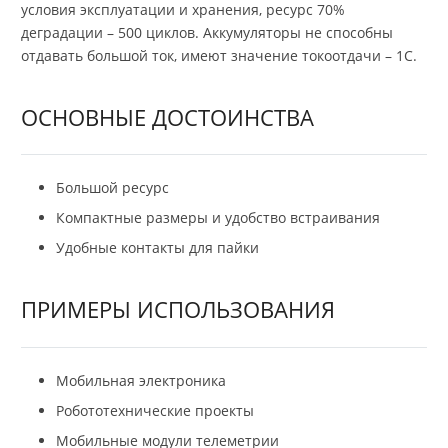
условия эксплуатации и хранения, ресурс 70%
деградации – 500 циклов. Аккумуляторы не способны
отдавать большой ток, имеют значение токоотдачи – 1C.
ОСНОВНЫЕ ДОСТОИНСТВА
Большой ресурс
Компактные размеры и удобство встраивания
Удобные контакты для пайки
ПРИМЕРЫ ИСПОЛЬЗОВАНИЯ
Мобильная электроника
Робототехнические проекты
Мобильные модули телеметрии