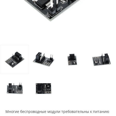
Многие беспроводные модули требовательны к питанию