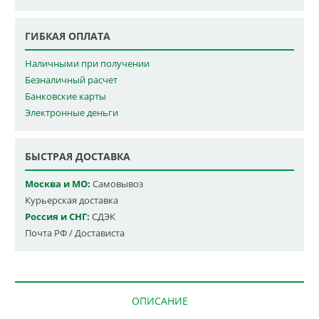
ГИБКАЯ ОПЛАТА
Наличными при получении
Безналичный расчет
Банковские карты
Электронные деньги
БЫСТРАЯ ДОСТАВКА
Москва и МО:
Самовывоз
Курьерская доставка
Россия и СНГ:
СДЭК
Почта РФ / Достависта
ОПИСАНИЕ