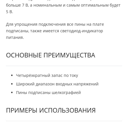
больше 7 В, а номинальным и самым оптимальным будет
5 В.
Для упрощения подключения все пины на плате
подписаны, также имеется светодиод-индикатор
питания.
ОСНОВНЫЕ ПРЕИМУЩЕСТВА
Четырёхкратный запас по току
Широкий диапазон входных напряжений
Пины подписаны шелкографией
ПРИМЕРЫ ИСПОЛЬЗОВАНИЯ