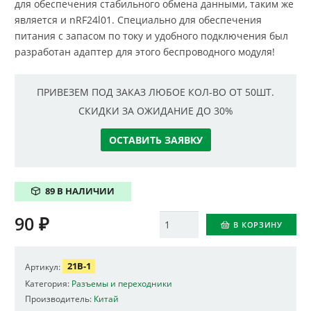
для обеспечения стабильного обмена данными, таким же
является и nRF24l01. Специально для обеспечения
питания с запасом по току и удобного подключения был
разработан адаптер для этого беспроводного модуля!
ПРИВЕЗЕМ ПОД ЗАКАЗ ЛЮБОЕ КОЛ-ВО ОТ 50ШТ.
СКИДКИ ЗА ОЖИДАНИЕ ДО 30%
ОСТАВИТЬ ЗАЯВКУ
89 В НАЛИЧИИ
90
₽
Количество
В КОРЗИНУ
21B-1
Артикул:
Категория:
Разъемы и переходники
Производитель:
Китай