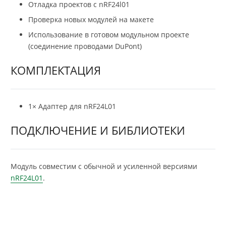
Отладка проектов с nRF24l01
Проверка новых модулей на макете
Использование в готовом модульном проекте
(соединение проводами DuPont)
КОМПЛЕКТАЦИЯ
1× Адаптер для nRF24L01
ПОДКЛЮЧЕНИЕ И БИБЛИОТЕКИ
Модуль совместим с обычной и усиленной версиями
nRF24L01
.