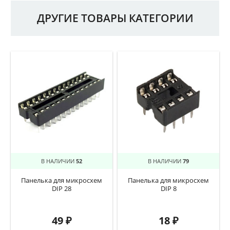
ДРУГИЕ ТОВАРЫ КАТЕГОРИИ
В НАЛИЧИИ
52
В НАЛИЧИИ
79
Панелька для микросхем
Панелька для микросхем
DIP 28
DIP 8
49
₽
18
₽