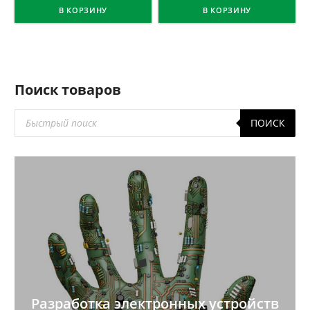
В КОРЗИНУ
В КОРЗИНУ
Поиск товаров
Поиск
ПОИСК
товаров
Разработка электронных устройств