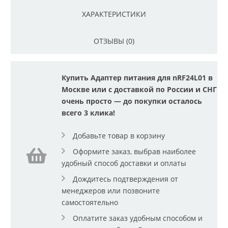
ХАРАКТЕРИСТИКИ
ОТЗЫВЫ (0)
Купить Адаптер питания для nRF24L01 в
Москве или с доставкой по России и СНГ
очень просто — до покупки осталось
всего 3 клика!
Добавьте товар в корзину
Оформите заказ, выбрав наиболее
удобный способ доставки и оплаты
Дождитесь подтверждения от
менеджеров или позвоните
самостоятельно
Оплатите заказ удобным способом и