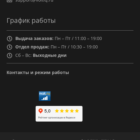
График работы
Выдача заказов:
Пн – Пт / 11:00 – 19:00
Отдел продаж:
Пн – Пт / 10:30 – 19:00
Сб – Вс:
Выходные дни
Контакты и режим работы