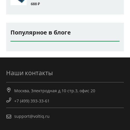
688
₽
Популярное в блоге
Наши контакты
Москва, Электродная д.10 стр.3, офис 20
+7 (499) 393-33-61
support@voltiq.ru