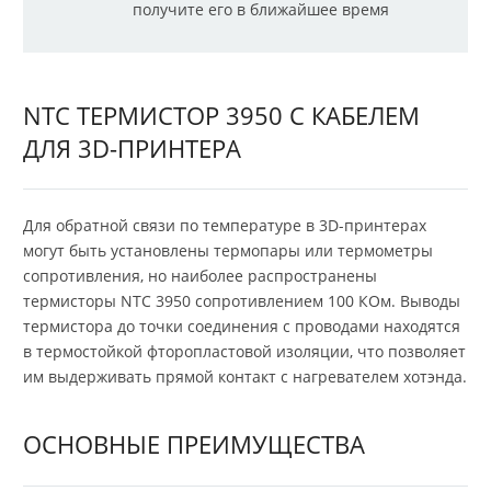
получите его в ближайшее время
NTC ТЕРМИСТОР 3950 С КАБЕЛЕМ
ДЛЯ 3D-ПРИНТЕРА
Для обратной связи по температуре в 3D-принтерах
могут быть установлены термопары или термометры
сопротивления, но наиболее распространены
термисторы NTC 3950 сопротивлением 100 КОм. Выводы
термистора до точки соединения с проводами находятся
в термостойкой фторопластовой изоляции, что позволяет
им выдерживать прямой контакт с нагревателем хотэнда.
ОСНОВНЫЕ ПРЕИМУЩЕСТВА