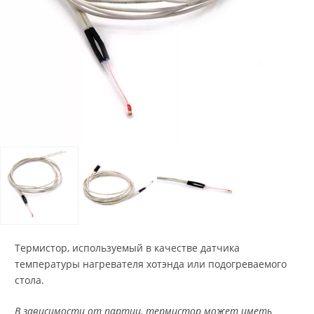
Термистор, используемый в качестве датчика
температуры нагревателя хотэнда или подогреваемого
стола.
В зависимости от партии, термистор может иметь