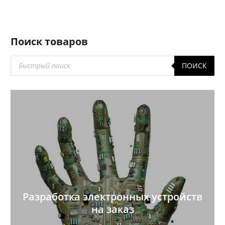
Поиск товаров
Поиск
ПОИСК
товаров
Разработка электронных устройств
на заказ