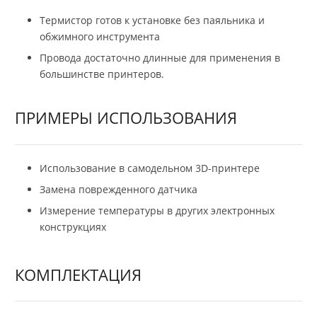
Термистор готов к установке без паяльника и
обжимного инструмента
Провода достаточно длинные для применения в
большинстве принтеров.
ПРИМЕРЫ ИСПОЛЬЗОВАНИЯ
Использование в самодельном 3D-принтере
Замена поврежденного датчика
Измерение температуры в других электронных
конструкциях
КОМПЛЕКТАЦИЯ