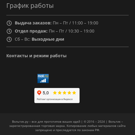
График работы
Выдача заказов:
Пн – Пт / 11:00 – 19:00
Отдел продаж:
Пн – Пт / 10:30 – 19:00
Сб – Вс:
Выходные дни
Контакты и режим работы
Вольтик.ру – все для прототипов ваших идей | © 2016 – 2024 | Вольтик –
зарегистрированная торговая марка. Копирование любых материалов сайта
запрещено и преследуется по законам РФ.