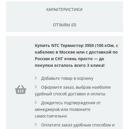
ХАРАКТЕРИСТИКИ
ОТЗЫВЫ (0)
Купить NTC Термистор 3950 (100 кОм, с
кабелем) в Москве или с доставкой по
России и СНГ очень просто — до
покупки осталось всего 3 клика!
Добавьте товар в корзину
Оформите заказ, выбрав наиболее
удобный способ доставки и оплаты
Дождитесь подтверждения от
менеджеров или позвоните
самостоятельно
Оплатите заказ удобным способом и