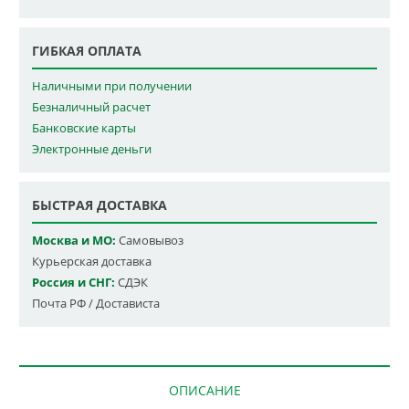
ГИБКАЯ ОПЛАТА
Наличными при получении
Безналичный расчет
Банковские карты
Электронные деньги
БЫСТРАЯ ДОСТАВКА
Москва и МО:
Самовывоз
Курьерская доставка
Россия и СНГ:
СДЭК
Почта РФ / Достависта
ОПИСАНИЕ