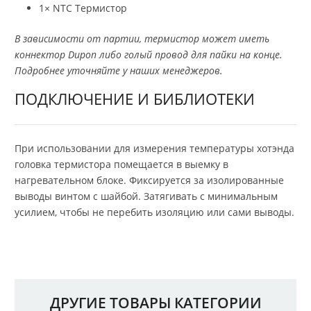
1× NTC Термистор
В зависимости от партии, термистор может иметь
коннектор Dupon либо голый провод для пайки на конце.
Подробнее уточняйте у наших менеджеров.
ПОДКЛЮЧЕНИЕ И БИБЛИОТЕКИ
При использовании для измерения температуры хотэнда
головка термистора помещается в выемку в
нагревательном блоке. Фиксируется за изолированные
выводы винтом с шайбой. Затягивать с минимальным
усилием, чтобы не перебить изоляцию или сами выводы.
ДРУГИЕ ТОВАРЫ КАТЕГОРИИ