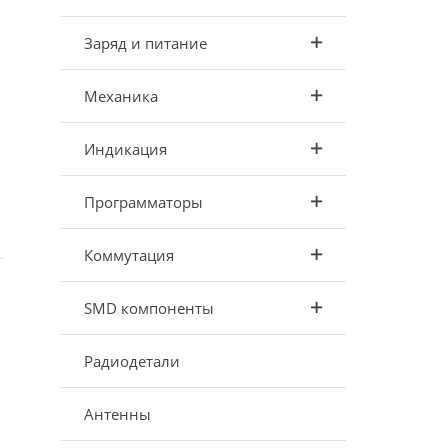
Заряд и питание
Механика
Индикация
Программаторы
Коммутация
SMD компоненты
Радиодетали
Антенны