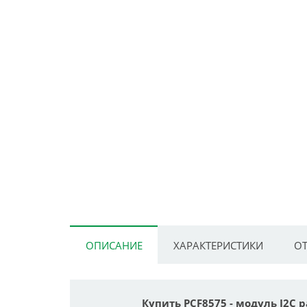
ОПИСАНИЕ
ХАРАКТЕРИСТИКИ
ОТ
Купить PCF8575 - модуль I2C 