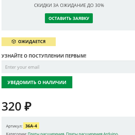
СКИДКИ ЗА ОЖИДАНИЕ ДО 30%
ОСТАВИТЬ ЗАЯВКУ
ОЖИДАЕТСЯ
УЗНАЙТЕ О ПОСТУПЛЕНИИ ПЕРВЫМ!
УВЕДОМИТЬ О НАЛИЧИИ
320
₽
36A-4
Артикул:
Категории:
Платы расширения
,
Платы расширения Arduino
,