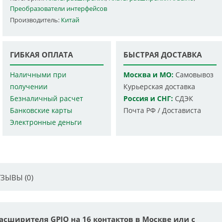
Преобразователи интерфейсов
Производитель:
Китай
ГИБКАЯ ОПЛАТА
БЫСТРАЯ ДОСТАВКА
Наличными при
Москва и МО:
Самовывоз
получении
Курьерская доставка
Безналичный расчет
Россия и СНГ:
СДЭК
Банковские карты
Почта РФ / Достависта
Электронные деньги
ЗЫВЫ (0)
расширителя GPIO на 16 контактов в Москве или с