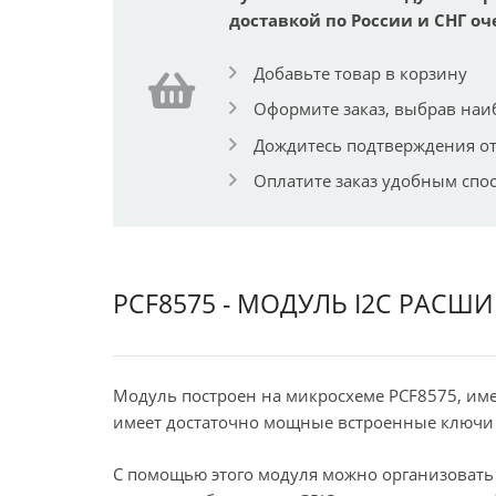
доставкой по России и СНГ оч
Добавьте товар в корзину
Оформите заказ, выбрав наи
Дождитесь подтверждения от
Оплатите заказ удобным спо
PCF8575 - МОДУЛЬ I2C РАСШ
Модуль построен на микросхеме PCF8575, име
имеет достаточно мощные встроенные ключи 
С помощью этого модуля можно организовать