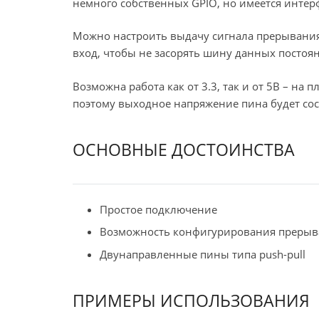
немного собственных GPIO, но имеется интер
Можно настроить выдачу сигнала прерывания
вход, чтобы не засорять шину данных посто
Возможна работа как от 3.3, так и от 5В – на
поэтому выходное напряжение пина будет сос
ОСНОВНЫЕ ДОСТОИНСТВА
Простое подключение
Возможность конфигурирования прерыв
Двунаправленные пины типа
push-pull
ПРИМЕРЫ ИСПОЛЬЗОВАНИЯ