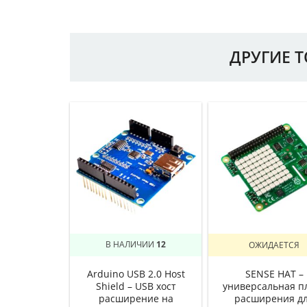
ДРУГИЕ 
В НАЛИЧИИ
12
ОЖИДАЕТСЯ
Arduino USB 2.0 Host
SENSE HAT –
Shield – USB хост
универсальная п
расширение на
расширения д