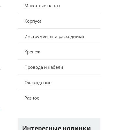
Макетные платы
Корпуса
Инструменты и расходники
Крепеж
Провода и кабели
Охлаждение
Разное
y
Интересные новинки