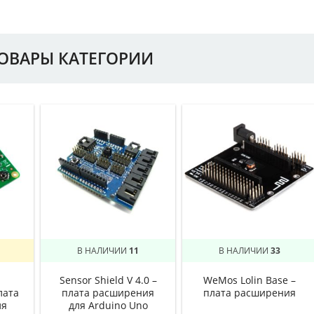
ТОВАРЫ КАТЕГОРИИ
В НАЛИЧИИ
11
В НАЛИЧИИ
33
Sensor Shield V 4.0 –
WeMos Lolin Base –
лата
плата расширения
плата расширения
ля
для Arduino Uno