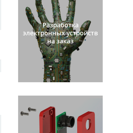
Разработка
электронных устройств
на заказ