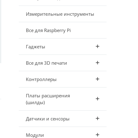
Измерительные инструменты
Все для Raspberry Pi
Гаджеты
Все для 3D печати
Контроллеры
Платы расширения
(шилды)
Датчики и сенсоры
Модули