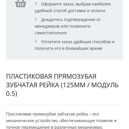
Оформите заказ, выбрав наиболее
удобный способ доставки и оплаты
Дождитесь подтверждения от
менеджеров или позвоните
самостоятельно
Оплатите заказ удобным способом и
получите его в ближайшее время
ПЛАСТИКОВАЯ ПРЯМОЗУБАЯ
ЗУБЧАТАЯ РЕЙКА (125ММ / МОДУЛЬ
0.5)
Пластиковая прямозубая зубчатая рейка – это
механическое устройство, обеспечивающее плавное и
точное перемещение в различных механизмах.