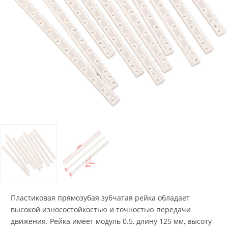
Пластиковая прямозубая зубчатая рейка обладает
высокой износостойкостью и точностью передачи
движения. Рейка имеет модуль 0.5, длину 125 мм, высоту