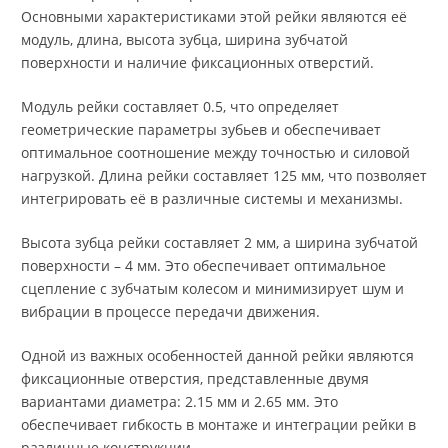
Основными характеристиками этой рейки являются её
модуль, длина, высота зубца, ширина зубчатой
поверхности и наличие фиксационных отверстий.
Модуль рейки составляет 0.5, что определяет
геометрические параметры зубьев и обеспечивает
оптимальное соотношение между точностью и силовой
нагрузкой. Длина рейки составляет 125 мм, что позволяет
интегрировать её в различные системы и механизмы.
Высота зубца рейки составляет 2 мм, а ширина зубчатой
поверхности – 4 мм. Это обеспечивает оптимальное
сцепление с зубчатым колесом и минимизирует шум и
вибрации в процессе передачи движения.
Одной из важных особенностей данной рейки являются
фиксационные отверстия, представленные двумя
вариантами диаметра: 2.15 мм и 2.65 мм. Это
обеспечивает гибкость в монтаже и интеграции рейки в
различные конструкции.