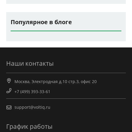
Популярное в блоге
Наши контакты
Москва, Электродная д.10 стр.3, офис 20
+7 (499) 393-33-61
support@voltiq.ru
График работы