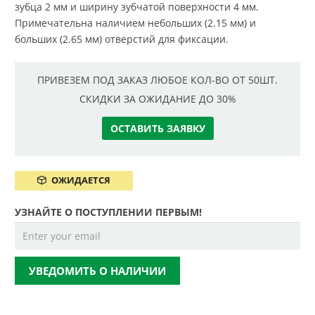
зубца 2 мм и ширину зубчатой поверхности 4 мм.
Примечательна наличием небольших (2.15 мм) и
больших (2.65 мм) отверстий для фиксации.
ПРИВЕЗЕМ ПОД ЗАКАЗ ЛЮБОЕ КОЛ-ВО ОТ 50ШТ.
СКИДКИ ЗА ОЖИДАНИЕ ДО 30%
ОСТАВИТЬ ЗАЯВКУ
ОЖИДАЕТСЯ
УЗНАЙТЕ О ПОСТУПЛЕНИИ ПЕРВЫМ!
УВЕДОМИТЬ О НАЛИЧИИ