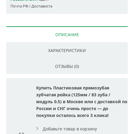
Почта РФ / Достависта
ОПИСАНИЕ
ХАРАКТЕРИСТИКИ
ОТЗЫВЫ (0)
Купить Пластиковая прямозубая
зубчатая рейка (125мм / 83 зуба /
модуль 0.5) в Москве или с доставкой по
России и СНГ очень просто — до
покупки осталось всего 3 клика!
Добавьте товар в корзину