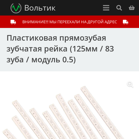
Вольтик
ВНИМАНИЕ!!! МЫ ПЕРЕЕХАЛИ НА ДРУГОЙ АДРЕС
Пластиковая прямозубая
зубчатая рейка (125мм / 83
зуба / модуль 0.5)