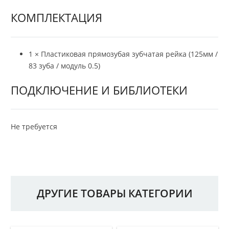
КОМПЛЕКТАЦИЯ
1 × Пластиковая прямозубая зубчатая рейка (125мм /
83 зуба / модуль 0.5)
ПОДКЛЮЧЕНИЕ И БИБЛИОТЕКИ
Не требуется
ДРУГИЕ ТОВАРЫ КАТЕГОРИИ