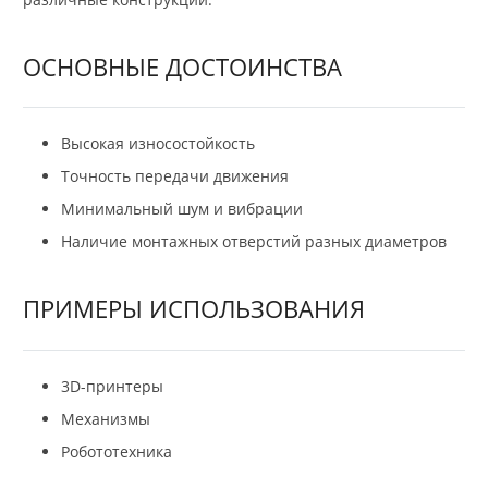
ОСНОВНЫЕ ДОСТОИНСТВА
Высокая износостойкость
Точность передачи движения
Минимальный шум и вибрации
Наличие монтажных отверстий разных диаметров
ПРИМЕРЫ ИСПОЛЬЗОВАНИЯ
3D-принтеры
Механизмы
Робототехника