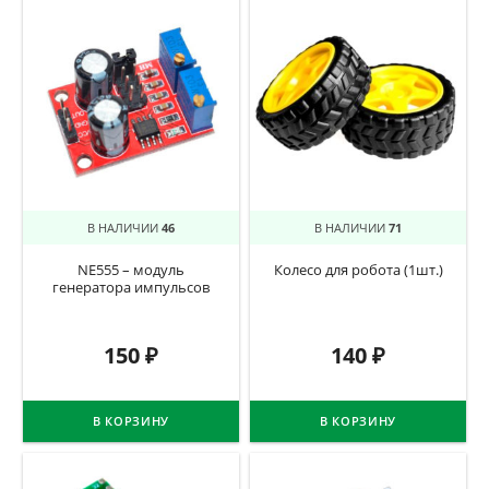
В НАЛИЧИИ
46
В НАЛИЧИИ
71
NE555 – модуль
Колесо для робота (1шт.)
генератора импульсов
150
₽
140
₽
В КОРЗИНУ
В КОРЗИНУ