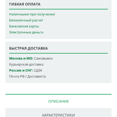
ГИБКАЯ ОПЛАТА
Наличными при получении
Безналичный расчет
Банковские карты
Электронные деньги
БЫСТРАЯ ДОСТАВКА
Москва и МО:
Самовывоз
Курьерская доставка
Россия и СНГ:
СДЭК
Почта РФ / Достависта
ОПИСАНИЕ
ХАРАКТЕРИСТИКИ