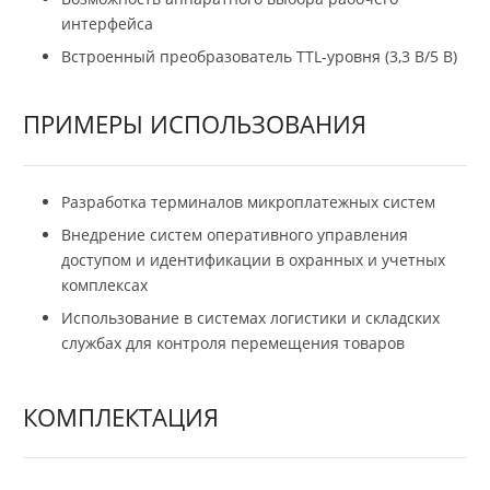
интерфейса
Встроенный преобразователь TTL-уровня (3,3 В/5 В)
ПРИМЕРЫ ИСПОЛЬЗОВАНИЯ
Разработка терминалов микроплатежных систем
Внедрение систем оперативного управления
доступом и идентификации в охранных и учетных
комплексах
Использование в системах логистики и складских
службах для контроля перемещения товаров
КОМПЛЕКТАЦИЯ