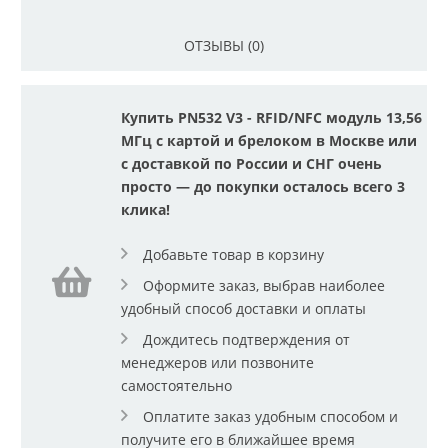
ОТЗЫВЫ (0)
Купить PN532 V3 - RFID/NFC модуль 13,56
МГц c картой и брелоком в Москве или
с доставкой по России и СНГ очень
просто — до покупки осталось всего 3
клика!
Добавьте товар в корзину
Оформите заказ, выбрав наиболее
удобный способ доставки и оплаты
Дождитесь подтверждения от
менеджеров или позвоните
самостоятельно
Оплатите заказ удобным способом и
получите его в ближайшее время