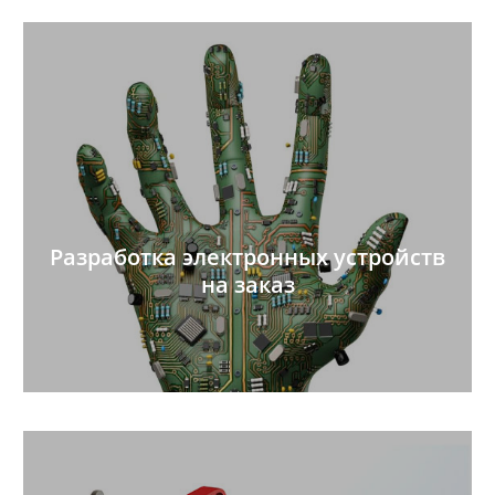
Разработка электронных устройств
на заказ