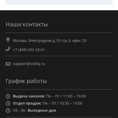
Наши контакты
Москва, Электродная д.10 стр.3, офис 20
+7 (499) 393-33-61
support@voltiq.ru
График работы
Выдача заказов:
Пн – Пт / 11:00 – 19:00
Отдел продаж:
Пн – Пт / 10:30 – 19:00
Сб – Вс:
Выходные дни