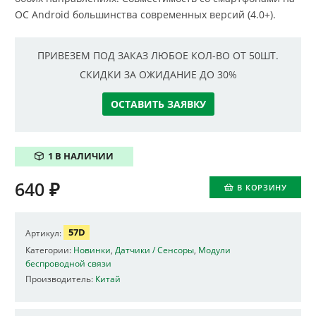
ОС Android большинства современных версий (4.0+).
ПРИВЕЗЕМ ПОД ЗАКАЗ ЛЮБОЕ КОЛ-ВО ОТ 50ШТ.
СКИДКИ ЗА ОЖИДАНИЕ ДО 30%
ОСТАВИТЬ ЗАЯВКУ
1 В НАЛИЧИИ
640
₽
В КОРЗИНУ
57D
Артикул:
Категории:
Новинки
,
Датчики / Сенсоры
,
Модули
беспроводной связи
Производитель:
Китай