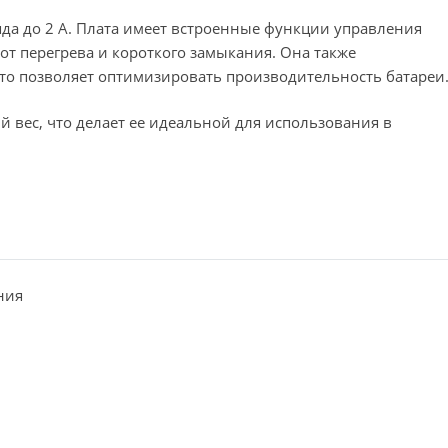
ряда до 2 А. Плата имеет встроенные функции управления
от перегрева и короткого замыкания. Она также
что позволяет оптимизировать производительность батареи
 вес, что делает ее идеальной для использования в
ния