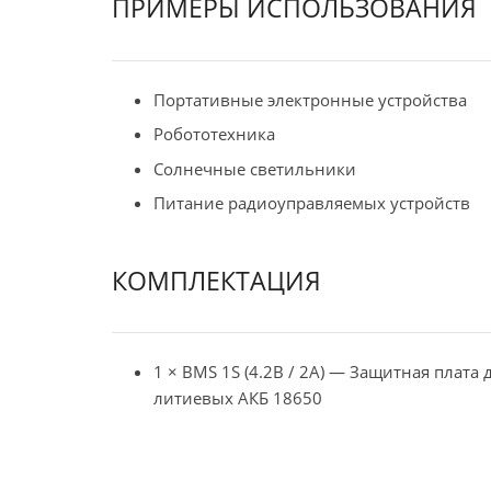
ПРИМЕРЫ ИСПОЛЬЗОВАНИЯ
Портативные электронные устройства
Робототехника
Солнечные светильники
Питание радиоуправляемых устройств
КОМПЛЕКТАЦИЯ
1 × BMS 1S (4.2В / 2А) — Защитная плата 
литиевых АКБ 18650