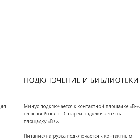
ПОДКЛЮЧЕНИЕ И БИБЛИОТЕКИ
для
Минус подключается к контактной площадке «B-»,
плюсовой полюс батареи подключается на
площадку «B+».
Питание/нагрузка подключается к контактным