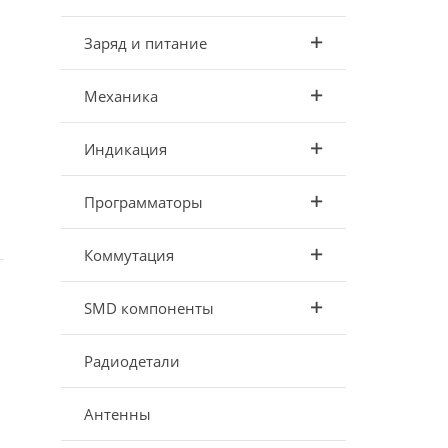
Заряд и питание
.
Механика
Индикация
Программаторы
Коммутация
SMD компоненты
Радиодетали
Антенны