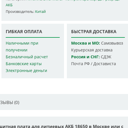
АКБ
Производитель:
Китай
ГИБКАЯ ОПЛАТА
БЫСТРАЯ ДОСТАВКА
Наличными при
Москва и МО:
Самовывоз
получении
Курьерская доставка
Безналичный расчет
Россия и СНГ:
СДЭК
Банковские карты
Почта РФ / Достависта
Электронные деньги
ЗЫВЫ (0)
Защитная плата для литиевых АКБ 18650 в Москве или с