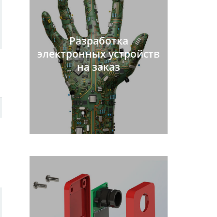
Разработка
электронных устройств
на заказ