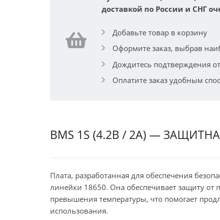
доставкой по России и СНГ оч
Добавьте товар в корзину
Оформите заказ, выбрав наи
Дождитесь подтверждения от
Оплатите заказ удобным спо
BMS 1S (4.2В / 2А) — ЗАЩИТ
Плата, разработанная для обеспечения безоп
линейки 18650. Она обеспечивает защиту от п
превышения температуры, что помогает продл
использования.