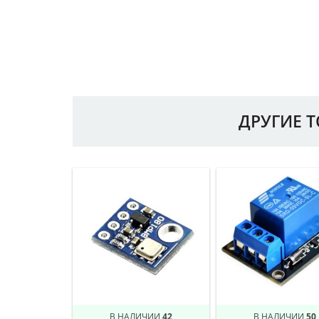
ДРУГИЕ 
В НАЛИЧИИ
42
В НАЛИЧИИ
50