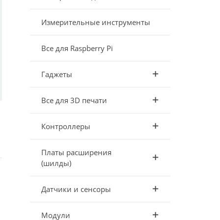
Измерительные инструменты
Все для Raspberry Pi
Гаджеты
Все для 3D печати
Контроллеры
Платы расширения
(шилды)
Датчики и сенсоры
Модули