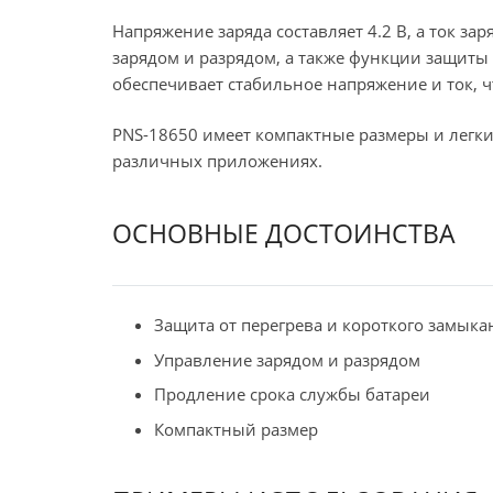
Напряжение заряда составляет 4.2 В, а ток за
зарядом и разрядом, а также функции защиты 
обеспечивает стабильное напряжение и ток, 
PNS-18650 имеет компактные размеры и легкий
различных приложениях.
ОСНОВНЫЕ ДОСТОИНСТВА
Защита от перегрева и короткого замыка
Управление зарядом и разрядом
Продление срока службы батареи
Компактный размер