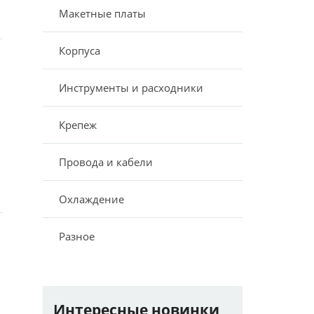
Макетные платы
Корпуса
Инструменты и расходники
Крепеж
Провода и кабели
Охлаждение
Разное
Интересные новинки