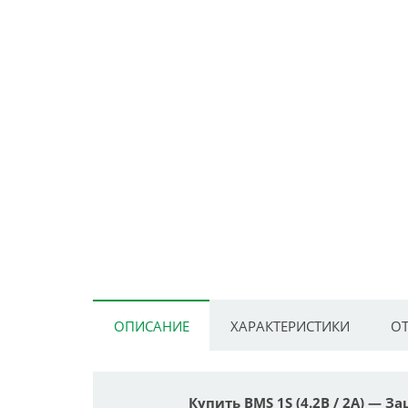
ОПИСАНИЕ
ХАРАКТЕРИСТИКИ
ОТ
Купить BMS 1S (4.2В / 2А) — 