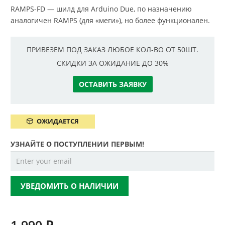
RAMPS-FD — шилд для Arduino Due, по назначению
аналогичен RAMPS (для «меги»), но более функционален.
ПРИВЕЗЕМ ПОД ЗАКАЗ ЛЮБОЕ КОЛ-ВО ОТ 50ШТ.
СКИДКИ ЗА ОЖИДАНИЕ ДО 30%
ОСТАВИТЬ ЗАЯВКУ
ОЖИДАЕТСЯ
УЗНАЙТЕ О ПОСТУПЛЕНИИ ПЕРВЫМ!
УВЕДОМИТЬ О НАЛИЧИИ
1.990
₽