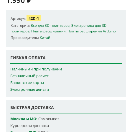
42D-1
Артикул:
Категории:
Все для 3D-принтеров
,
Электроника для 3D
принтеров
,
Платы расширения
,
Платы расширения Arduino
Производитель:
Китай
ГИБКАЯ ОПЛАТА
Наличными при получении
Безналичный расчет
Банковские карты
Электронные деньги
БЫСТРАЯ ДОСТАВКА
Москва и МО:
Самовывоз
Курьерская доставка