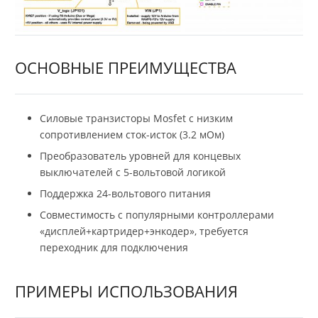
ОСНОВНЫЕ ПРЕИМУЩЕСТВА
Силовые транзисторы Mosfet с низким
сопротивлением сток-исток (3.2 мОм)
Преобразователь уровней для концевых
выключателей с 5-вольтовой логикой
Поддержка 24-вольтового питания
Совместимость с популярными контроллерами
«дисплей+картридер+энкодер», требуется
переходник для подключения
ПРИМЕРЫ ИСПОЛЬЗОВАНИЯ