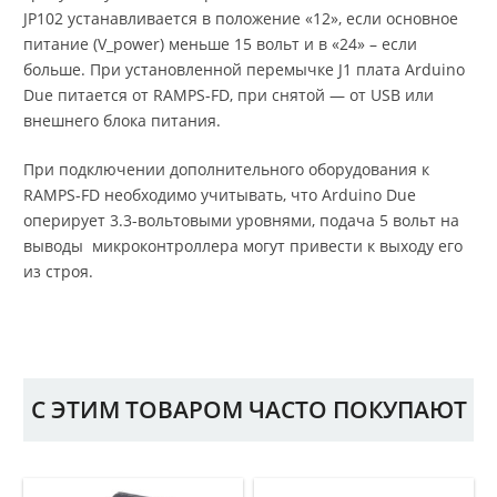
JP102 устанавливается в положение «12», если основное
питание (V_power) меньше 15 вольт и в «24» – если
больше. При установленной перемычке J1 плата Arduino
Due питается от RAMPS-FD, при снятой — от USB или
внешнего блока питания.
При подключении дополнительного оборудования к
RAMPS-FD необходимо учитывать, что Arduino Due
оперирует 3.3-вольтовыми уровнями, подача 5 вольт на
выводы микроконтроллера могут привести к выходу его
из строя.
С ЭТИМ ТОВАРОМ ЧАСТО ПОКУПАЮТ