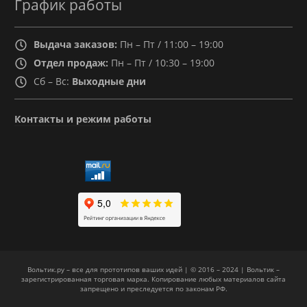
График работы
Выдача заказов:
Пн – Пт / 11:00 – 19:00
Отдел продаж:
Пн – Пт / 10:30 – 19:00
Сб – Вс:
Выходные дни
Контакты и режим работы
Вольтик.ру – все для прототипов ваших идей | © 2016 – 2024 | Вольтик –
зарегистрированная торговая марка. Копирование любых материалов сайта
запрещено и преследуется по законам РФ.