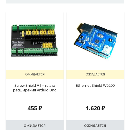
ОЖИДАЕТСЯ
ОЖИДАЕТСЯ
Screw Shield V1 – плата
Ethernet Shield W5200
расширения Arduio Uno
455
₽
1.620
₽
ОЖИДАЕТСЯ
ОЖИДАЕТСЯ