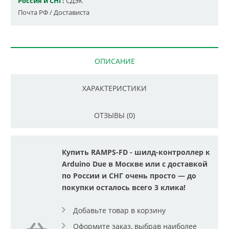
Россия и СНГ:
СДЭК
Почта РФ / Достависта
ОПИСАНИЕ
ХАРАКТЕРИСТИКИ
ОТЗЫВЫ (0)
Купить RAMPS-FD - шилд-контроллер к
Arduino Due в Москве или с доставкой
по России и СНГ очень просто — до
покупки осталось всего 3 клика!
Добавьте товар в корзину
Оформите заказ, выбрав наиболее