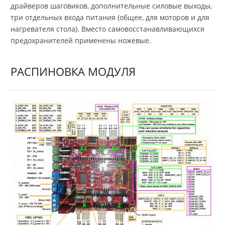
драйверов шаговиков, дополнительные силовые выходы,
три отдельных входа питания (общее, для моторов и для
нагревателя стола). Вместо самовосстанавливающихся
предохранителей применены ножевые.
РАСПИНОВКА МОДУЛЯ