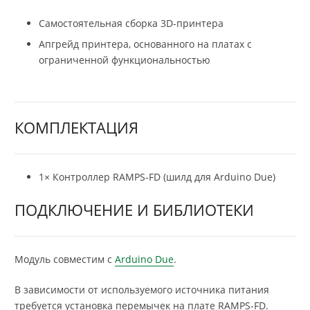
Самостоятельная сборка 3D-принтера
Апгрейд принтера, основанного на платах с
ограниченной функциональностью
КОМПЛЕКТАЦИЯ
1× Контроллер RAMPS-FD (шилд для Arduino Due)
ПОДКЛЮЧЕНИЕ И БИБЛИОТЕКИ
Модуль совместим с
Arduino Due
.
В зависимости от используемого источника питания
требуется установка перемычек на плате RAMPS-FD.