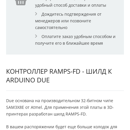
удобный способ доставки и оплаты
Дождитесь подтверждения от
менеджеров или позвоните
самостоятельно
Оплатите заказ удобным способом и
получите его в ближайшее время
КОНТРОЛЛЕР RAMPS-FD - ШИЛД К
ARDUINO DUE
Due основана на производительном 32-битном чипе
SAM3X8E от Atmel. Для применения этой платы в 3D-
принтерах разработан шилд RAMPS-FD.
В вашем распоряжении будет еще больше колодок для