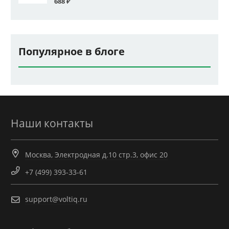
688
₽
Популярное в блоге
Наши контакты
Москва, Электродная д.10 стр.3, офис 20
+7 (499) 393-33-61
support@voltiq.ru