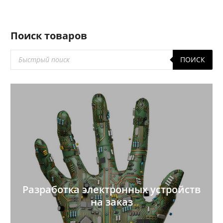
Поиск товаров
Поиск
ПОИСК
товаров
Разработка электронных устройств
на заказ