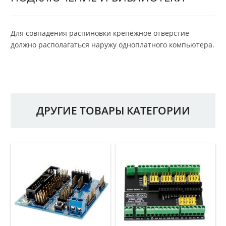
Для совпадения распиновки крепёжное отверстие
должно располагаться наружу одноплатного компьютера.
ДРУГИЕ ТОВАРЫ КАТЕГОРИИ