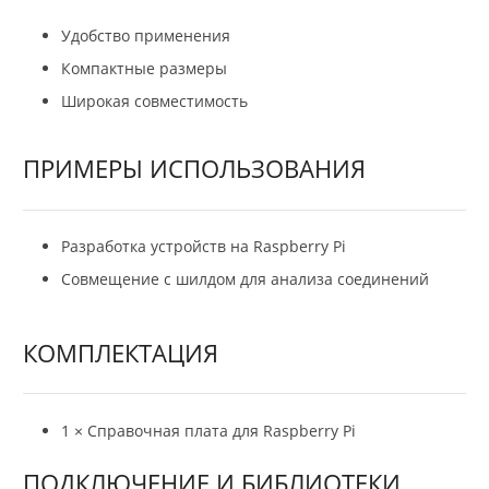
Удобство применения
Компактные размеры
Широкая совместимость
ПРИМЕРЫ ИСПОЛЬЗОВАНИЯ
Разработка устройств на Raspberry Pi
Совмещение с шилдом для анализа соединений
КОМПЛЕКТАЦИЯ
1 × Справочная плата для Raspberry Pi
ПОДКЛЮЧЕНИЕ И БИБЛИОТЕКИ