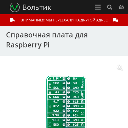
Вольтик
ВНИМАНИЕ!!! МЫ ПЕРЕЕХАЛИ НА ДРУГОЙ АДРЕС
Справочная плата для
Raspberry Pi