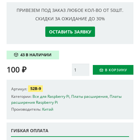
ПРИВЕЗЕМ ПОД ЗАКАЗ ЛЮБОЕ КОЛ-ВО ОТ 50ШТ.
СКИДКИ ЗА ОЖИДАНИЕ ДО 30%
ОСТАВИТЬ ЗАЯВКУ
43 В НАЛИЧИИ
100
₽
Количество
В КОРЗИНУ
52B-9
Артикул:
Категории:
Все для Raspberry Pi
,
Платы расширения
,
Платы
расширения Raspberry Pi
Производитель:
Китай
ГИБКАЯ ОПЛАТА