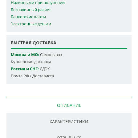
Наличными при получении
Безналичный расчет
Банковские карты
Электронные деньги
БЫСТРАЯ ДОСТАВКА
Москва и МО:
Самовывоз
Курьерская доставка
Россия и СНГ:
СДЭК
Почта РФ / Достависта
ОПИСАНИЕ
ХАРАКТЕРИСТИКИ
ОТЗЫВЫ (0)