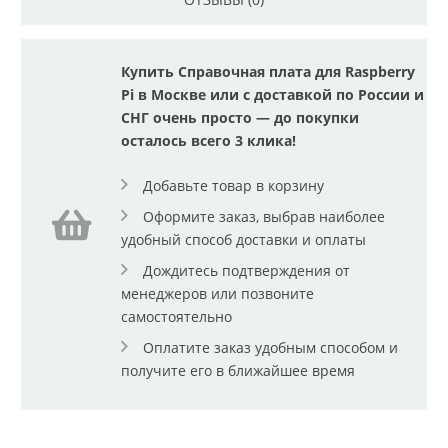
Купить Справочная плата для Raspberry
Pi в Москве или с доставкой по России и
СНГ очень просто — до покупки
осталось всего 3 клика!
Добавьте товар в корзину
Оформите заказ, выбрав наиболее
удобный способ доставки и оплаты
Дождитесь подтверждения от
менеджеров или позвоните
самостоятельно
Оплатите заказ удобным способом и
получите его в ближайшее время