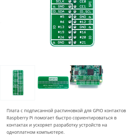
Плата с подписанной распиновкой для GPIO контактов
Raspberry Pi помогает быстро сориентироваться в
контактах и ускоряет разработку устройств на
одноплатном компьютере.