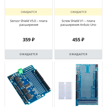
ОЖИДАЕТСЯ
ОЖИДАЕТСЯ
Sensor Shield V5.0 – плата
Screw Shield V1 – плата
расширения
расширения Arduio Uno
359
₽
455
₽
ОЖИДАЕТСЯ
ОЖИДАЕТСЯ