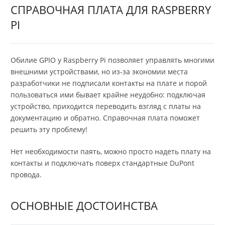
СПРАВОЧНАЯ ПЛАТА ДЛЯ RASPBERRY
PI
Обилие GPIO у Raspberry Pi позволяет управлять многими
внешними устройствами, но из-за экономии места
разработчики не подписали контакты на плате и порой
пользоваться ими бывает крайне неудобно: подключая
устройство, приходится переводить взгляд с платы на
документацию и обратно. Справочная плата поможет
решить эту проблему!
Нет необходимости паять, можно просто надеть плату на
контакты и подключать поверх стандартные DuPont
провода.
ОСНОВНЫЕ ДОСТОИНСТВА