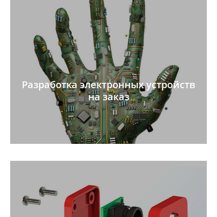
Разработка электронных устройств
на заказ