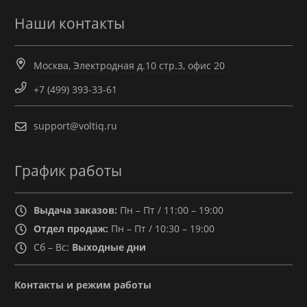
Наши контакты
Москва, Электродная д.10 стр.3, офис 20
+7 (499) 393-33-61
support@voltiq.ru
График работы
Выдача заказов:
Пн – Пт / 11:00 – 19:00
Отдел продаж:
Пн – Пт / 10:30 – 19:00
Сб – Вс:
Выходные дни
Контакты и режим работы