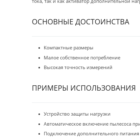
тока, так и как активатор дополнительной наг
ОСНОВНЫЕ ДОСТОИНСТВА
Компактные размеры
Малое собственное потребление
Высокая точность измерений
ПРИМЕРЫ ИСПОЛЬЗОВАНИЯ
Устройство защиты нагрузки
Автоматическое включение пылесоса пр
Подключение дополнительного питания