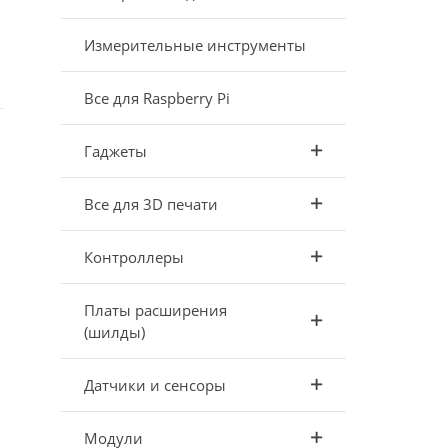
Измерительные инструменты
Все для Raspberry Pi
Гаджеты
Все для 3D печати
Контроллеры
Платы расширения
(шилды)
Датчики и сенсоры
Модули