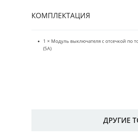
КОМПЛЕКТАЦИЯ
1 × Модуль выключателя с отсечкой по т
(5А)
ДРУГИЕ 