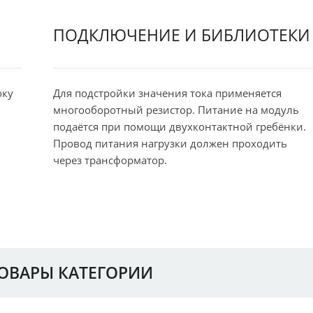
ПОДКЛЮЧЕНИЕ И БИБЛИОТЕКИ
оку
Для подстройки значения тока применяется
многооборотный резистор. Питание на модуль
подаётся при помощи двухконтактной гребёнки.
Провод питания нагрузки должен проходить
через трансформатор.
ТОВАРЫ КАТЕГОРИИ