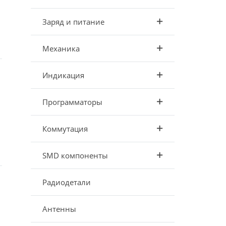
Заряд и питание
Механика
Индикация
Программаторы
Коммутация
SMD компоненты
Радиодетали
Антенны