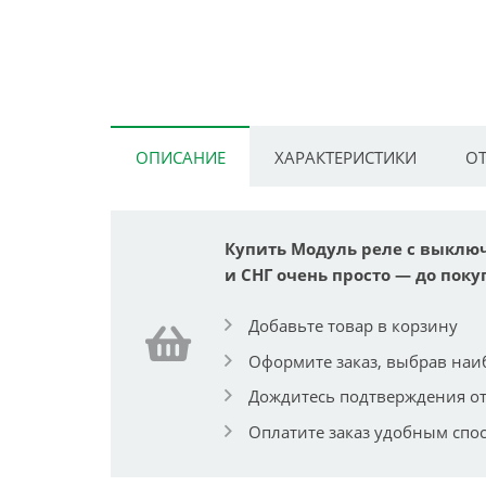
ОПИСАНИЕ
ХАРАКТЕРИСТИКИ
ОТ
Купить Модуль реле с выключа
и СНГ очень просто — до покуп
Добавьте товар в корзину
Оформите заказ, выбрав наи
Дождитесь подтверждения от
Оплатите заказ удобным спо