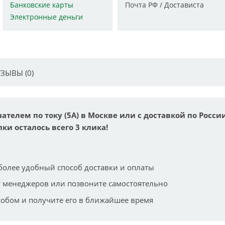
Банковские карты
Почта РФ / Достависта
Электронные деньги
ЗЫВЫ (0)
телем по току (5А) в Москве или с доставкой по Росси
ки осталось всего 3 клика!
более удобный способ доставки и оплаты
 менеджеров или позвоните самостоятельно
собом и получите его в ближайшее время