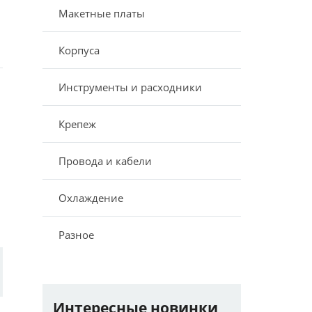
Макетные платы
Корпуса
Инструменты и расходники
Крепеж
Провода и кабели
Охлаждение
Разное
Интересные новинки