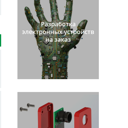
Разработка
электронных устройств
на заказ