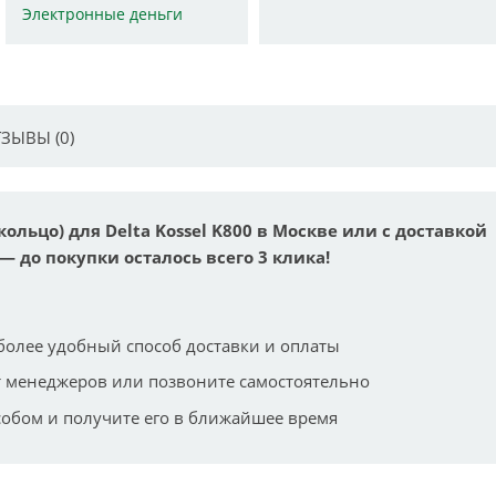
Электронные деньги
ЗЫВЫ (0)
льцо) для Delta Kossel K800 в Москве или с доставкой
— до покупки осталось всего 3 клика!
более удобный способ доставки и оплаты
 менеджеров или позвоните самостоятельно
собом и получите его в ближайшее время