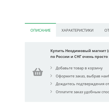
ОПИСАНИЕ
ХАРАКТЕРИСТИКИ
ОТ
Купить Неодимовый магнит (ко
по России и СНГ очень просто 
Добавьте товар в корзину
Оформите заказ, выбрав наи
Дождитесь подтверждения от
Оплатите заказ удобным спо