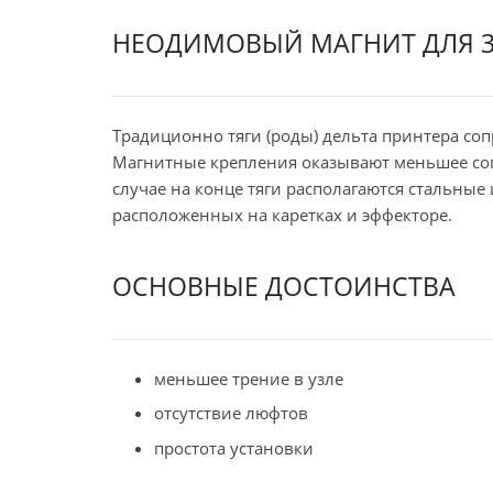
НЕОДИМОВЫЙ МАГНИТ ДЛЯ 3
Традиционно тяги (роды) дельта принтера со
Магнитные крепления оказывают меньшее соп
случае на конце тяги располагаются стальны
расположенных на каретках и эффекторе.
ОСНОВНЫЕ ДОСТОИНСТВА
меньшее трение в узле
отсутствие люфтов
простота установки