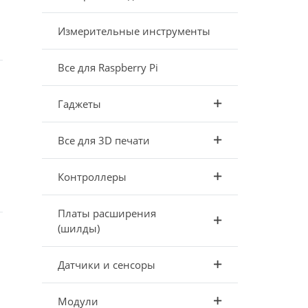
Измерительные инструменты
Все для Raspberry Pi
Гаджеты
Все для 3D печати
Контроллеры
Платы расширения
(шилды)
Датчики и сенсоры
Модули