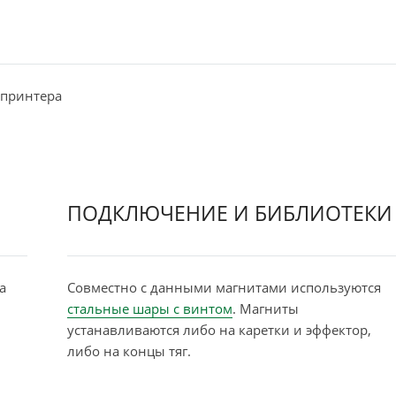
 принтера
ПОДКЛЮЧЕНИЕ И БИБЛИОТЕКИ
a
Совместно с данными магнитами используются
стальные шары с
винтом
. Магниты
устанавливаются либо на каретки и эффектор,
либо на концы тяг.