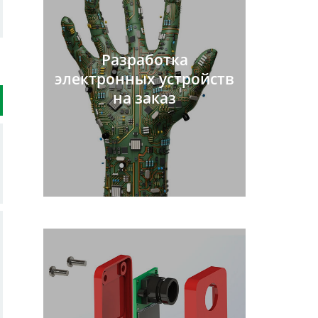
Разработка
электронных устройств
на заказ