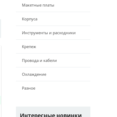
Макетные платы
Корпуса
Инструменты и расходники
Крепеж
Провода и кабели
Охлаждение
Разное
Интересные новинки