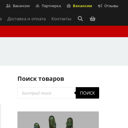
т
Вакансии
Партнерка
Вакансии
Отзывы
а
Доставка и оплата
Контакты
Поиск товаров
Поиск
ПОИСК
товаров