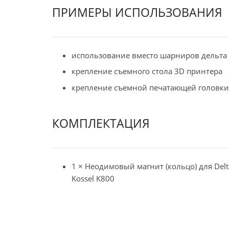
ПРИМЕРЫ ИСПОЛЬЗОВАНИЯ
использование вместо шарниров дельта
крепление съемного стола 3D принтера
крепление съемной печатающей головки
КОМПЛЕКТАЦИЯ
1 × Неодимовый магнит (кольцо) для Delt
Kossel K800