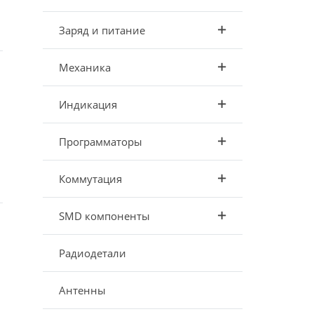
Заряд и питание
Механика
Индикация
Программаторы
Коммутация
SMD компоненты
Радиодетали
Антенны