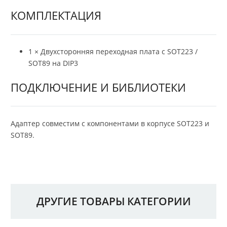
КОМПЛЕКТАЦИЯ
1 × Двухсторонняя переходная плата с SOT223 /
SOT89 на DIP3
ПОДКЛЮЧЕНИЕ И БИБЛИОТЕКИ
Адаптер совместим с компонентами в корпусе SOT223 и
SOT89.
ДРУГИЕ ТОВАРЫ КАТЕГОРИИ