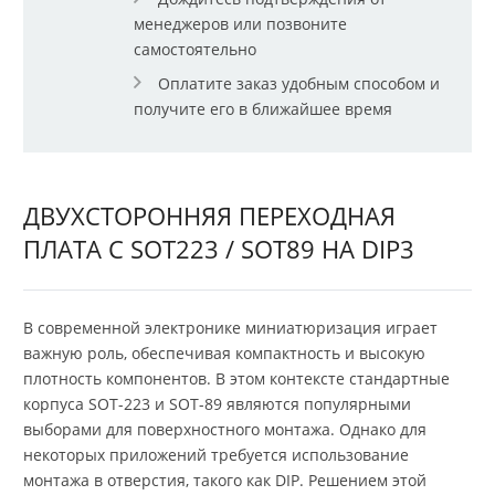
менеджеров или позвоните
самостоятельно
Оплатите заказ удобным способом и
получите его в ближайшее время
ДВУХСТОРОННЯЯ ПЕРЕХОДНАЯ
ПЛАТА С SOT223 / SOT89 НА DIP3
В современной электронике миниатюризация играет
важную роль, обеспечивая компактность и высокую
плотность компонентов. В этом контексте стандартные
корпуса SOT-223 и SOT-89 являются популярными
выборами для поверхностного монтажа. Однако для
некоторых приложений требуется использование
монтажа в отверстия, такого как DIP. Решением этой