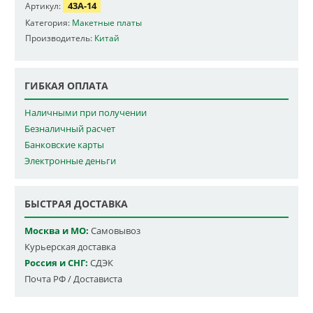
43A-14
Артикул:
Категория:
Макетные платы
Производитель:
Китай
ГИБКАЯ ОПЛАТА
Наличными при получении
Безналичный расчет
Банковские карты
Электронные деньги
БЫСТРАЯ ДОСТАВКА
Москва и МО:
Самовывоз
Курьерская доставка
Россия и СНГ:
СДЭК
Почта РФ / Достависта