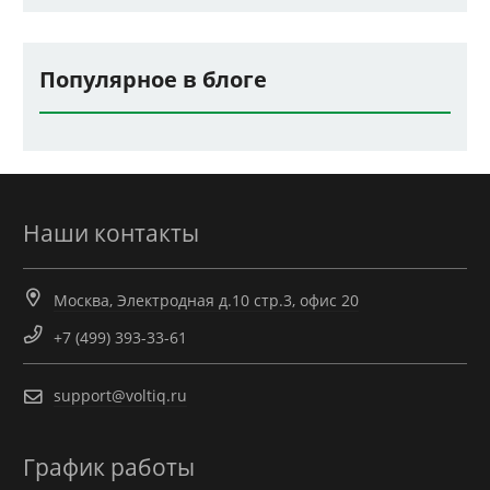
Популярное в блоге
Наши контакты
Москва, Электродная д.10 стр.3, офис 20
+7 (499) 393-33-61
support@voltiq.ru
График работы