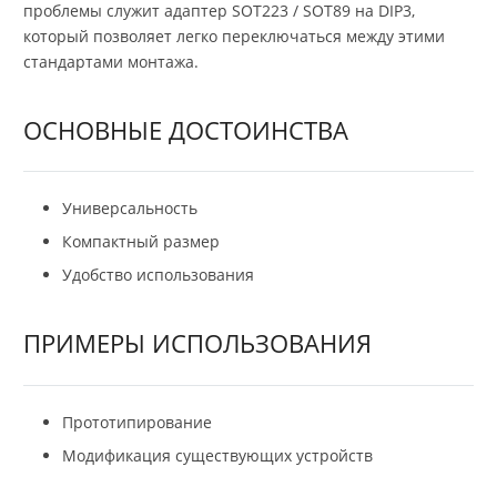
проблемы служит адаптер SOT223 / SOT89 на DIP3,
который позволяет легко переключаться между этими
стандартами монтажа.
ОСНОВНЫЕ ДОСТОИНСТВА
Универсальность
Компактный размер
Удобство использования
ПРИМЕРЫ ИСПОЛЬЗОВАНИЯ
Прототипирование
Модификация существующих устройств