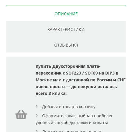
ОПИСАНИЕ
ХАРАКТЕРИСТИКИ
ОТЗЫВЫ (0)
Купить Двухсторонняя плата-
переходник с SOT223 / SOT89 на DIP3 в
Москве или с доставкой по России и СНГ
очень просто — до покупки осталось
всего 3 клика!
Добавьте товар в корзину
Оформите заказ, выбрав наиболее
удобный способ доставки и оплаты
Дождитесь подтверждения от