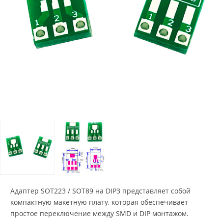
Адаптер SOT223 / SOT89 на DIP3 представляет собой
компактную макетную плату, которая обеспечивает
простое переключение между SMD и DIP монтажом.