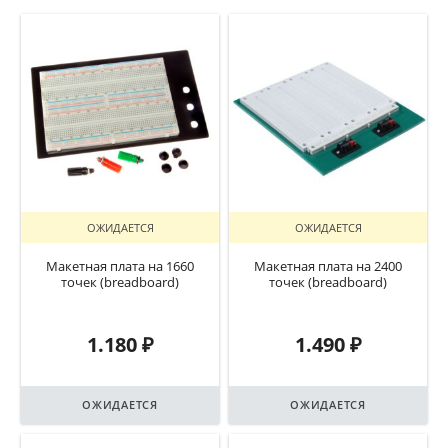
ОЖИДАЕТСЯ
ОЖИДАЕТСЯ
Макетная плата на 1660
Макетная плата на 2400
точек (breadboard)
точек (breadboard)
1.180
₽
1.490
₽
ОЖИДАЕТСЯ
ОЖИДАЕТСЯ