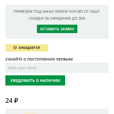
ПРИВЕЗЕМ ПОД ЗАКАЗ ЛЮБОЕ КОЛ-ВО ОТ 50ШТ.
СКИДКИ ЗА ОЖИДАНИЕ ДО 30%
ОСТАВИТЬ ЗАЯВКУ
ОЖИДАЕТСЯ
УЗНАЙТЕ О ПОСТУПЛЕНИИ ПЕРВЫМ!
УВЕДОМИТЬ О НАЛИЧИИ
24
₽