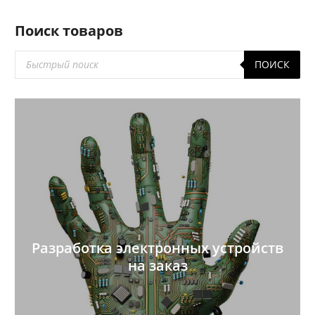
Поиск товаров
Поиск
ПОИСК
товаров
Разработка электронных устройств
на заказ