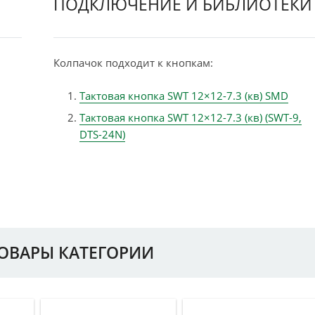
ПОДКЛЮЧЕНИЕ И БИБЛИОТЕКИ
й
Колпачок подходит к кнопкам:
Тактовая кнопка SWT 12×12-7.3 (кв) SMD
Тактовая кнопка SWT 12×12-7.3 (кв) (SWT-9,
DTS-24N)
ТОВАРЫ КАТЕГОРИИ