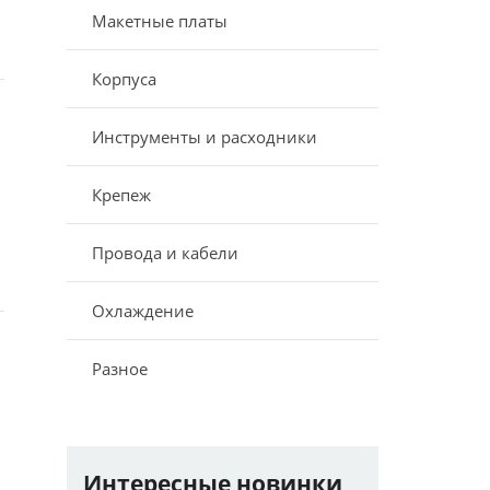
Макетные платы
Корпуса
Инструменты и расходники
Крепеж
Провода и кабели
Охлаждение
Разное
Интересные новинки