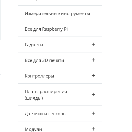
Измерительные инструменты
Все для Raspberry Pi
Гаджеты
Все для 3D печати
Контроллеры
Платы расширения
(шилды)
Датчики и сенсоры
Модули