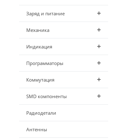
Заряд и питание
Механика
Индикация
Программаторы
Коммутация
SMD компоненты
Радиодетали
Антенны