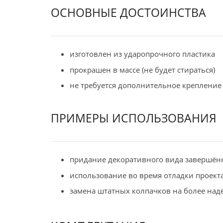
ОСНОВНЫЕ ДОСТОИНСТВА
изготовлен из ударопрочного пластика
прокрашен в массе (не будет стираться)
не требуется дополнительное крепление
ПРИМЕРЫ ИСПОЛЬЗОВАНИЯ
придание декоративного вида завершён
использование во время отладки проект
замена штатных колпачков на более на