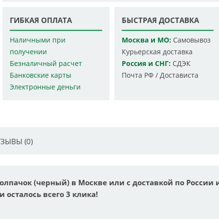
ГИБКАЯ ОПЛАТА
БЫСТРАЯ ДОСТАВКА
Наличными при
Москва и МО:
Самовывоз
получении
Курьерская доставка
Безналичный расчет
Россия и СНГ:
СДЭК
Банковские карты
Почта РФ / Достависта
Электронные деньги
ЗЫВЫ (0)
олпачок (черный) в Москве или с доставкой по России 
и осталось всего 3 клика!