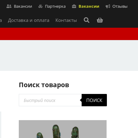
т
Вакансии
Партнерка
Вакансии
Отзывы
а
Доставка и оплата
Контакты
Поиск товаров
Поиск
ПОИСК
товаров