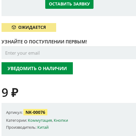
ОСТАВИТЬ ЗАЯВКУ
ОЖИДАЕТСЯ
УЗНАЙТЕ О ПОСТУПЛЕНИИ ПЕРВЫМ!
УВЕДОМИТЬ О НАЛИЧИИ
9
₽
NK-00076
Артикул:
Категории:
Коммутация
,
Кнопки
Производитель:
Китай