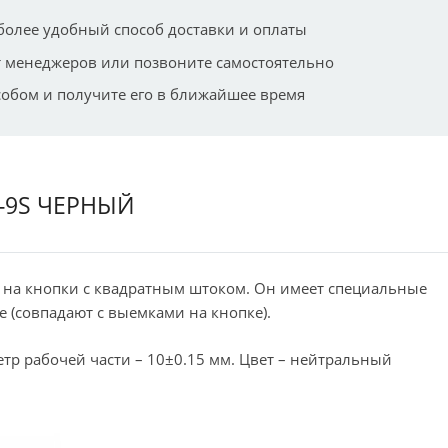
более удобный способ доставки и оплаты
 менеджеров или позвоните самостоятельно
собом и получите его в ближайшее время
-9S ЧЕРНЫЙ
 на кнопки с квадратным штоком. Он имеет специальные
 (совпадают с выемками на кнопке).
тр рабочей части – 10±0.15 мм. Цвет – нейтральный