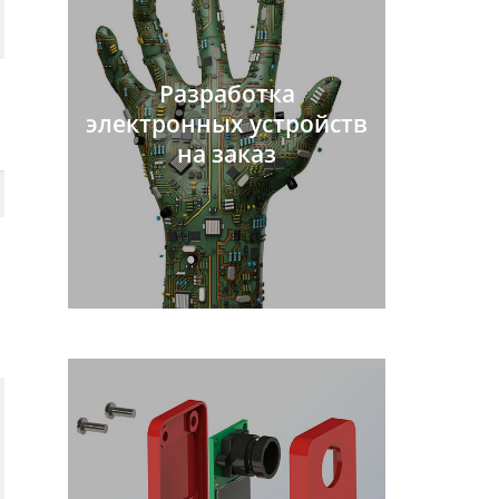
Разработка
электронных устройств
на заказ