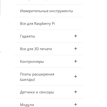
Измерительные инструменты
Все для Raspberry Pi
Гаджеты
Все для 3D печати
-
Контроллеры
Платы расширения
(шилды)
Датчики и сенсоры
Модули