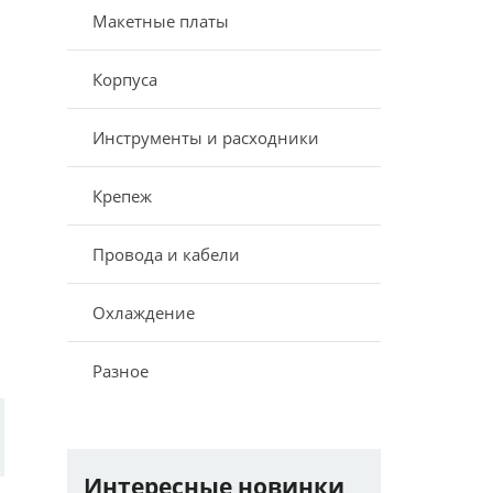
Макетные платы
Корпуса
Инструменты и расходники
Крепеж
,
Провода и кабели
Охлаждение
Разное
Интересные новинки