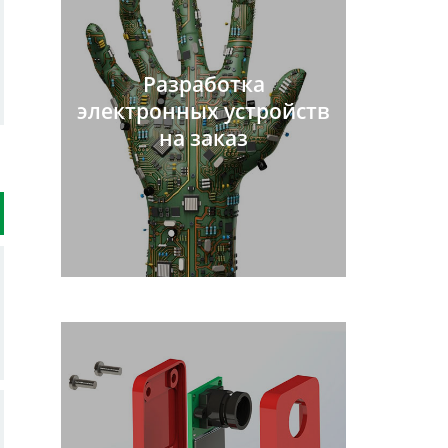
Разработка
электронных устройств
на заказ