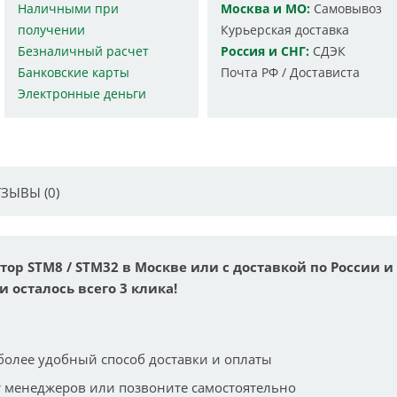
Наличными при
Москва и МО:
Самовывоз
получении
Курьерская доставка
Безналичный расчет
Россия и СНГ:
СДЭК
Банковские карты
Почта РФ / Достависта
Электронные деньги
ЗЫВЫ (0)
атор STM8 / STM32 в Москве или с доставкой по России и
и осталось всего 3 клика!
более удобный способ доставки и оплаты
 менеджеров или позвоните самостоятельно