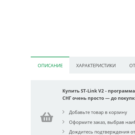
ОПИСАНИЕ
ХАРАКТЕРИСТИКИ
ОТ
Купить ST-Link V2 - программ
СНГ очень просто — до покупк
Добавьте товар в корзину
Оформите заказ, выбрав наи
Дождитесь подтверждения от