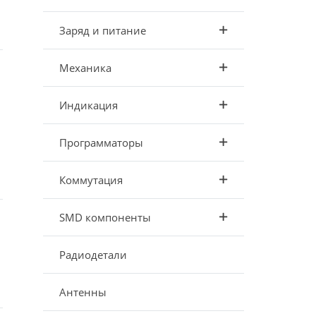
Заряд и питание
Механика
Индикация
Программаторы
Коммутация
SMD компоненты
Радиодетали
Антенны