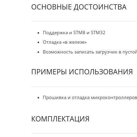
ОСНОВНЫЕ ДОСТОИНСТВА
Поддержка и STM8 и STM32
Отладка «в железе»
Возможность записать загрузчик в пусто
ПРИМЕРЫ ИСПОЛЬЗОВАНИЯ
Прошивка и отладка микроконтроллеро
КОМПЛЕКТАЦИЯ