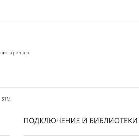
й контроллер
в STM
ПОДКЛЮЧЕНИЕ И БИБЛИОТЕКИ