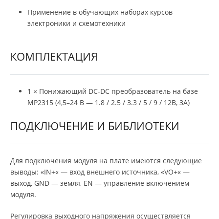
Применение в обучающих наборах курсов
электроники и схемотехники
КОМПЛЕКТАЦИЯ
1 × Понижающий DC-DC преобразователь на базе
MP2315 (4,5–24 В — 1.8 / 2.5 / 3.3 / 5 / 9 / 12В, 3А)
ПОДКЛЮЧЕНИЕ И БИБЛИОТЕКИ
Для подключения модуля на плате имеются следующие
выводы: «IN+« — вход внешнего источника, «VO+« —
выход, GND — земля, EN — управление включением
модуля.
Регулировка выходного напряжения осуществляется