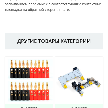
запаиванием перемычек в соответствующие контактные
площадки на обратной стороне плате.
ДРУГИЕ ТОВАРЫ КАТЕГОРИИ