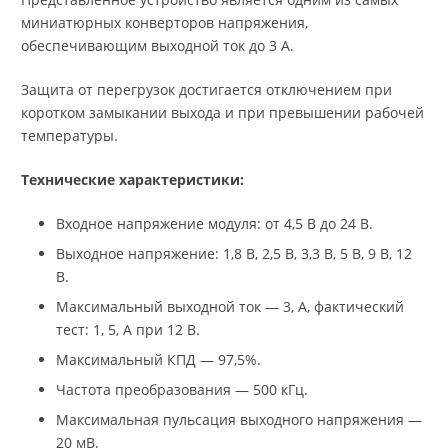
миниатюрных конверторов напряжения,
обеспечивающим выходной ток до 3 А.
Защита от перегрузок достигается отключением при
коротком замыкании выхода и при превышении рабочей
температуры.
Технические характеристики:
Входное напряжение модуля: от 4,5 В до 24 В.
Выходное напряжение: 1,8 В, 2,5 В, 3,3 В, 5 В, 9 В, 12
В.
Максимальный выходной ток — 3, А, фактический
тест: 1, 5, А при 12 В.
Максимальный КПД — 97,5%.
Частота преобразования — 500 кГц.
Максимальная пульсация выходного напряжения —
20 мВ.