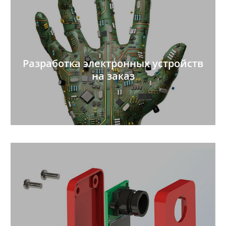
Разработка электронных устройств
на заказ