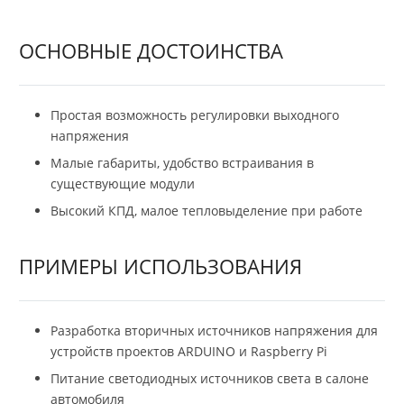
ОСНОВНЫЕ ДОСТОИНСТВА
Простая возможность регулировки выходного
напряжения
Малые габариты, удобство встраивания в
существующие модули
Высокий КПД, малое тепловыделение при работе
ПРИМЕРЫ ИСПОЛЬЗОВАНИЯ
Разработка вторичных источников напряжения для
устройств проектов ARDUINO и Raspberry Pi
Питание светодиодных источников света в салоне
автомобиля