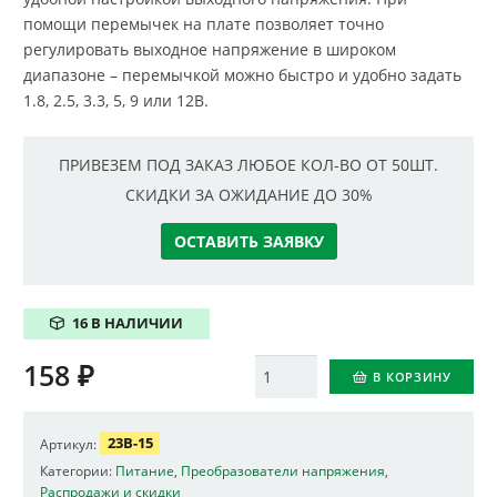
помощи перемычек на плате позволяет точно
регулировать выходное напряжение в широком
диапазоне – перемычкой можно быстро и удобно задать
1.8, 2.5, 3.3, 5, 9 или 12В.
ПРИВЕЗЕМ ПОД ЗАКАЗ ЛЮБОЕ КОЛ-ВО ОТ 50ШТ.
СКИДКИ ЗА ОЖИДАНИЕ ДО 30%
ОСТАВИТЬ ЗАЯВКУ
16 В НАЛИЧИИ
158
₽
Количество
В КОРЗИНУ
23B-15
Артикул:
Категории:
Питание
,
Преобразователи напряжения
,
Распродажи и скидки