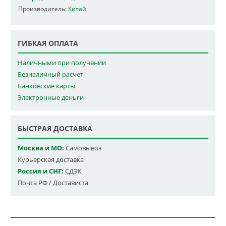
Производитель:
Китай
ГИБКАЯ ОПЛАТА
Наличными при получении
Безналичный расчет
Банковские карты
Электронные деньги
БЫСТРАЯ ДОСТАВКА
Москва и МО:
Самовывоз
Курьерская доставка
Россия и СНГ:
СДЭК
Почта РФ / Достависта