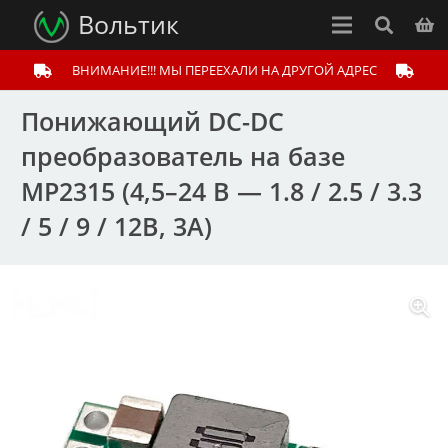
Вольтик
ВНИМАНИЕ!!! МЫ ПЕРЕЕХАЛИ НА ДРУГОЙ АДРЕС
Понижающий DC-DC
преобразователь на базе
MP2315 (4,5–24 В — 1.8 / 2.5 / 3.3
/ 5 / 9 / 12В, 3А)