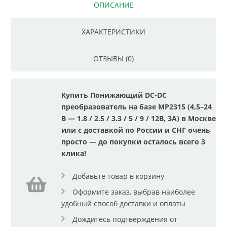
ОПИСАНИЕ
ХАРАКТЕРИСТИКИ
ОТЗЫВЫ (0)
Купить Понижающий DC-DC
преобразователь на базе MP2315 (4,5–24
В — 1.8 / 2.5 / 3.3 / 5 / 9 / 12В, 3А) в Москве
или с доставкой по России и СНГ очень
просто — до покупки осталось всего 3
клика!
Добавьте товар в корзину
Оформите заказ, выбрав наиболее
удобный способ доставки и оплаты
Дождитесь подтверждения от