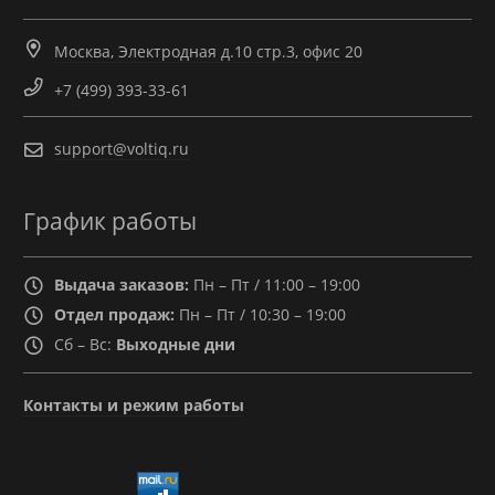
Москва, Электродная д.10 стр.3, офис 20
+7 (499) 393-33-61
support@voltiq.ru
График работы
Выдача заказов:
Пн – Пт / 11:00 – 19:00
Отдел продаж:
Пн – Пт / 10:30 – 19:00
Сб – Вс:
Выходные дни
Контакты и режим работы