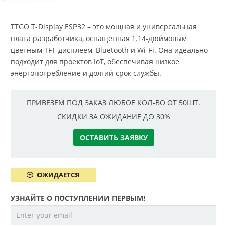
TTGO T-Display ESP32 – это мощная и универсальная
плата разработчика, оснащенная 1.14-дюймовым
цветным TFT-дисплеем, Bluetooth и Wi-Fi. Она идеально
подходит для проектов IoT, обеспечивая низкое
энергопотребление и долгий срок службы.
ПРИВЕЗЕМ ПОД ЗАКАЗ ЛЮБОЕ КОЛ-ВО ОТ 50ШТ.
СКИДКИ ЗА ОЖИДАНИЕ ДО 30%
ОСТАВИТЬ ЗАЯВКУ
ОЖИДАЕТСЯ
УЗНАЙТЕ О ПОСТУПЛЕНИИ ПЕРВЫМ!