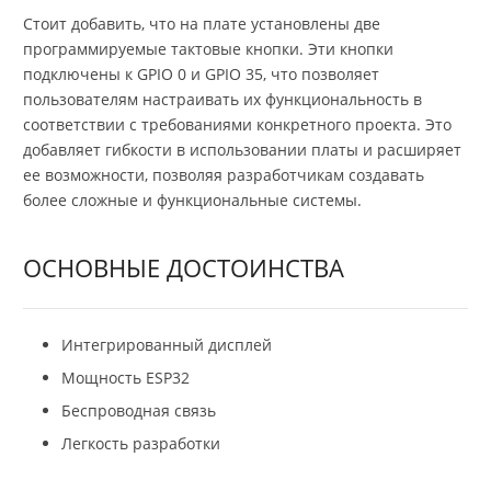
Стоит добавить, что на плате установлены две
программируемые тактовые кнопки. Эти кнопки
подключены к GPIO 0 и GPIO 35, что позволяет
пользователям настраивать их функциональность в
соответствии с требованиями конкретного проекта. Это
добавляет гибкости в использовании платы и расширяет
ее возможности, позволяя разработчикам создавать
более сложные и функциональные системы.
ОСНОВНЫЕ ДОСТОИНСТВА
Интегрированный дисплей
Мощность ESP32
Беспроводная связь
Легкость разработки