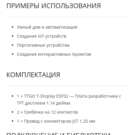
ПРИМЕРЫ ИСПОЛЬЗОВАНИЯ
Умный дом и автоматизация
Создание IoT-устройств
Портативные устройства
Создание интерактивных проектов
КОМПЛЕКТАЦИЯ
1 × TTGO T-Display ESP32 — Плата разработчика с
TFT дисплеем 1.14 дюйма
2 × Гребёнка на 12 контактов
1 × Провод с коннектором JST 1.25 мм