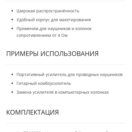
Широкая распространённость
Удобный корпус для макетирования
Применим для наушников и колонок
сопротивлением от 4 Ом
ПРИМЕРЫ ИСПОЛЬЗОВАНИЯ
Портативный усилитель для проводных наушников
Гитарный комбоусилитель
Замена усилителя в компьютерных колонках
КОМПЛЕКТАЦИЯ