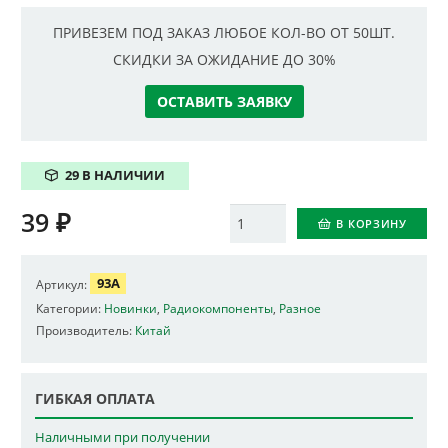
ПРИВЕЗЕМ ПОД ЗАКАЗ ЛЮБОЕ КОЛ-ВО ОТ 50ШТ.
СКИДКИ ЗА ОЖИДАНИЕ ДО 30%
ОСТАВИТЬ ЗАЯВКУ
29 В НАЛИЧИИ
39
₽
Количество
В КОРЗИНУ
93A
Артикул:
Категории:
Новинки
,
Радиокомпоненты
,
Разное
Производитель:
Китай
ГИБКАЯ ОПЛАТА
Наличными при получении