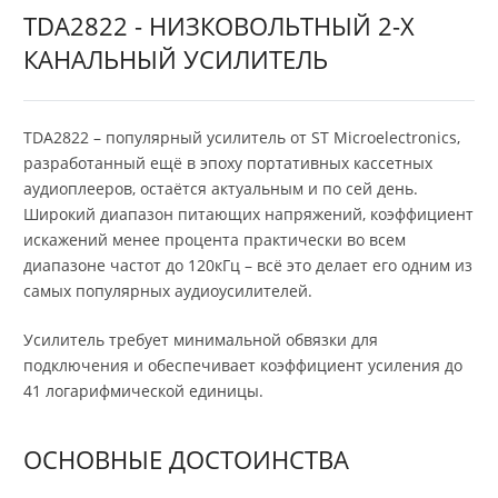
TDA2822 - НИЗКОВОЛЬТНЫЙ 2-Х
КАНАЛЬНЫЙ УСИЛИТЕЛЬ
TDA2822 – популярный усилитель от ST Microelectronics,
разработанный ещё в эпоху портативных кассетных
аудиоплееров, остаётся актуальным и по сей день.
Широкий диапазон питающих напряжений, коэффициент
искажений менее процента практически во всем
диапазоне частот до 120кГц – всё это делает его одним из
самых популярных аудиоусилителей.
Усилитель требует минимальной обвязки для
подключения и обеспечивает коэффициент усиления до
41 логарифмической единицы.
ОСНОВНЫЕ ДОСТОИНСТВА