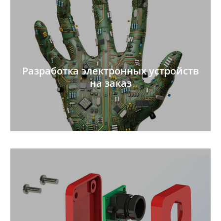
Разработка электронных устройств
на заказ