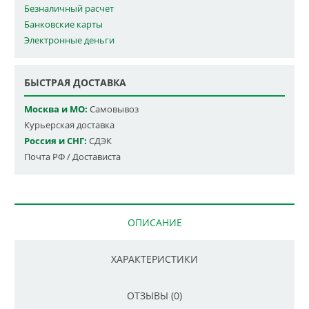
Безналичный расчет
Банковские карты
Электронные деньги
БЫСТРАЯ ДОСТАВКА
Москва и МО:
Самовывоз
Курьерская доставка
Россия и СНГ:
СДЭК
Почта РФ / Достависта
ОПИСАНИЕ
ХАРАКТЕРИСТИКИ
ОТЗЫВЫ (0)