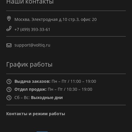
Наши контакты
Москва, Электродная д.10 стр.3, офис 20
+7 (499) 393-33-61
support@voltiq.ru
График работы
Выдача заказов:
Пн – Пт / 11:00 – 19:00
Отдел продаж:
Пн – Пт / 10:30 – 19:00
Сб – Вс:
Выходные дни
Контакты и режим работы