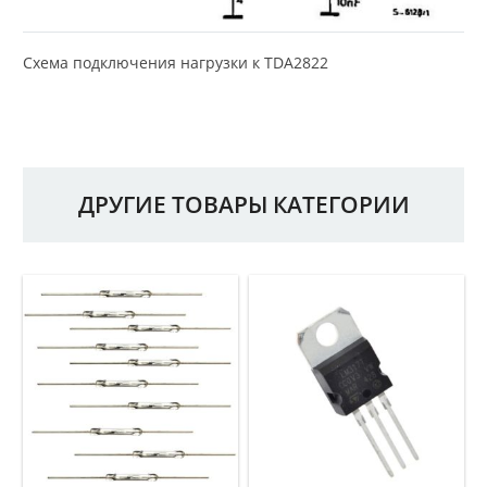
Схема подключения нагрузки к TDA2822
ДРУГИЕ ТОВАРЫ КАТЕГОРИИ