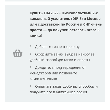
Купить TDA2822 - Низковольтный 2-х
канальный усилитель (DIP-8) в Москве
или с доставкой по России и СНГ очень
просто — до покупки осталось всего 3
клика!
Добавьте товар в корзину
Оформите заказ, выбрав наиболее
удобный способ доставки и оплаты
Дождитесь подтверждения от
менеджеров или позвоните
самостоятельно
Оплатите заказ удобным способом и
получите его в ближайшее время