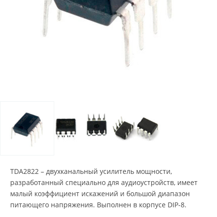
TDA2822 – двухканальный усилитель мощности,
разработанный специально для аудиоустройств, имеет
малый коэффициент искажений и большой диапазон
питающего напряжения. Выполнен в корпусе DIP-8.