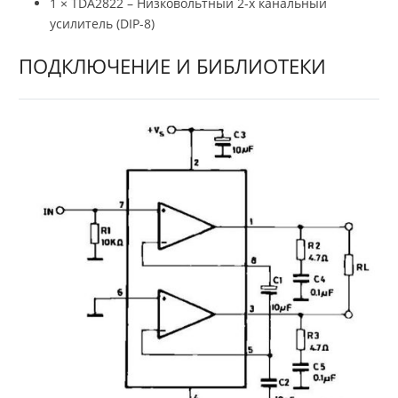
1 × TDA2822 – Низковольтный 2-х канальный
усилитель (DIP-8)
ПОДКЛЮЧЕНИЕ И БИБЛИОТЕКИ