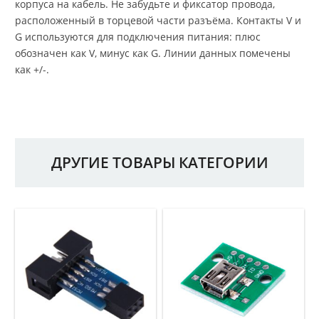
корпуса на кабель. Не забудьте и фиксатор провода,
расположенный в торцевой части разъёма. Контакты V и
G используются для подключения питания: плюс
обозначен как V, минус как G. Линии данных помечены
как +/-.
ДРУГИЕ ТОВАРЫ КАТЕГОРИИ