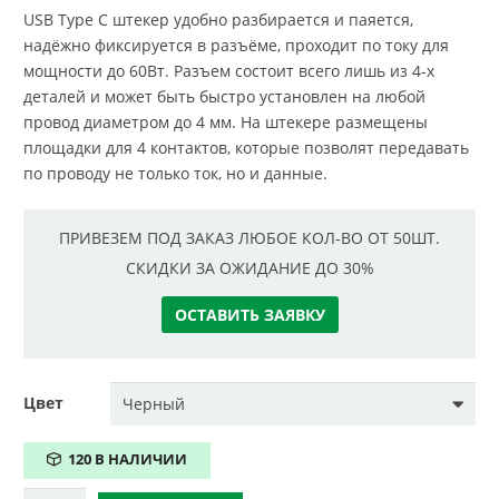
USB Type C штекер удобно разбирается и паяется,
надёжно фиксируется в разъёме, проходит по току для
мощности до 60Вт. Разъем состоит всего лишь из 4-х
деталей и может быть быстро установлен на любой
провод диаметром до 4 мм. На штекере размещены
площадки для 4 контактов, которые позволят передавать
по проводу не только ток, но и данные.
ПРИВЕЗЕМ ПОД ЗАКАЗ ЛЮБОЕ КОЛ-ВО ОТ 50ШТ.
СКИДКИ ЗА ОЖИДАНИЕ ДО 30%
ОСТАВИТЬ ЗАЯВКУ
Цвет
120 В НАЛИЧИИ