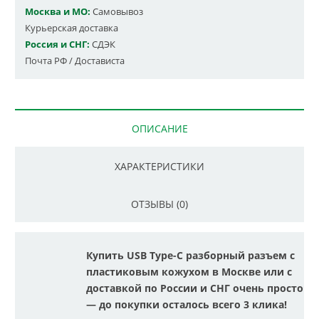
Москва и МО:
Самовывоз
Курьерская доставка
Россия и СНГ:
СДЭК
Почта РФ / Достависта
ОПИСАНИЕ
ХАРАКТЕРИСТИКИ
ОТЗЫВЫ (0)
Купить USB Type-C разборный разъем с
пластиковым кожухом в Москве или с
доставкой по России и СНГ очень просто
— до покупки осталось всего 3 клика!