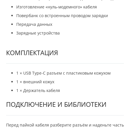
Изготовление «нуль-модемного» кабеля
Повербанк со встроенным проводом зарядки
Передача данных
Зарядные устройства
КОМПЛЕКТАЦИЯ
1 × USB Type-C разъем с пластиковым кожухом
1 × внешний кожух
1 × Держатель кабеля
ПОДКЛЮЧЕНИЕ И БИБЛИОТЕКИ
Перед пайкой кабеля разберите разъём и наденьте часть