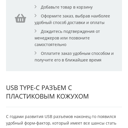
Добавьте товар в корзину
Оформите заказ, выбрав наиболее
удобный способ доставки и оплаты
Дождитесь подтверждения от
менеджеров или позвоните
самостоятельно
Оплатите заказ удобным способом и
получите его в ближайшее время
USB TYPE-C РАЗЪЕМ С
ПЛАСТИКОВЫМ КОЖУХОМ
С годами развития USB разъёмов наконец-то появился
удобный форм-фактор, который имеет все шансы стать