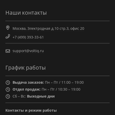
Наши контакты
Москва, Электродная д.10 стр.3, офис 20
+7 (499) 393-33-61
support@voltiq.ru
График работы
Выдача заказов:
Пн – Пт / 11:00 – 19:00
Отдел продаж:
Пн – Пт / 10:30 – 19:00
Сб – Вс:
Выходные дни
Контакты и режим работы