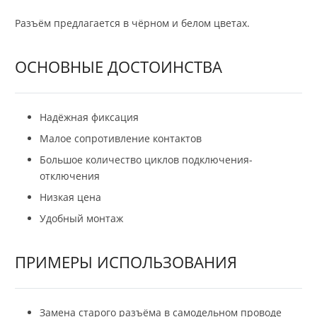
Разъём предлагается в чёрном и белом цветах.
ОСНОВНЫЕ ДОСТОИНСТВА
Надёжная фиксация
Малое сопротивление контактов
Большое количество циклов подключения-
отключения
Низкая цена
Удобный монтаж
ПРИМЕРЫ ИСПОЛЬЗОВАНИЯ
Замена старого разъёма в самодельном проводе