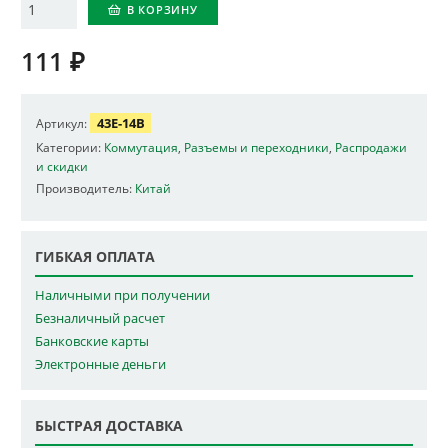
Количество
В КОРЗИНУ
111
₽
43E-14B
Артикул:
Категории:
Коммутация
,
Разъемы и переходники
,
Распродажи
и скидки
Производитель:
Китай
ГИБКАЯ ОПЛАТА
Наличными при получении
Безналичный расчет
Банковские карты
Электронные деньги
БЫСТРАЯ ДОСТАВКА