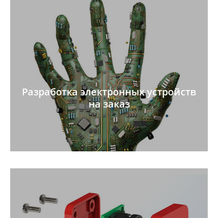
Разработка электронных устройств
на заказ