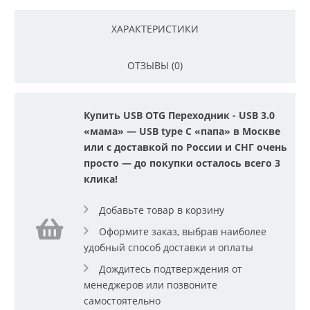
ХАРАКТЕРИСТИКИ
ОТЗЫВЫ (0)
Купить USB OTG Переходник - USB 3.0
«мама» — USB type C «папа» в Москве
или с доставкой по России и СНГ очень
просто — до покупки осталось всего 3
клика!
Добавьте товар в корзину
Оформите заказ, выбрав наиболее
удобный способ доставки и оплаты
Дождитесь подтверждения от
менеджеров или позвоните
самостоятельно