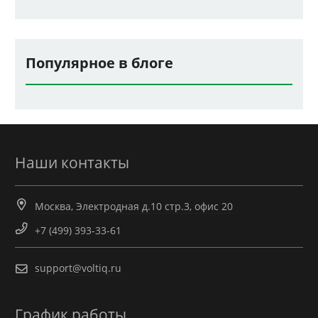
Популярное в блоге
Наши контакты
Москва, Электродная д.10 стр.3, офис 20
+7 (499) 393-33-61
support@voltiq.ru
График работы