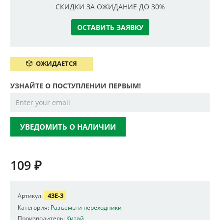
СКИДКИ ЗА ОЖИДАНИЕ ДО 30%
ОСТАВИТЬ ЗАЯВКУ
ОЖИДАЕТСЯ
УЗНАЙТЕ О ПОСТУПЛЕНИИ ПЕРВЫМ!
УВЕДОМИТЬ О НАЛИЧИИ
109
₽
43E-3
Артикул:
Категория:
Разъемы и переходники
Производитель:
Китай