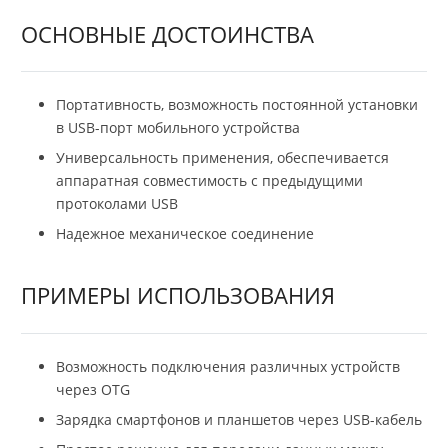
ОСНОВНЫЕ ДОСТОИНСТВА
Портативность, возможность постоянной установки
в USB-порт мобильного устройства
Универсальность применения, обеспечивается
аппаратная совместимость с предыдущими
протоколами USB
Надежное механическое соединение
ПРИМЕРЫ ИСПОЛЬЗОВАНИЯ
Возможность подключения различных устройств
через OTG
Зарядка смартфонов и планшетов через USB-кабель