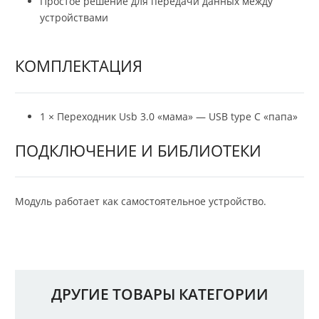
Простое решение для передачи данных между
устройствами
КОМПЛЕКТАЦИЯ
1 × Переходник Usb 3.0 «мама» — USB type C «папа»
ПОДКЛЮЧЕНИЕ И БИБЛИОТЕКИ
Модуль работает как самостоятельное устройство.
ДРУГИЕ ТОВАРЫ КАТЕГОРИИ