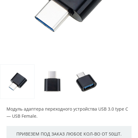
Модуль адаптера переходного устройства USB 3.0 type C
— USB Female.
ПРИВЕЗЕМ ПОД ЗАКАЗ ЛЮБОЕ КОЛ-ВО ОТ 50ШТ.