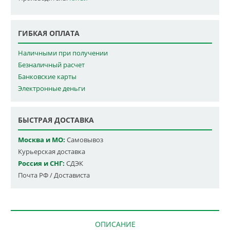
ГИБКАЯ ОПЛАТА
Наличными при получении
Безналичный расчет
Банковские карты
Электронные деньги
БЫСТРАЯ ДОСТАВКА
Москва и МО:
Самовывоз
Курьерская доставка
Россия и СНГ:
СДЭК
Почта РФ / Достависта
ОПИСАНИЕ