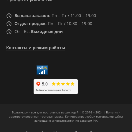
Выдача заказов:
Пн – Пт / 11:00 – 19:00
Отдел продаж:
Пн – Пт / 10:30 – 19:00
Сб – Вс:
Выходные дни
Контакты и режим работы
Вольтик.ру – все для прототипов ваших идей | © 2016 – 2024 | Вольтик –
зарегистрированная торговая марка. Копирование любых материалов сайта
запрещено и преследуется по законам РФ.