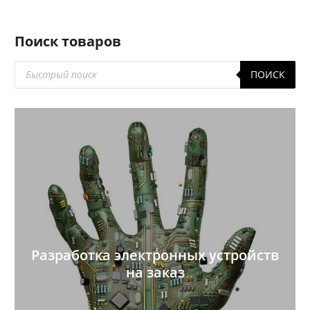
Поиск товаров
Поиск
ПОИСК
товаров
Разработка электронных устройств
на заказ