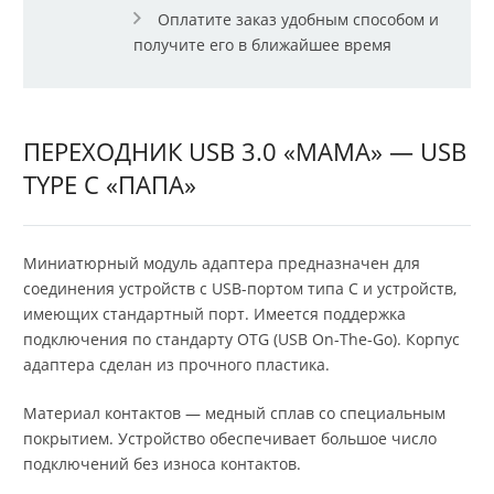
Оплатите заказ удобным способом и
получите его в ближайшее время
ПЕРЕХОДНИК USB 3.0 «МАМА» — USB
TYPE C «ПАПА»
Миниатюрный модуль адаптера предназначен для
соединения устройств с USB-портом типа C и устройств,
имеющих стандартный порт. Имеется поддержка
подключения по стандарту OTG (USB On-The-Go). Корпус
адаптера сделан из прочного пластика.
Материал контактов — медный сплав со специальным
покрытием. Устройство обеспечивает большое число
подключений без износа контактов.