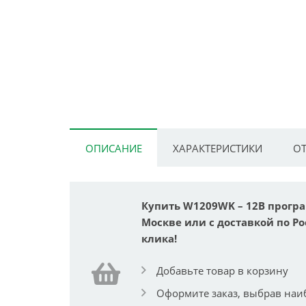
ОПИСАНИЕ
ХАРАКТЕРИСТИКИ
ОТ
Купить W1209WK – 12В програ
Москве или с доставкой по Ро
клика!
Добавьте товар в корзину
Оформите заказ, выбрав наи