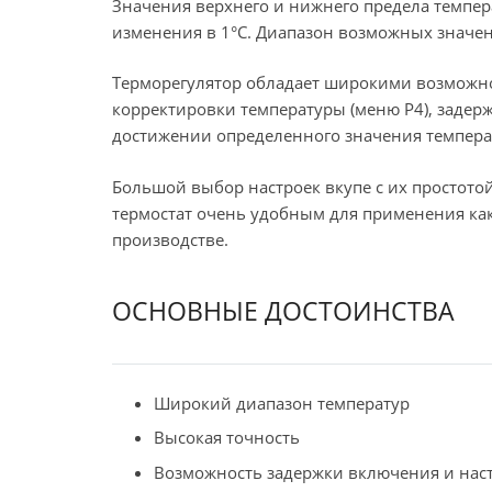
Значения верхнего и нижнего предела темпер
изменения в 1°C. Диапазон возможных значени
Терморегулятор обладает широкими возможно
корректировки температуры (меню P4), задер
достижении определенного значения темпера
Большой выбор настроек вкупе с их простотой (
термостат очень удобным для применения ка
производстве.
ОСНОВНЫЕ ДОСТОИНСТВА
Широкий диапазон температур
Высокая точность
Возможность задержки включения и наст