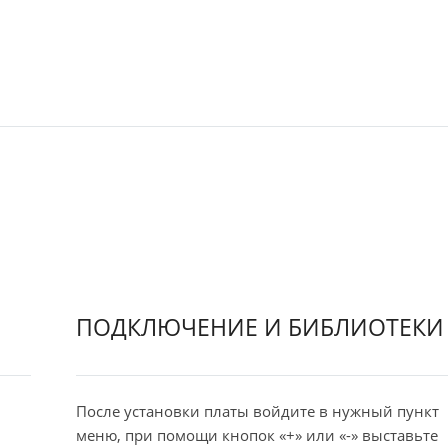
ПОДКЛЮЧЕНИЕ И БИБЛИОТЕКИ
После установки платы войдите в нужный пункт
меню, при помощи кнопок «+» или «-» выставьте