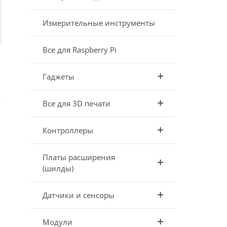
Измерительные инструменты
Все для Raspberry Pi
Гаджеты
Все для 3D печати
Контроллеры
.
Платы расширения
(шилды)
Датчики и сенсоры
Модули