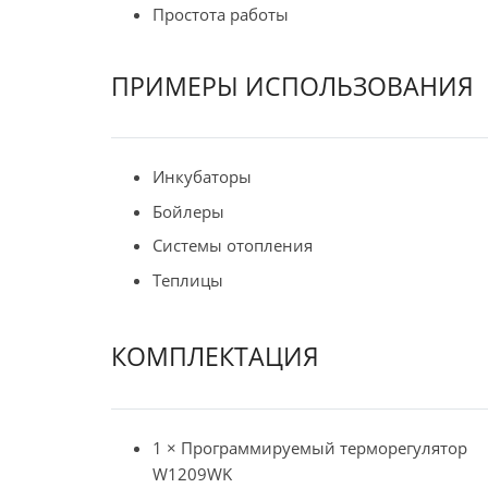
Простота работы
ПРИМЕРЫ ИСПОЛЬЗОВАНИЯ
Инкубаторы
Бойлеры
Системы отопления
Теплицы
КОМПЛЕКТАЦИЯ
1 × Программируемый терморегулятор
W1209WK