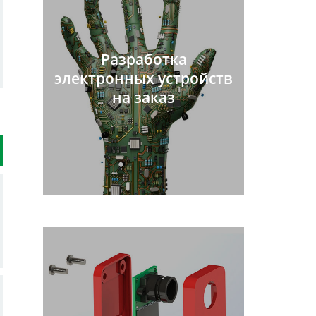
Разработка
электронных устройств
на заказ