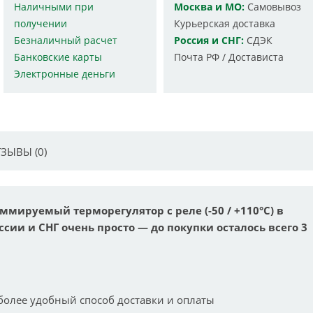
Наличными при
Москва и МО:
Самовывоз
получении
Курьерская доставка
Безналичный расчет
Россия и СНГ:
СДЭК
Банковские карты
Почта РФ / Достависта
Электронные деньги
ЗЫВЫ (0)
ммируемый терморегулятор с реле (-50 / +110°C) в
ссии и СНГ очень просто — до покупки осталось всего 3
более удобный способ доставки и оплаты