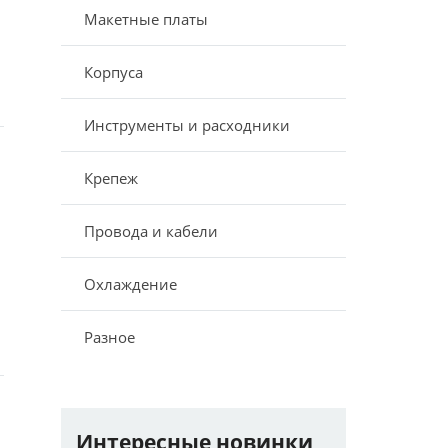
Макетные платы
Корпуса
Инструменты и расходники
Крепеж
Провода и кабели
Охлаждение
Разное
Интересные новинки