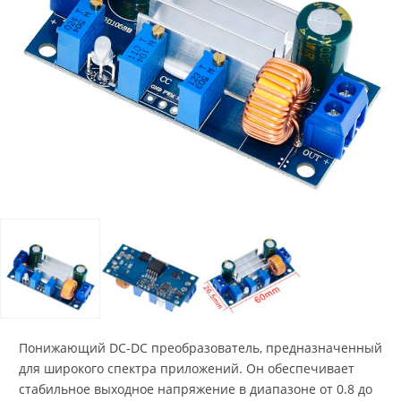
Понижающий DC-DC преобразователь, предназначенный
для широкого спектра приложений. Он обеспечивает
стабильное выходное напряжение в диапазоне от 0.8 до