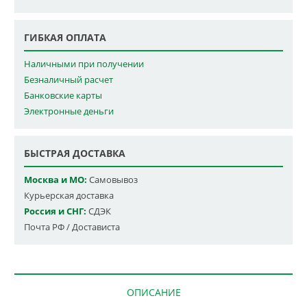
ГИБКАЯ ОПЛАТА
Наличными при получении
Безналичный расчет
Банковские карты
Электронные деньги
БЫСТРАЯ ДОСТАВКА
Москва и МО:
Самовывоз
Курьерская доставка
Россия и СНГ:
СДЭК
Почта РФ / Достависта
ОПИСАНИЕ