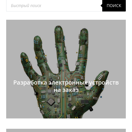
Поиск
ПОИСК
товаров
Разработка электронных устройств
на заказ