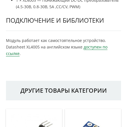
1 × XL4005 — Понижающий DC-DC преобразователь
(4.5-30В, 0.8-30В, 5А ,CC/CV, PWM)
ПОДКЛЮЧЕНИЕ И БИБЛИОТЕКИ
Модуль работает как самостоятельное устройство.
Datasheet XL4005 на английском языке
доступен по
ссылке
.
ДРУГИЕ ТОВАРЫ КАТЕГОРИИ