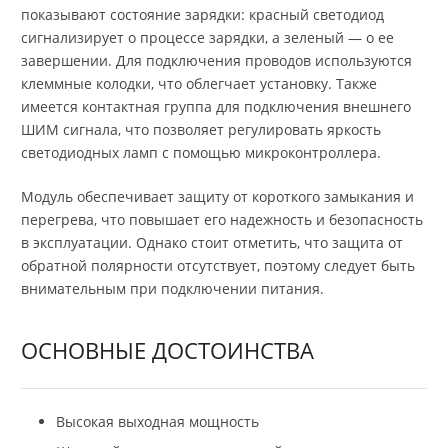
показывают состояние зарядки: красный светодиод
сигнализирует о процессе зарядки, а зеленый — о ее
завершении. Для подключения проводов используются
клеммные колодки, что облегчает установку. Также
имеется контактная группа для подключения внешнего
ШИМ сигнала, что позволяет регулировать яркость
светодиодных ламп с помощью микроконтроллера.
Модуль обеспечивает защиту от короткого замыкания и
перегрева, что повышает его надежность и безопасность
в эксплуатации. Однако стоит отметить, что защита от
обратной полярности отсутствует, поэтому следует быть
внимательным при подключении питания.
ОСНОВНЫЕ ДОСТОИНСТВА
Высокая выходная мощность