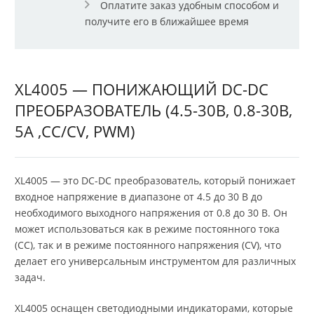
Оплатите заказ удобным способом и
получите его в ближайшее время
XL4005 — ПОНИЖАЮЩИЙ DC-DC
ПРЕОБРАЗОВАТЕЛЬ (4.5-30В, 0.8-30В,
5А ,CC/CV, PWM)
XL4005 — это DC-DC преобразователь, который понижает
входное напряжение в диапазоне от 4.5 до 30 В до
необходимого выходного напряжения от 0.8 до 30 В. Он
может использоваться как в режиме постоянного тока
(CC), так и в режиме постоянного напряжения (CV), что
делает его универсальным инструментом для различных
задач.
XL4005 оснащен светодиодными индикаторами, которые