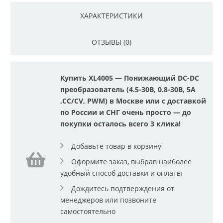
ХАРАКТЕРИСТИКИ
ОТЗЫВЫ (0)
Купить XL4005 — Понижающий DC-DC
преобразователь (4.5-30В, 0.8-30В, 5А
,CC/CV, PWM) в Москве или с доставкой
по России и СНГ очень просто — до
покупки осталось всего 3 клика!
Добавьте товар в корзину
Оформите заказ, выбрав наиболее
удобный способ доставки и оплаты
Дождитесь подтверждения от
менеджеров или позвоните
самостоятельно