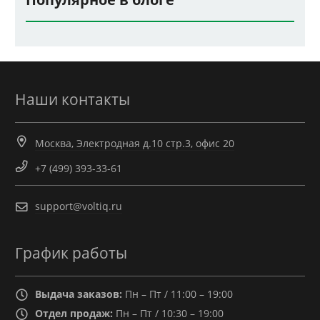
Наши контакты
Москва, Электродная д.10 стр.3, офис 20
+7 (499) 393-33-61
support@voltiq.ru
График работы
Выдача заказов:
Пн – Пт / 11:00 – 19:00
Отдел продаж:
Пн – Пт / 10:30 – 19:00