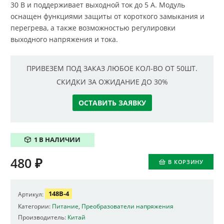
30 В и поддерживает выходной ток до 5 А. Модуль
оснащен функциями защиты от короткого замыкания и
перегрева, а также возможностью регулировки
выходного напряжения и тока.
ПРИВЕЗЕМ ПОД ЗАКАЗ ЛЮБОЕ КОЛ-ВО ОТ 50ШТ.
СКИДКИ ЗА ОЖИДАНИЕ ДО 30%
ОСТАВИТЬ ЗАЯВКУ
1 В НАЛИЧИИ
480
₽
В КОРЗИНУ
148B-4
Артикул:
Категории:
Питание
,
Преобразователи напряжения
Производитель:
Китай