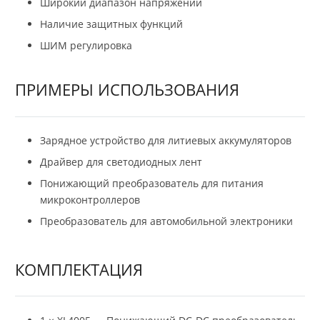
Широкий диапазон напряжений
Наличие защитных функций
ШИМ регулировка
ПРИМЕРЫ ИСПОЛЬЗОВАНИЯ
Зарядное устройство для литиевых аккумуляторов
Драйвер для светодиодных лент
Понижающий преобразователь для питания
микроконтроллеров
Преобразователь для автомобильной электроники
КОМПЛЕКТАЦИЯ