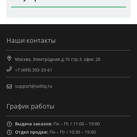
Наши контакты
Москва, Электродная д.10 стр.3, офис 20
+7 (499) 393-33-61
support@voltiq.ru
График работы
Выдача заказов:
Пн – Пт / 11:00 – 19:00
Отдел продаж:
Пн – Пт / 10:30 – 19:00