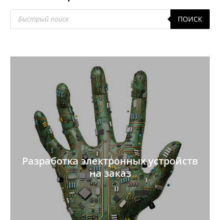
Поиск
ПОИСК
товаров
Разработка электронных устройств
на заказ