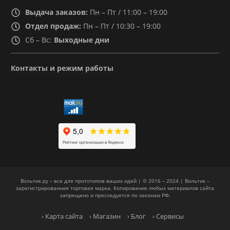
Выдача заказов:
Пн – Пт / 11:00 – 19:00
Отдел продаж:
Пн – Пт / 10:30 – 19:00
Сб – Вс:
Выходные дни
Контакты и режим работы
Вольтик.ру – все для прототипов ваших идей | © 2016 – 2024 | Вольтик –
зарегистрированная торговая марка. Копирование любых материалов сайта
запрещено и преследуется по законам РФ.
› Карта сайта
› Магазин
› Блог
› Сервисы