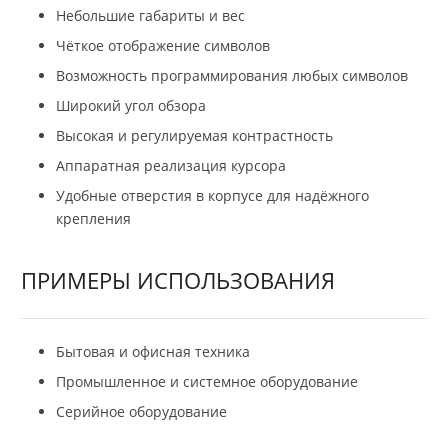
Небольшие габариты и вес
Чёткое отображение символов
Возможность программирования любых символов
Широкий угол обзора
Высокая и регулируемая контрастность
Аппаратная реализация курсора
Удобные отверстия в корпусе для надёжного
крепления
ПРИМЕРЫ ИСПОЛЬЗОВАНИЯ
Бытовая и офисная техника
Промышленное и системное оборудование
Серийное оборудование