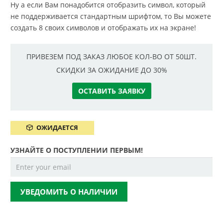
Ну а если Вам понадобится отобразить символ, который
не поддерживается стандартным шрифтом, то Вы можете
создать 8 своих символов и отображать их на экране!
ПРИВЕЗЕМ ПОД ЗАКАЗ ЛЮБОЕ КОЛ-ВО ОТ 50ШТ.
СКИДКИ ЗА ОЖИДАНИЕ ДО 30%
ОСТАВИТЬ ЗАЯВКУ
ОЖИДАЕТСЯ
УЗНАЙТЕ О ПОСТУПЛЕНИИ ПЕРВЫМ!
УВЕДОМИТЬ О НАЛИЧИИ