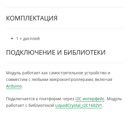
КОМПЛЕКТАЦИЯ
1 × дисплей
ПОДКЛЮЧЕНИЕ И БИБЛИОТЕКИ
Модуль работает как самостоятельное устройство и
совместим с любыми микроконтроллерами, включая
Arduino
.
Подключается к платформе через
I2C интерфейс
. Модуль
работает с библиотекой
LiquidCrystal_I2C1602V1
.