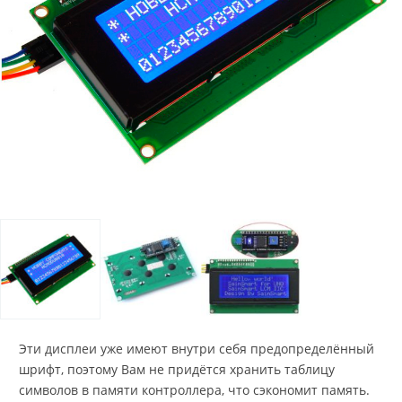
Эти дисплеи уже имеют внутри себя предопределённый
шрифт, поэтому Вам не придётся хранить таблицу
символов в памяти контроллера, что сэкономит память.