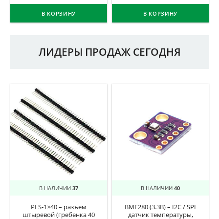
В КОРЗИНУ
В КОРЗИНУ
ЛИДЕРЫ ПРОДАЖ СЕГОДНЯ
В НАЛИЧИИ
37
В НАЛИЧИИ
40
PLS-1×40 – разъем
BME280 (3.3В) – I2C / SPI
штыревой (гребенка 40
датчик температуры,