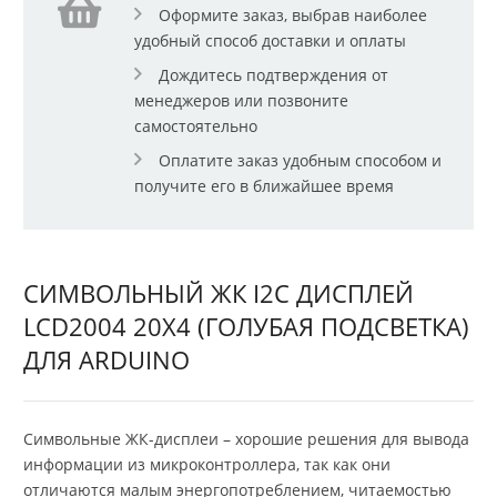
Оформите заказ, выбрав наиболее
удобный способ доставки и оплаты
Дождитесь подтверждения от
менеджеров или позвоните
самостоятельно
Оплатите заказ удобным способом и
получите его в ближайшее время
СИМВОЛЬНЫЙ ЖК I2C ДИСПЛЕЙ
LCD2004 20X4 (ГОЛУБАЯ ПОДСВЕТКА)
ДЛЯ ARDUINO
Символьные ЖК-дисплеи – хорошие решения для вывода
информации из микроконтроллера, так как они
отличаются малым энергопотреблением, читаемостью