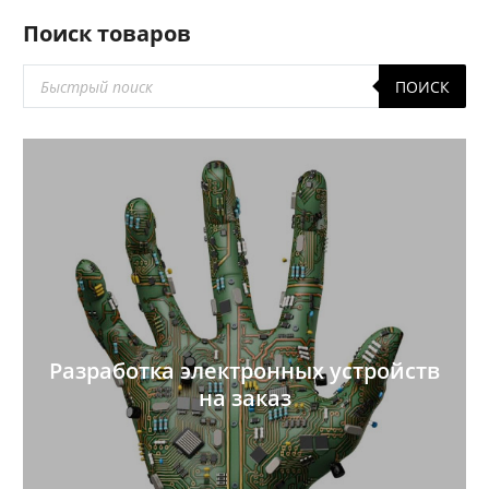
Поиск товаров
Поиск
ПОИСК
товаров
Разработка электронных устройств
на заказ