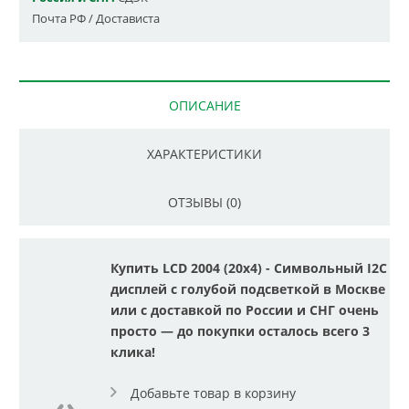
Почта РФ / Достависта
ОПИСАНИЕ
ХАРАКТЕРИСТИКИ
ОТЗЫВЫ (0)
Купить LCD 2004 (20x4) - Символьный I2C
дисплей с голубой подсветкой в Москве
или с доставкой по России и СНГ очень
просто — до покупки осталось всего 3
клика!
Добавьте товар в корзину