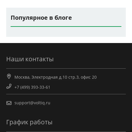
Популярное в блоге
Наши контакты
Москва, Электродная д.10 стр.3, офис 20
+7 (499) 393-33-61
support@voltiq.ru
График работы