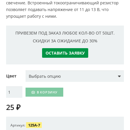
свечение. Встроенный токоограничивающий резистор
позволяет подавать напряжение от 11 до 13 В, что
упрощает работу с ними.
ПРИВЕЗЕМ ПОД ЗАКАЗ ЛЮБОЕ КОЛ-ВО ОТ 50ШТ.
СКИДКИ ЗА ОЖИДАНИЕ ДО 30%
ОСТАВИТЬ ЗАЯВКУ
Цвет
Количество
В КОРЗИНУ
25
₽
125A-7
Артикул: