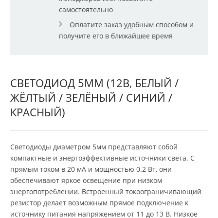
самостоятельно
Оплатите заказ удобным способом и
получите его в ближайшее время
СВЕТОДИОД 5ММ (12В, БЕЛЫЙ /
ЖЁЛТЫЙ / ЗЕЛЁНЫЙ / СИНИЙ /
КРАСНЫЙ)
Светодиоды диаметром 5мм представляют собой
компактные и энергоэффективные источники света. С
прямым током в 20 мА и мощностью 0.2 Вт, они
обеспечивают яркое освещение при низком
энергопотреблении. Встроенный токоограничивающий
резистор делает возможным прямое подключение к
источнику питания напряжением от 11 до 13 В. Низкое