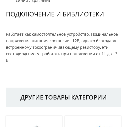
синий / красный)
ПОДКЛЮЧЕНИЕ И БИБЛИОТЕКИ
Работает как самостоятельное устройство. Номинальное
напряжение питания составляет 12В, однако благодаря
встроенному токоограничивающему резистору, эти
светодиоды могут работать при напряжении от 11 до 13
В.
ДРУГИЕ ТОВАРЫ КАТЕГОРИИ