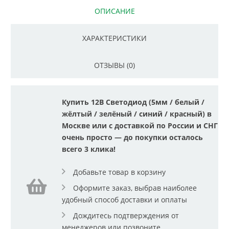
ОПИСАНИЕ
ХАРАКТЕРИСТИКИ
ОТЗЫВЫ (0)
Купить 12В Светодиод (5мм / белый /
жёлтый / зелёный / синий / красный) в
Москве или с доставкой по России и СНГ
очень просто — до покупки осталось
всего 3 клика!
Добавьте товар в корзину
Оформите заказ, выбрав наиболее
удобный способ доставки и оплаты
Дождитесь подтверждения от
менеджеров или позвоните