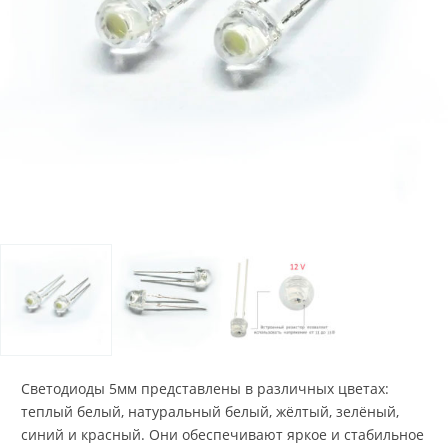
Светодиоды 5мм представлены в различных цветах:
теплый белый, натуральный белый, жёлтый, зелёный,
синий и красный. Они обеспечивают яркое и стабильное