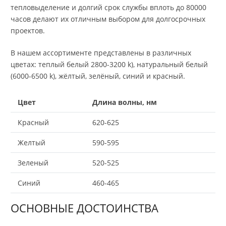
тепловыделение и долгий срок службы вплоть до 80000
часов делают их отличным выбором для долгосрочных
проектов.
В нашем ассортименте представлены в различных
цветах: теплый белый 2800-3200 k), натуральный белый
(6000-6500 k), жёлтый, зелёный, синий и красный.
Цвет
Длина волны, нм
Красный
620-625
Желтый
590-595
Зеленый
520-525
Синий
460-465
ОСНОВНЫЕ ДОСТОИНСТВА