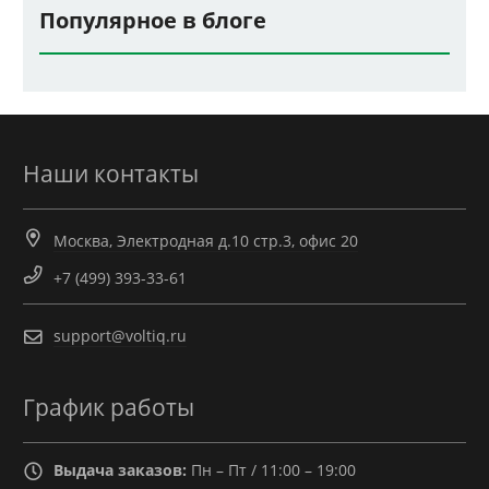
Популярное в блоге
Наши контакты
Москва, Электродная д.10 стр.3, офис 20
+7 (499) 393-33-61
support@voltiq.ru
График работы
Выдача заказов:
Пн – Пт / 11:00 – 19:00