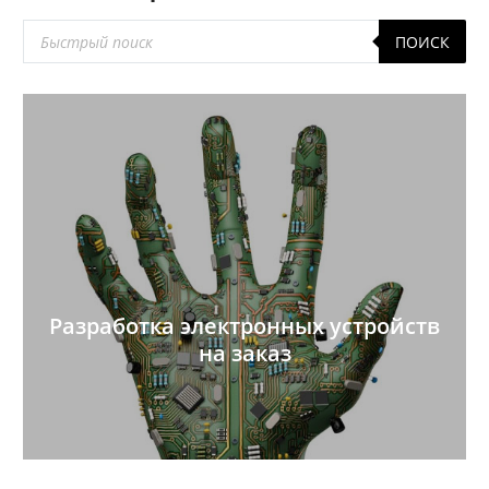
Поиск
ПОИСК
товаров
Разработка электронных устройств
на заказ