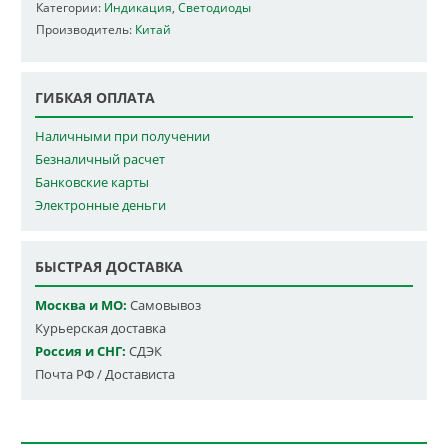
Категории:
Индикация
,
Светодиоды
Производитель:
Китай
ГИБКАЯ ОПЛАТА
Наличными при получении
Безналичный расчет
Банковские карты
Электронные деньги
БЫСТРАЯ ДОСТАВКА
Москва и МО:
Самовывоз
Курьерская доставка
Россия и СНГ:
СДЭК
Почта РФ / Достависта