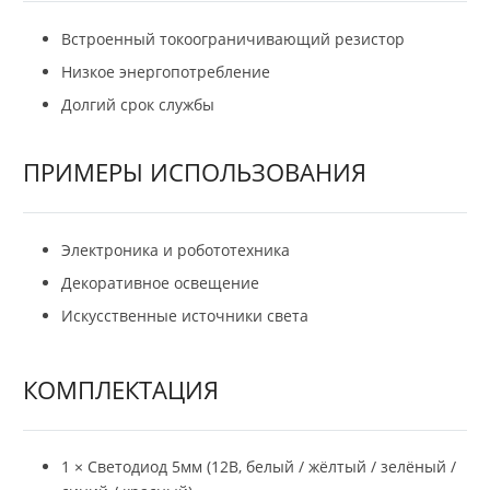
Встроенный токоограничивающий резистор
Низкое энергопотребление
Долгий срок службы
ПРИМЕРЫ ИСПОЛЬЗОВАНИЯ
Электроника и робототехника
Декоративное освещение
Искусственные источники света
КОМПЛЕКТАЦИЯ
1 × Светодиод 5мм (12В, белый / жёлтый / зелёный /