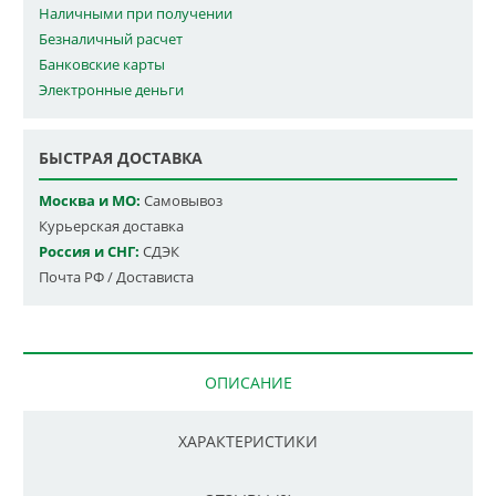
Наличными при получении
Безналичный расчет
Банковские карты
Электронные деньги
БЫСТРАЯ ДОСТАВКА
Москва и МО:
Самовывоз
Курьерская доставка
Россия и СНГ:
СДЭК
Почта РФ / Достависта
ОПИСАНИЕ
ХАРАКТЕРИСТИКИ