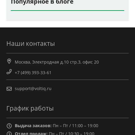
Популярное в блоге
Наши контакты
Москва, Электродная д.10 стр.3, офис 20
+7 (499) 393-33-61
support@voltiq.ru
График работы
Выдача заказов:
Пн – Пт / 11:00 – 19:00
Отдел продаж:
Пн – Пт / 10:30 – 19:00