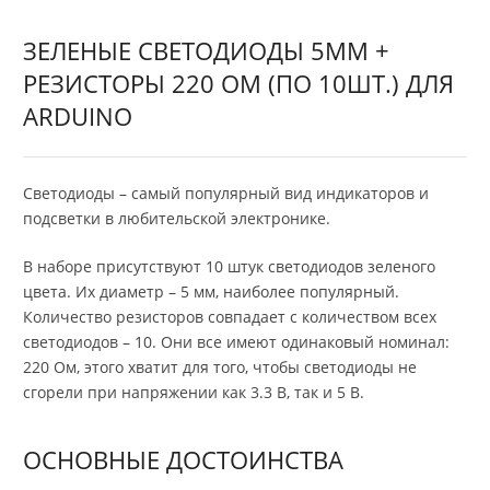
ЗЕЛЕНЫЕ СВЕТОДИОДЫ 5ММ +
РЕЗИСТОРЫ 220 ОМ (ПО 10ШТ.) ДЛЯ
ARDUINO
Светодиоды – самый популярный вид индикаторов и
подсветки в любительской электронике.
В наборе присутствуют 10 штук светодиодов зеленого
цвета. Их диаметр – 5 мм, наиболее популярный.
Количество резисторов совпадает с количеством всех
светодиодов – 10. Они все имеют одинаковый номинал:
220 Ом, этого хватит для того, чтобы светодиоды не
сгорели при напряжении как 3.3 В, так и 5 В.
ОСНОВНЫЕ ДОСТОИНСТВА