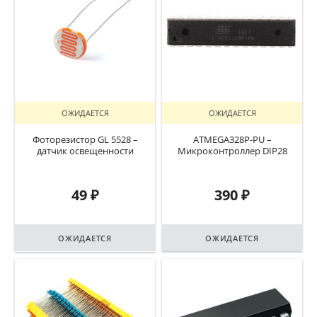
ОЖИДАЕТСЯ
ОЖИДАЕТСЯ
Фоторезистор GL 5528 –
ATMEGA328P-PU –
датчик освещенности
Микроконтроллер DIP28
49
₽
390
₽
ОЖИДАЕТСЯ
ОЖИДАЕТСЯ