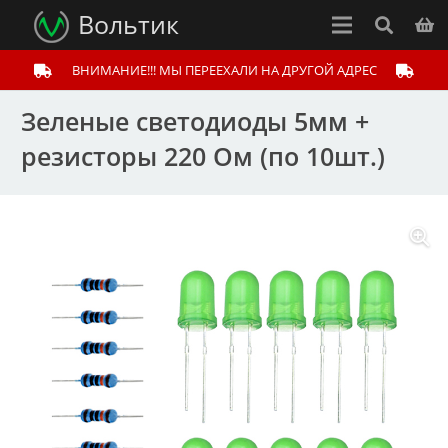
Вольтик
ВНИМАНИЕ!!! МЫ ПЕРЕЕХАЛИ НА ДРУГОЙ АДРЕС
Зеленые светодиоды 5мм +
резисторы 220 Ом (по 10шт.)