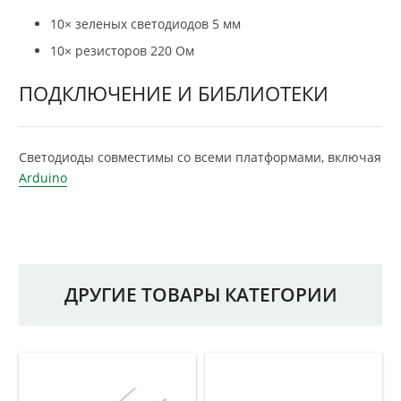
10× зеленых светодиодов 5 мм
10× резисторов 220 Ом
ПОДКЛЮЧЕНИЕ И БИБЛИОТЕКИ
Светодиоды совместимы со всеми платформами, включая
Arduino
ДРУГИЕ ТОВАРЫ КАТЕГОРИИ