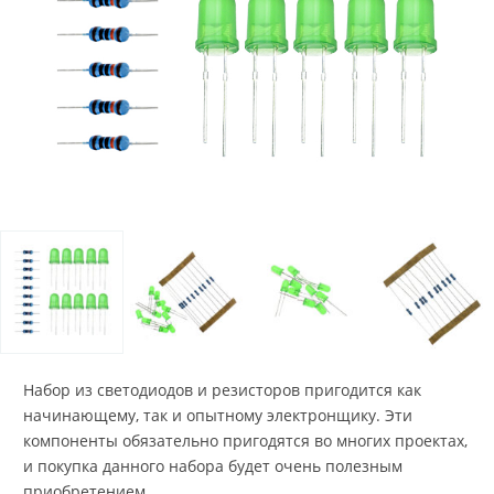
Набор из светодиодов и резисторов пригодится как
начинающему, так и опытному электронщику. Эти
компоненты обязательно пригодятся во многих проектах,
и покупка данного набора будет очень полезным
приобретением.