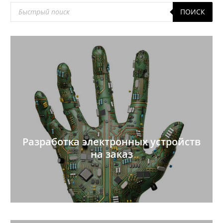
Поиск
ПОИСК
товаров
Разработка электронных устройств
на заказ