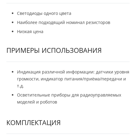
Светодиоды одного цвета
Наиболее подходящий номинал резисторов
Низкая цена
ПРИМЕРЫ ИСПОЛЬЗОВАНИЯ
Индикация различной информации: датчики уровня
громкости, индикатор питания/приёма/передачи и
т.д.
Осветительные приборы для радиоуправляемых
моделей и роботов
КОМПЛЕКТАЦИЯ