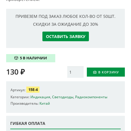
ПРИВЕЗЕМ ПОД ЗАКАЗ ЛЮБОЕ КОЛ-ВО ОТ 50ШТ.
СКИДКИ ЗА ОЖИДАНИЕ ДО 30%
ОСТАВИТЬ ЗАЯВКУ
5 В НАЛИЧИИ
130
₽
Количество
В КОРЗИНУ
15E-4
Артикул:
Категории:
Индикация
,
Светодиоды
,
Радиокомпоненты
Производитель:
Китай
ГИБКАЯ ОПЛАТА