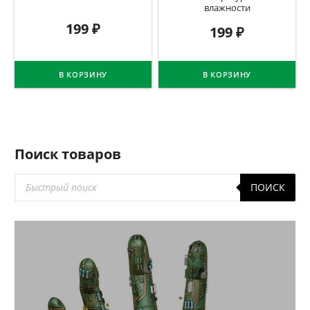
влажности
199
₽
199
₽
В КОРЗИНУ
В КОРЗИНУ
Поиск товаров
Поиск
ПОИСК
товаров