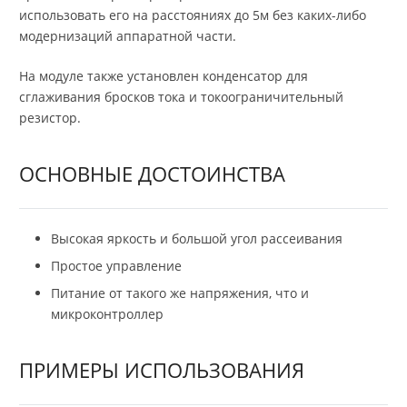
использовать его на расстояниях до 5м без каких-либо
модернизаций аппаратной части.
На модуле также установлен конденсатор для
сглаживания бросков тока и токоограничительный
резистор.
ОСНОВНЫЕ ДОСТОИНСТВА
Высокая яркость и большой угол рассеивания
Простое управление
Питание от такого же напряжения, что и
микроконтроллер
ПРИМЕРЫ ИСПОЛЬЗОВАНИЯ