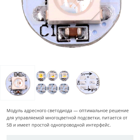
Модуль адресного светодиода — оптимальное решение
для управляемой многоцветной подсветки, питается от
5В и имеет простой однопроводной интерфейс.