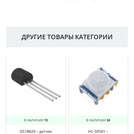
ДРУГИЕ ТОВАРЫ КАТЕГОРИИ
В НАЛИЧИИ
70
В НАЛИЧИИ
38
DS18B20 – датчик
HC-SR501 –