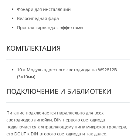
Фонари для инсталляций
Велосипедная фара
Простая гирлянда с эффектами
КОМПЛЕКТАЦИЯ
10 × Модуль адресного светодиода на WS2812B
(3×10мм)
ПОДКЛЮЧЕНИЕ И БИБЛИОТЕКИ
Питание подключается параллельно для всех
светодиодов линейки, DIN первого светодиода
подключается к управляющему пину микроконтроллера,
его DOUT к DIN второго светодиода и так далее.