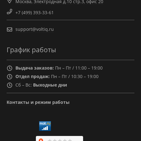
Москва, Электродная д.10 стр.3, офис 20
+7 (499) 393-33-61
support@voltiq.ru
График работы
Выдача заказов:
Пн – Пт / 11:00 – 19:00
Отдел продаж:
Пн – Пт / 10:30 – 19:00
Сб – Вс:
Выходные дни
Контакты и режим работы