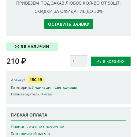
ПРИВЕЗЕМ ПОД ЗАКАЗ ЛЮБОЕ КОЛ-ВО ОТ 50ШТ.
СКИДКИ ЗА ОЖИДАНИЕ ДО 30%
ОСТАВИТЬ ЗАЯВКУ
5 В НАЛИЧИИ
210
₽
Количество
В КОРЗИНУ
15C-19
Артикул:
Категории:
Индикация
,
Светодиоды
Производитель:
Китай
ГИБКАЯ ОПЛАТА
Наличными при получении
Безналичный расчет