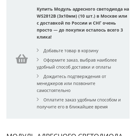
Купить Модуль адресного светодиода на
WS2812B (3x10мм) (10 шт.) в Москве или
с доставкой по России и СНГ очень
просто — до покупки осталось всего 3
клика!
Добавьте товар в корзину
Оформите заказ, выбрав наиболее
удобный способ доставки и оплаты
Дождитесь подтверждения от
менеджеров или позвоните
самостоятельно
Оплатите заказ удобным способом и
получите его в ближайшее время
МОДУЛЬ АДРЕСНОГО СВЕТОДИОДА