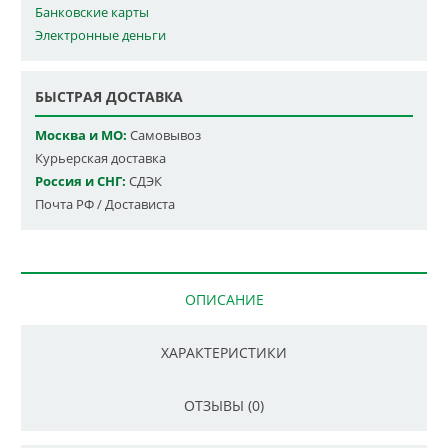
Банковские карты
Электронные деньги
БЫСТРАЯ ДОСТАВКА
Москва и МО:
Самовывоз
Курьерская доставка
Россия и СНГ:
СДЭК
Почта РФ / Достависта
ОПИСАНИЕ
ХАРАКТЕРИСТИКИ
ОТЗЫВЫ (0)