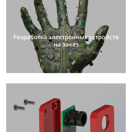
Разработка электронных устройств
на заказ