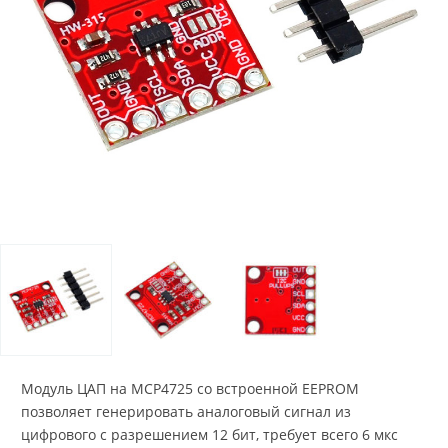
Модуль ЦАП на MCP4725 со встроенной EEPROM
позволяет генерировать аналоговый сигнал из
цифрового с разрешением 12 бит, требует всего 6 мкс