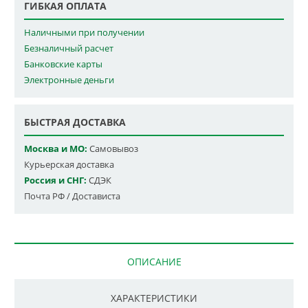
ГИБКАЯ ОПЛАТА
Наличными при получении
Безналичный расчет
Банковские карты
Электронные деньги
БЫСТРАЯ ДОСТАВКА
Москва и МО:
Самовывоз
Курьерская доставка
Россия и СНГ:
СДЭК
Почта РФ / Достависта
ОПИСАНИЕ
ХАРАКТЕРИСТИКИ