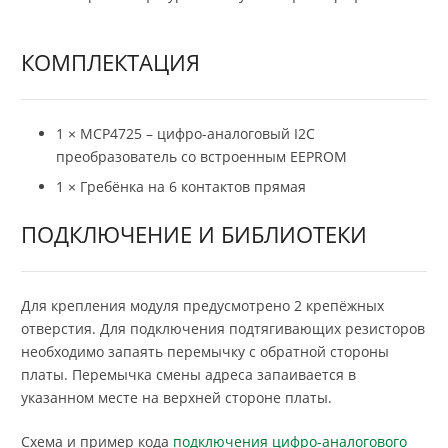
КОМПЛЕКТАЦИЯ
1 × MCP4725 – цифро-аналоговый I2C
преобразователь со встроенным EEPROM
1 × Гребёнка на 6 контактов прямая
ПОДКЛЮЧЕНИЕ И БИБЛИОТЕКИ
Для крепления модуля предусмотрено 2 крепёжных
отверстия. Для подключения подтягивающих резисторов
необходимо запаять перемычку с обратной стороны
платы. Перемычка смены адреса запаивается в
указанном месте на верхней стороне платы.
Схема и пример кода
подключения цифро-аналогового