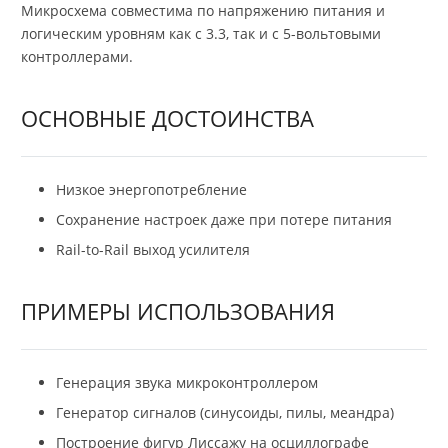
Микросхема совместима по напряжению питания и
логическим уровням как с 3.3, так и с 5-вольтовыми
контроллерами.
ОСНОВНЫЕ ДОСТОИНСТВА
Низкое энергопотребление
Сохранение настроек даже при потере питания
Rail-to-Rail выход усилителя
ПРИМЕРЫ ИСПОЛЬЗОВАНИЯ
Генерация звука микроконтроллером
Генератор сигналов (синусоиды, пилы, меандра)
Построение фигур Лиссажу на осциллографе