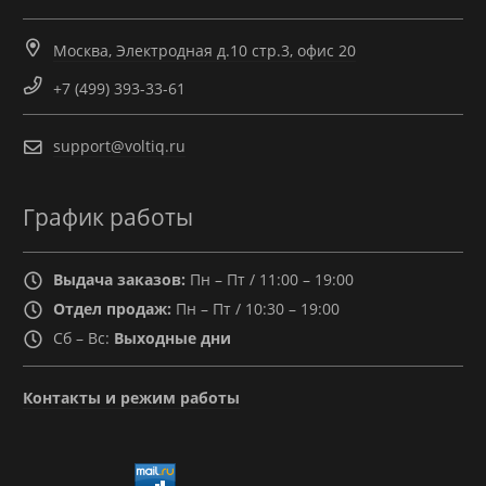
Москва, Электродная д.10 стр.3, офис 20
+7 (499) 393-33-61
support@voltiq.ru
График работы
Выдача заказов:
Пн – Пт / 11:00 – 19:00
Отдел продаж:
Пн – Пт / 10:30 – 19:00
Сб – Вс:
Выходные дни
Контакты и режим работы