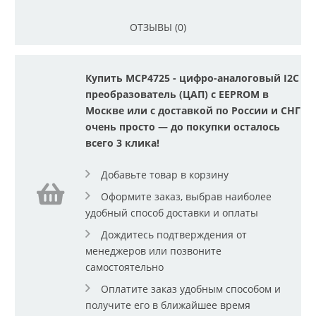
ОТЗЫВЫ (0)
Купить MCP4725 - цифро-аналоговый I2C
преобразователь (ЦАП) с EEPROM в
Москве или с доставкой по России и СНГ
очень просто — до покупки осталось
всего 3 клика!
Добавьте товар в корзину
Оформите заказ, выбрав наиболее
удобный способ доставки и оплаты
Дождитесь подтверждения от
менеджеров или позвоните
самостоятельно
Оплатите заказ удобным способом и
получите его в ближайшее время