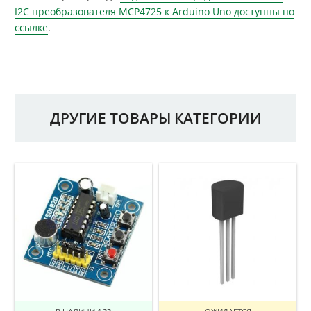
I2C преобразователя MCP4725 к Arduino Uno доступны по
ссылке
.
ДРУГИЕ ТОВАРЫ КАТЕГОРИИ