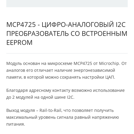
MCP4725 - ЦИФРО-АНАЛОГОВЫЙ I2C
ПРЕОБРАЗОВАТЕЛЬ СО ВСТРОЕННЫМ
EEPROM
Модуль основан на микросхеме MCP4725 от Microchip. От
аналогов его отличает наличие энергонезависимой
памяти, в которой можно сохранять настройки ЦАП.
Благодаря адресному контакту возможно использование
до 2 модулей на одной шине I2C.
Выход модуля – Rail-to-Rail, что позволяет получить
максимальный уровень сигнала равный напряжению
питания.