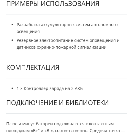
ПРИМЕРЫ ИСПОЛЬЗОВАНИЯ
Разработка аккумуляторных систем автономного
освещения
Резервное электропитание систем оповещения и
датчиков охранно-пожарной сигнализации
КОМПЛЕКТАЦИЯ
1 × Контроллер заряда на 2 АКБ
ПОДКЛЮЧЕНИЕ И БИБЛИОТЕКИ
Плюс и минус батареи подключаются к контактным
площадкам «B+” и «B-», соответственно. Средняя точка —