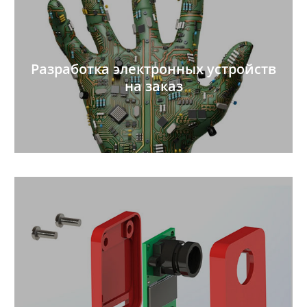
Разработка электронных устройств
на заказ