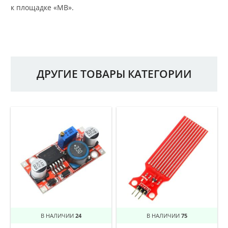
к площадке «MB».
ДРУГИЕ ТОВАРЫ КАТЕГОРИИ
В НАЛИЧИИ
24
В НАЛИЧИИ
75