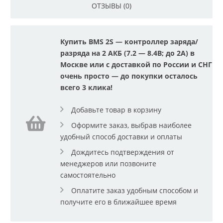
ОТЗЫВЫ (0)
Купить BMS 2S — контроллер заряда/
разряда на 2 АКБ (7.2 — 8.4В; до 2A) в
Москве или с доставкой по России и СНГ
очень просто — до покупки осталось
всего 3 клика!
Добавьте товар в корзину
Оформите заказ, выбрав наиболее
удобный способ доставки и оплаты
Дождитесь подтверждения от
менеджеров или позвоните
самостоятельно
Оплатите заказ удобным способом и
получите его в ближайшее время