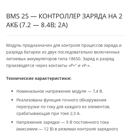
BMS 2S — КОНТРОЛЛЕР ЗАРЯДА НА 2
АКБ (7.2 — 8.4В; 2A)
Модуль предназначен для контроля процессов заряда и
разряда батареи из двух последовательно включенных
литиевых аккумуляторов типа 18650. Заряд и разряд
производятся через контакты «P+” и «P-».
Технические характеристики:
Номинальное напряжение модуля — 7,4 В.
Реализована функция точного обнаружения
перегрузки по току для каждого из элементов,
срабатывающая при токе 2,3 А.
Напряжение зарядки — 9 В постоянного тока
(максимум — 12 В) в режимах контроля зарядного