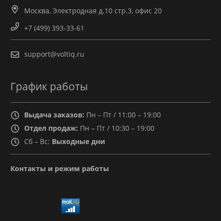
Москва, Электродная д.10 стр.3, офис 20
+7 (499) 393-33-61
support@voltiq.ru
График работы
Выдача заказов:
Пн – Пт / 11:00 – 19:00
Отдел продаж:
Пн – Пт / 10:30 – 19:00
Сб – Вс:
Выходные дни
Контакты и режим работы