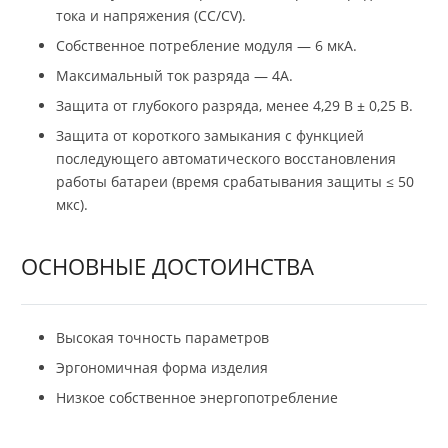
тока и напряжения (CC/CV).
Собственное потребление модуля — 6 мкА.
Максимальный ток разряда — 4А.
Защита от глубокого разряда, менее 4,29 В ± 0,25 В.
Защита от короткого замыкания с функцией
последующего автоматического восстановления
работы батареи (время срабатывания защиты ≤ 50
мкс).
ОСНОВНЫЕ ДОСТОИНСТВА
Высокая точность параметров
Эргономичная форма изделия
Низкое собственное энергопотребление