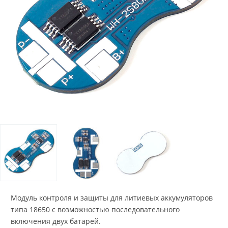
Модуль контроля и защиты для литиевых аккумуляторов
типа 18650 с возможностью последовательного
включения двух батарей.