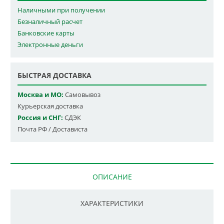
Наличными при получении
Безналичный расчет
Банковские карты
Электронные деньги
БЫСТРАЯ ДОСТАВКА
Москва и МО:
Самовывоз
Курьерская доставка
Россия и СНГ:
СДЭК
Почта РФ / Достависта
ОПИСАНИЕ
ХАРАКТЕРИСТИКИ