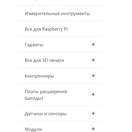
Измерительные инструменты
Все для Raspberry Pi
Гаджеты
Все для 3D печати
Контроллеры
Платы расширения
(шилды)
Датчики и сенсоры
Модули