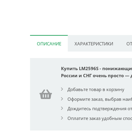
ОПИСАНИЕ
ХАРАКТЕРИСТИКИ
ОТ
Купить LM2596S - понижающий
России и СНГ очень просто — 
Добавьте товар в корзину
Оформите заказ, выбрав наи
Дождитесь подтверждения от
Оплатите заказ удобным спо