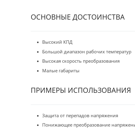
ОСНОВНЫЕ ДОСТОИНСТВА
Высокий КПД
Большой диапазон рабочих температур
Высокая скорость преобразования
Малые габариты
ПРИМЕРЫ ИСПОЛЬЗОВАНИЯ
Защита от перепадов напряжения
Понижающее преобразование напряжен