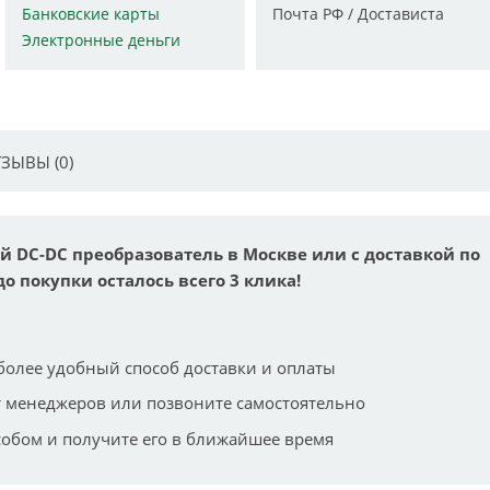
Банковские карты
Почта РФ / Достависта
Электронные деньги
ЗЫВЫ (0)
 DC-DC преобразователь в Москве или с доставкой по
до покупки осталось всего 3 клика!
более удобный способ доставки и оплаты
 менеджеров или позвоните самостоятельно
собом и получите его в ближайшее время