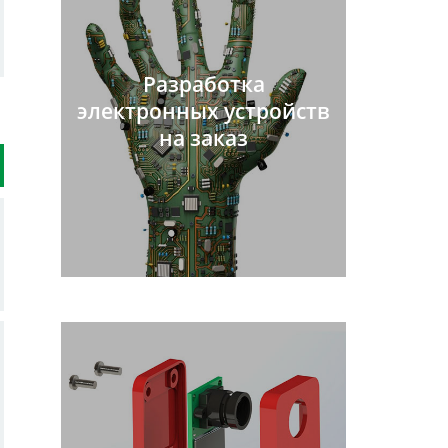
Разработка
электронных устройств
на заказ