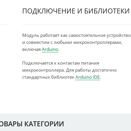
ПОДКЛЮЧЕНИЕ И БИБЛИОТЕКИ
Модуль работает как самостоятельное устройство
и совместим с любыми микроконтроллерами,
включая
Arduino
.
Подключается к контактам питания
микроконтроллера. Для работы достаточно
стандартных библиотек
Arduino IDE
.
ТОВАРЫ КАТЕГОРИИ