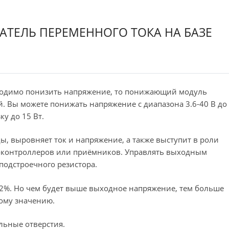
ЕЛЬ ПЕРЕМЕННОГО ТОКА НА БАЗЕ
ходимо понизить напряжение, то понижающий модуль
й. Вы можете понижать напряжение с диапазона 3.6-40 В до
у до 15 Вт.
ы, выровняет ток и напряжение, а также выступит в роли
оконтроллеров или приёмников. Управлять выходным
одстроечного резистора.
%. Но чем будет выше выходное напряжение, тем больше
ому значению.
льные отверстия.