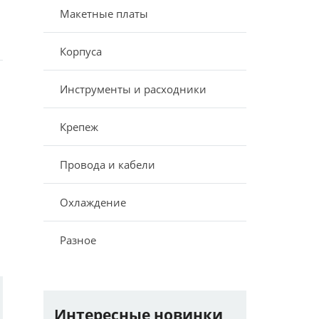
Макетные платы
Корпуса
Инструменты и расходники
Крепеж
Провода и кабели
Охлаждение
Разное
Интересные новинки