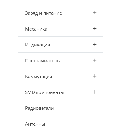
Заряд и питание
Механика
Индикация
Программаторы
Коммутация
SMD компоненты
Радиодетали
Антенны