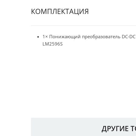
КОМПЛЕКТАЦИЯ
1× Понижающий преобразователь DC-DC
LM2596S
ДРУГИЕ 