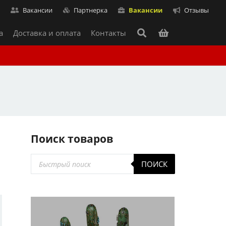
т
Вакансии
Партнерка
Вакансии
Отзывы
а
Доставка и оплата
Контакты
Поиск товаров
Поиск
ПОИСК
товаров