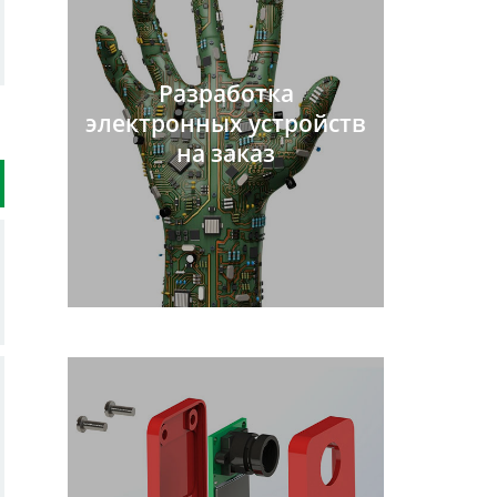
Разработка
электронных устройств
на заказ