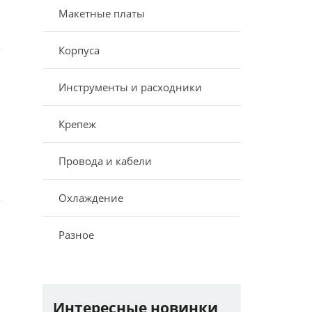
Макетные платы
Корпуса
Инструменты и расходники
Крепеж
Провода и кабели
Охлаждение
Разное
Интересные новинки