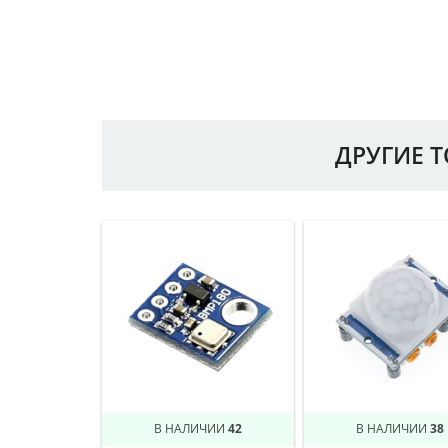
ДРУГИЕ 
В НАЛИЧИИ
42
В НАЛИЧИИ
38