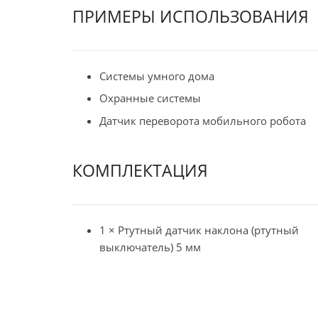
ПРИМЕРЫ ИСПОЛЬЗОВАНИЯ
Системы умного дома
Охранные системы
Датчик переворота мобильного робота
КОМПЛЕКТАЦИЯ
1 × Ртутный датчик наклона (ртутный
выключатель) 5 мм