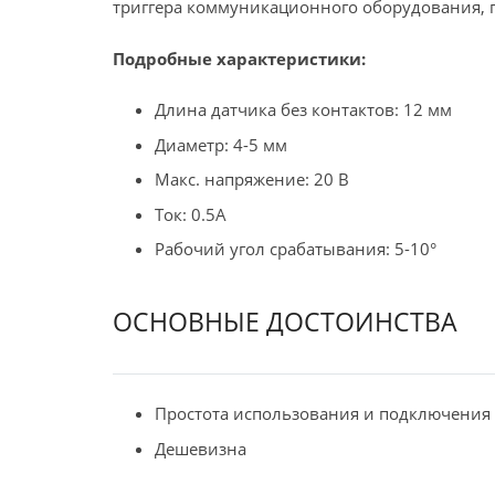
триггера коммуникационного оборудования, п
Подробные характеристики:
Длина датчика без контактов: 12 мм
Диаметр: 4-5 мм
Макс. напряжение: 20 В
Ток: 0.5A
Рабочий угол срабатывания: 5-10°
ОСНОВНЫЕ ДОСТОИНСТВА
Простота использования и подключения
Дешевизна