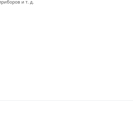
риборов и т. д.