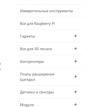
Измерительные инструменты
Все для Raspberry Pi
Гаджеты
Все для 3D печати
Контроллеры
м
н
Платы расширения
(шилды)
Датчики и сенсоры
Модули