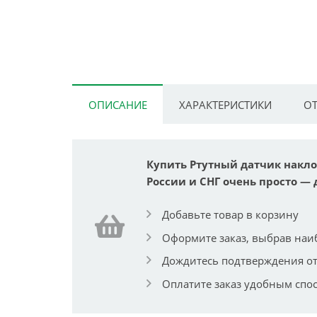
ОПИСАНИЕ
ХАРАКТЕРИСТИКИ
ОТ
Купить Ртутный датчик накло
России и СНГ очень просто — 
Добавьте товар в корзину
Оформите заказ, выбрав наи
Дождитесь подтверждения от
Оплатите заказ удобным спо