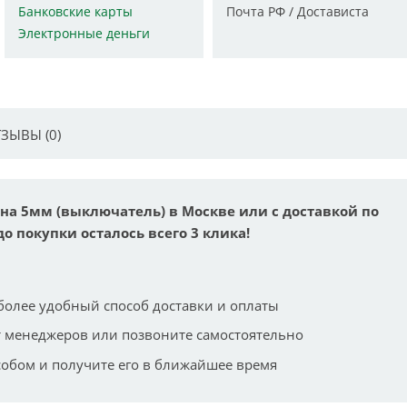
Банковские карты
Почта РФ / Достависта
Электронные деньги
ЗЫВЫ (0)
на 5мм (выключатель) в Москве или с доставкой по
до покупки осталось всего 3 клика!
более удобный способ доставки и оплаты
 менеджеров или позвоните самостоятельно
собом и получите его в ближайшее время