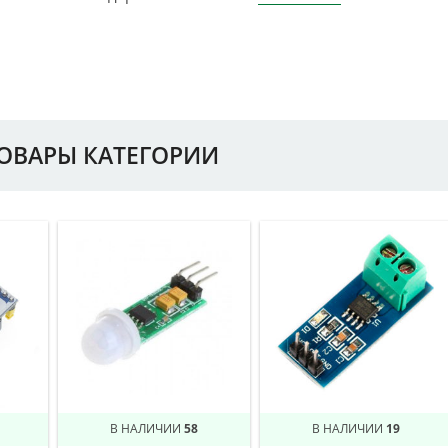
ТОВАРЫ КАТЕГОРИИ
В НАЛИЧИИ
58
В НАЛИЧИИ
19