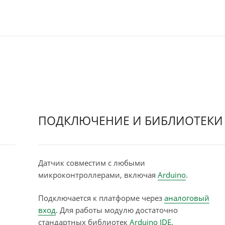
ПОДКЛЮЧЕНИЕ И БИБЛИОТЕКИ
Датчик совместим с любыми
микроконтроллерами, включая
Arduino
.
Подключается к платформе через
аналоговый
вход
. Для работы модулю достаточно
стандартных библиотек
Arduino IDE
.