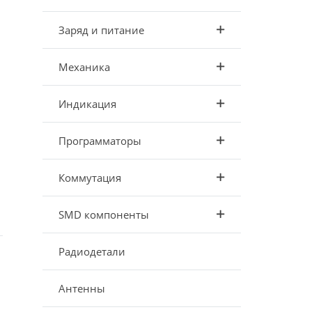
Заряд и питание
Механика
Индикация
Программаторы
Коммутация
SMD компоненты
Радиодетали
Антенны