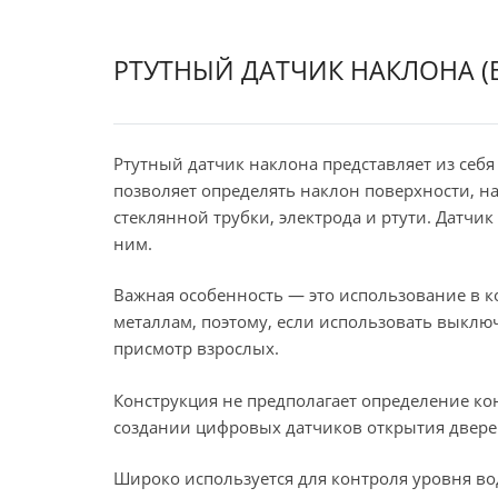
РТУТНЫЙ ДАТЧИК НАКЛОНА (
Ртутный датчик наклона представляет из себя
позволяет определять наклон поверхности, н
стеклянной трубки, электрода и ртути. Датчик
ним.
Важная особенность — это использование в к
металлам, поэтому, если использовать выклю
присмотр взрослых.
Конструкция не предполагает определение ко
создании цифровых датчиков открытия двере
Широко используется для контроля уровня во