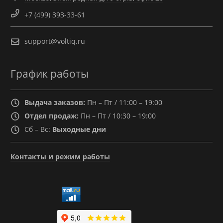
+7 (499) 393-33-61
support@voltiq.ru
График работы
Выдача заказов:
Пн – Пт / 11:00 – 19:00
Отдел продаж:
Пн – Пт / 10:30 – 19:00
Сб – Вс:
Выходные дни
Контакты и режим работы