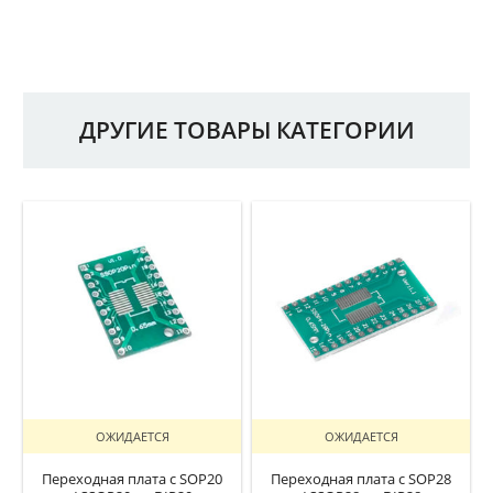
ДРУГИЕ ТОВАРЫ КАТЕГОРИИ
ОЖИДАЕТСЯ
ОЖИДАЕТСЯ
Переходная плата с SOP20
Переходная плата с SOP28