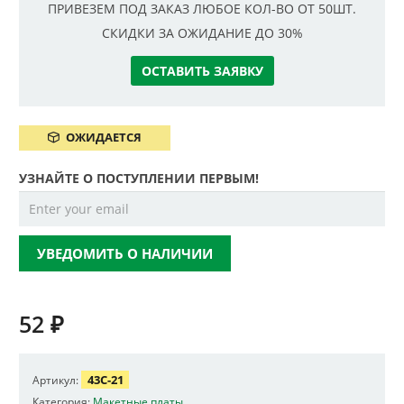
ПРИВЕЗЕМ ПОД ЗАКАЗ ЛЮБОЕ КОЛ-ВО ОТ 50ШТ.
СКИДКИ ЗА ОЖИДАНИЕ ДО 30%
ОСТАВИТЬ ЗАЯВКУ
ОЖИДАЕТСЯ
УЗНАЙТЕ О ПОСТУПЛЕНИИ ПЕРВЫМ!
УВЕДОМИТЬ О НАЛИЧИИ
52
₽
43C-21
Артикул:
Категория:
Макетные платы