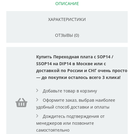
ОПИСАНИЕ
ХАРАКТЕРИСТИКИ
ОТЗЫВЫ (0)
Купить Переходная плата с SOP14 /
SSOP14 на DIP14 в Москве или с
доставкой по России и СНГ очень просто
— до покупки осталось всего 3 клика!
Добавьте товар в корзину
Оформите заказ, выбрав наиболее
удобный способ доставки и оплаты
Дождитесь подтверждения от
менеджеров или позвоните
самостоятельно