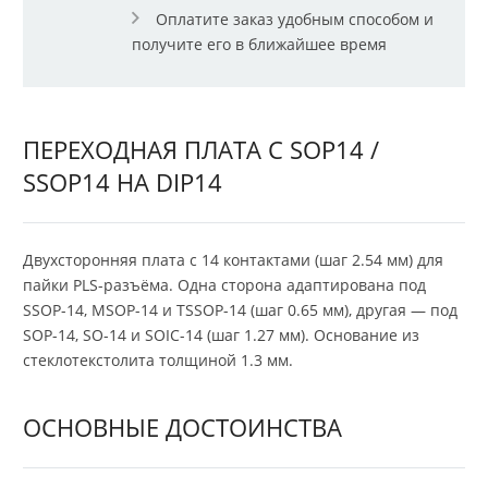
Оплатите заказ удобным способом и
получите его в ближайшее время
ПЕРЕХОДНАЯ ПЛАТА С SOP14 /
SSOP14 НА DIP14
Двухсторонняя плата с 14 контактами (шаг 2.54 мм) для
пайки PLS-разъёма. Одна сторона адаптирована под
SSOP-14, MSOP-14 и TSSOP-14 (шаг 0.65 мм), другая — под
SOP-14, SO-14 и SOIC-14 (шаг 1.27 мм). Основание из
стеклотекстолита толщиной 1.3 мм.
ОСНОВНЫЕ ДОСТОИНСТВА