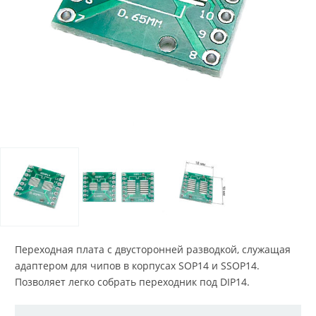
Переходная плата с двусторонней разводкой, служащая
адаптером для чипов в корпусах SOP14 и SSOP14.
Позволяет легко собрать переходник под DIP14.