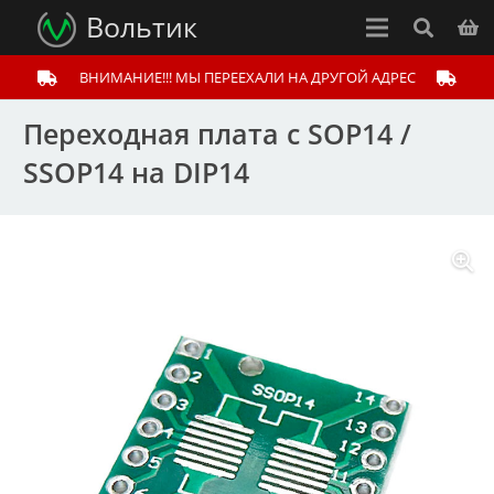
Вольтик
ВНИМАНИЕ!!! МЫ ПЕРЕЕХАЛИ НА ДРУГОЙ АДРЕС
Переходная плата с SOP14 /
SSOP14 на DIP14