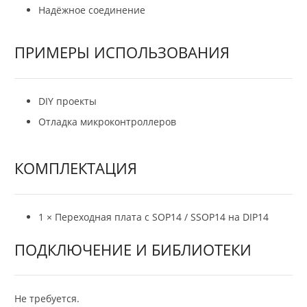
Надёжное соединение
ПРИМЕРЫ ИСПОЛЬЗОВАНИЯ
DIY проекты
Отладка микроконтроллеров
КОМПЛЕКТАЦИЯ
1 × Переходная плата с SOP14 / SSOP14 на DIP14
ПОДКЛЮЧЕНИЕ И БИБЛИОТЕКИ
Не требуется.