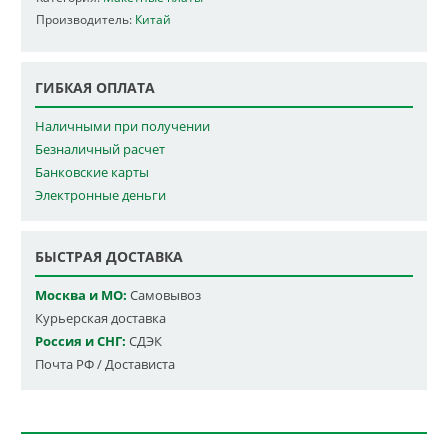
Производитель:
Китай
ГИБКАЯ ОПЛАТА
Наличными при получении
Безналичный расчет
Банковские карты
Электронные деньги
БЫСТРАЯ ДОСТАВКА
Москва и МО:
Самовывоз
Курьерская доставка
Россия и СНГ:
СДЭК
Почта РФ / Достависта