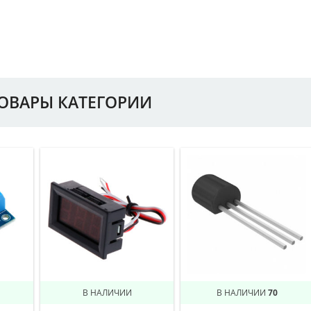
ТОВАРЫ КАТЕГОРИИ
В НАЛИЧИИ
В НАЛИЧИИ
70