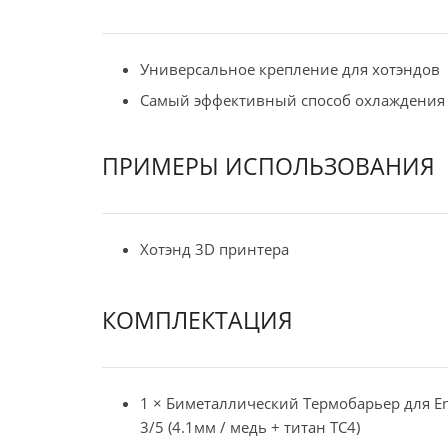
Универсальное крепление для хотэндов
Самый эффективный способ охлаждения 
ПРИМЕРЫ ИСПОЛЬЗОВАНИЯ
Хотэнд
3D принтера
КОМПЛЕКТАЦИЯ
1 × Биметаллический Термобарьер для E
3/5 (4.1мм / медь + титан TC4)