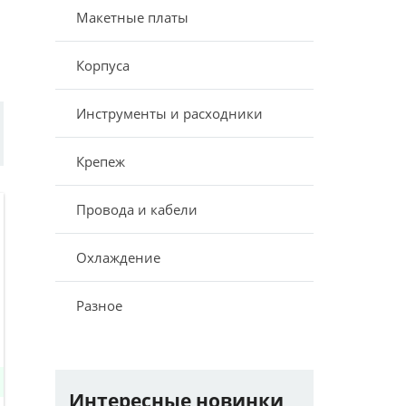
Макетные платы
Корпуса
Инструменты и расходники
Крепеж
Провода и кабели
Охлаждение
Разное
Интересные новинки