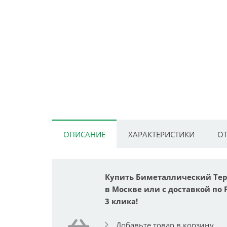
ОПИСАНИЕ
ХАРАКТЕРИСТИКИ
ОТ
Купить Биметаллический Термо
в Москве или с доставкой по 
3 клика!
Добавьте товар в корзину