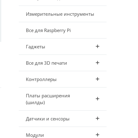
Измерительные инструменты
Все для Raspberry Pi
Гаджеты
Все для 3D печати
Контроллеры
Платы расширения
(шилды)
Датчики и сенсоры
Модули