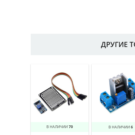
ДРУГИЕ 
В НАЛИЧИИ
70
В НАЛИЧИИ
6