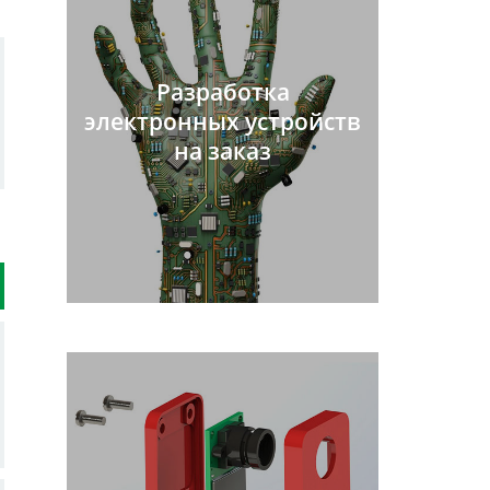
Разработка
электронных устройств
на заказ