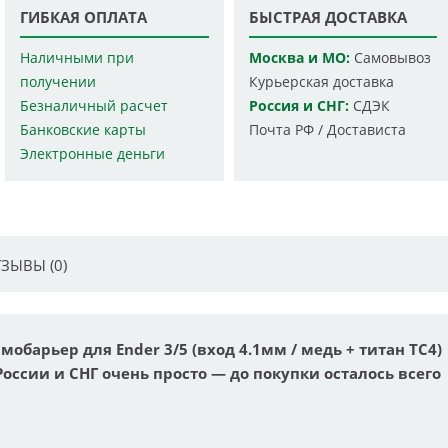
ГИБКАЯ ОПЛАТА
БЫСТРАЯ ДОСТАВКА
Наличными при
Москва и МО:
Самовывоз
получении
Курьерская доставка
Безналичный расчет
Россия и СНГ:
СДЭК
Банковские карты
Почта РФ / Достависта
Электронные деньги
ЗЫВЫ (0)
барьер для Ender 3/5 (вход 4.1мм / медь + титан TC4)
России и СНГ очень просто — до покупки осталось всего