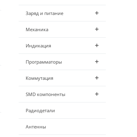
Заряд и питание
Механика
Индикация
Программаторы
Коммутация
SMD компоненты
Радиодетали
Антенны