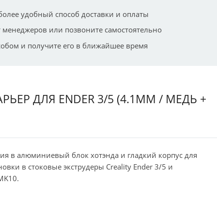
более удобный способ доставки и оплаты
 менеджеров или позвоните самостоятельно
собом и получите его в ближайшее время
ЕР ДЛЯ ENDER 3/5 (4.1ММ / МЕДЬ +
ия в алюминиевый блок хотэнда и гладкий корпус для
овки в стоковые экструдеры Creality Ender 3/5 и
MK10.