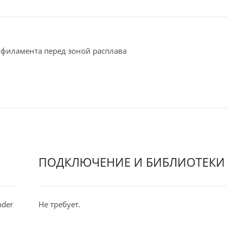
филамента перед зоной расплава
ПОДКЛЮЧЕНИЕ И БИБЛИОТЕКИ
nder
Не требует.