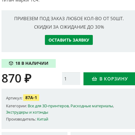
ПРИВЕЗЕМ ПОД ЗАКАЗ ЛЮБОЕ КОЛ-ВО ОТ 50ШТ.
СКИДКИ ЗА ОЖИДАНИЕ ДО 30%
ОСТАВИТЬ ЗАЯВКУ
18 В НАЛИЧИИ
870
₽
Количество
В КОРЗИНУ
87A-1
Артикул:
Категории:
Все для 3D-принтеров
,
Расходные материалы
,
Экструдеры и хотэнды
Производитель:
Китай