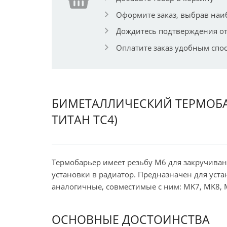
Оформите заказ, выбрав наи
Дождитесь подтверждения от
Оплатите заказ удобным спо
БИМЕТАЛЛИЧЕСКИЙ ТЕРМОБАРЬ
ТИТАН TC4)
Термобарьер имеет резьбу M6 для закручиван
установки в радиатор. Предназначен для устан
аналогичные, совместимые с ним: MK7, MK8, 
ОСНОВНЫЕ ДОСТОИНСТВА