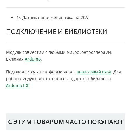
1× Датчик напряжения тока на 20А
ПОДКЛЮЧЕНИЕ И БИБЛИОТЕКИ
Модуль совместим с любыми микроконтроллерами,
включая
Arduino
.
Подключается к платформе через
аналоговый вход
. Для
работы модулю достаточно стандартных библиотек
Arduino IDE
.
С ЭТИМ ТОВАРОМ ЧАСТО ПОКУПАЮТ