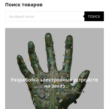
Поиск товаров
Поиск
ПОИСК
товаров
Разработка электронных устройств
на заказ