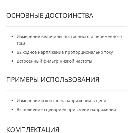
ОСНОВНЫЕ ДОСТОИНСТВА
Измерение величины постоянного и переменного
тока
Выходное нарпяжение пропорционально току
Встроенный фильтр низкой частоты
ПРИМЕРЫ ИСПОЛЬЗОВАНИЯ
Измерение и контроль напряжения в цепи
Выполнение сценариев при смене напряжения
КОМПЛЕКТАЦИЯ