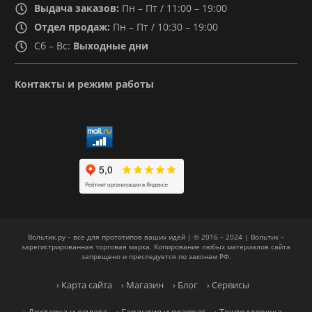
Выдача заказов:
Пн – Пт / 11:00 – 19:00
Отдел продаж:
Пн – Пт / 10:30 – 19:00
Сб – Вс:
Выходные дни
Контакты и режим работы
Вольтик.ру – все для прототипов ваших идей | © 2016 – 2024 | Вольтик –
зарегистрированная торговая марка. Копирование любых материалов сайта
запрещено и преследуется по законам РФ.
› Карта сайта
› Магазин
› Блог
› Сервисы