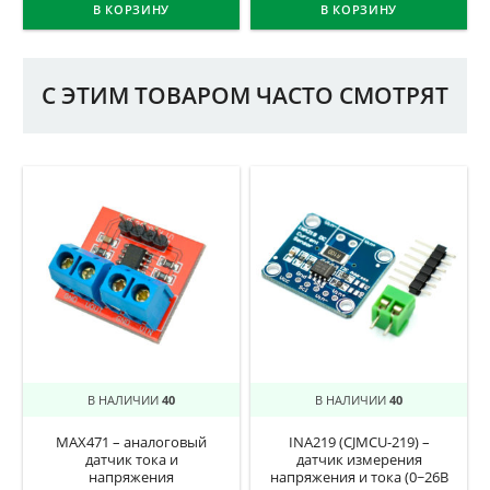
В КОРЗИНУ
В КОРЗИНУ
С ЭТИМ ТОВАРОМ ЧАСТО СМОТРЯТ
В НАЛИЧИИ
40
В НАЛИЧИИ
40
MAX471 – аналоговый
INA219 (CJMCU-219) –
датчик тока и
датчик измерения
напряжения
напряжения и тока (0~26В