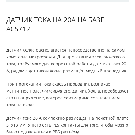
ДАТЧИК ТОКА НА 20А НА БАЗЕ
ACS712
Датчик Холла располагается непосредственно на самом
кристалле микросхемы. Для протекания электрического
тока, требуемого для корректной работы датчика тока 20
А, рядом с датчиком Холла размещён медный проводник.
При протекании тока сквозь проводник возникает
магнитное поле. Фиксируя его, датчик Холла, преобразует
его в напряжение, которое соизмеримо со значением
тока на входе.
Датчик тока 20 А компактно размещён на печатной плате
31х13 мм. У него есть PLS контакты для того, чтобы можно
было подключаться к PBS разъёму.