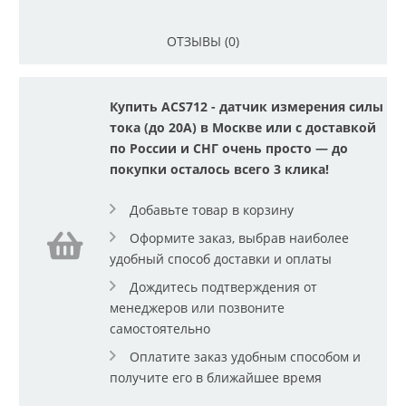
ОТЗЫВЫ (0)
Купить ACS712 - датчик измерения силы
тока (до 20А) в Москве или с доставкой
по России и СНГ очень просто — до
покупки осталось всего 3 клика!
Добавьте товар в корзину
Оформите заказ, выбрав наиболее
удобный способ доставки и оплаты
Дождитесь подтверждения от
менеджеров или позвоните
самостоятельно
Оплатите заказ удобным способом и
получите его в ближайшее время