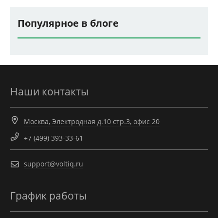
Популярное в блоге
Наши контакты
Москва, Электродная д.10 стр.3, офис 20
+7 (499) 393-33-61
support@voltiq.ru
График работы