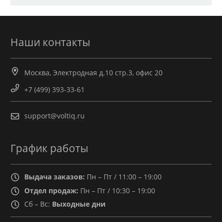
Наши контакты
Москва, Электродная д.10 стр.3, офис 20
+7 (499) 393-33-61
support@voltiq.ru
График работы
Выдача заказов:
Пн – Пт / 11:00 – 19:00
Отдел продаж:
Пн – Пт / 10:30 – 19:00
Сб – Вс:
Выходные дни