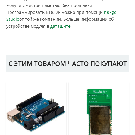
модули с чистой памятью, без прошивки.
Программировать BT832F можно при помощи
nRFgo
Studio
от той же компании. Больше информации об
устройстве модуля в
даташите
.
С ЭТИМ ТОВАРОМ ЧАСТО ПОКУПАЮТ