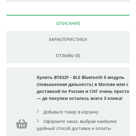
ОПИСАНИЕ
ХАРАКТЕРИСТИКИ
ОТЗЫВЫ (0)
Купить BT832F - BLE Bluetooth 5 модуль
(повышенная дальность) в Москве или с
доставкой по России и СНГ очень просто
— до покупки осталось всего 3 клика!
Добавьте товар в корзину
Оформите заказ, выбрав наиболее
удобный способ доставки и оплаты