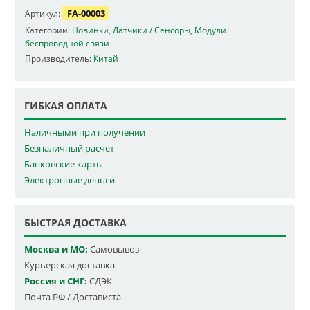
FA-00003
Артикул:
Категории:
Новинки
,
Датчики / Сенсоры
,
Модули
беспроводной связи
Производитель:
Китай
ГИБКАЯ ОПЛАТА
Наличными при получении
Безналичный расчет
Банковские карты
Электронные деньги
БЫСТРАЯ ДОСТАВКА
Москва и МО:
Самовывоз
Курьерская доставка
Россия и СНГ:
СДЭК
Почта РФ / Достависта