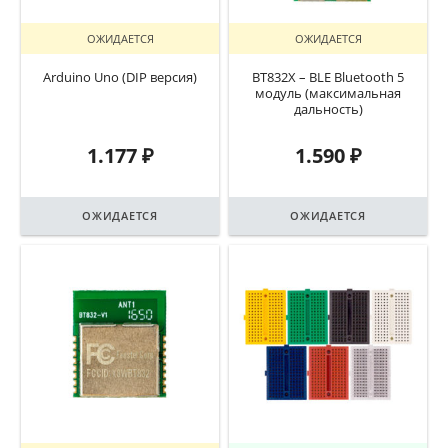
ОЖИДАЕТСЯ
ОЖИДАЕТСЯ
Arduino Uno (DIP версия)
BT832X – BLE Bluetooth 5
модуль (максимальная
дальность)
1.177
₽
1.590
₽
ОЖИДАЕТСЯ
ОЖИДАЕТСЯ