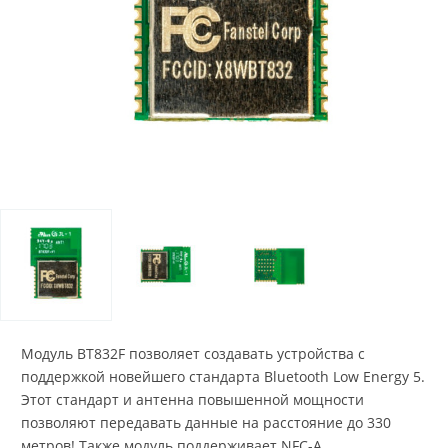
Модуль BT832F позволяет создавать устройства с
поддержкой новейшего стандарта Bluetooth Low Energy 5.
Этот стандарт и антенна повышенной мощности
позволяют передавать данные на расстояние до 330
метров! Также модуль поддерживает NFC-A.