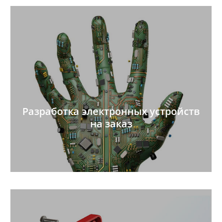
Разработка электронных устройств
на заказ