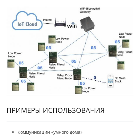
ПРИМЕРЫ ИСПОЛЬЗОВАНИЯ
Коммуникации «умного дома»