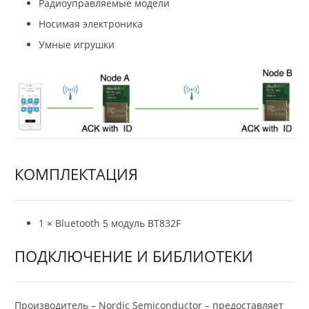
Радиоуправляемые модели
Носимая электроника
Умные игрушки
КОМПЛЕКТАЦИЯ
1 × Bluetooth 5 модуль BT832F
ПОДКЛЮЧЕНИЕ И БИБЛИОТЕКИ
Производитель – Nordic Semiconductor – предоставляет