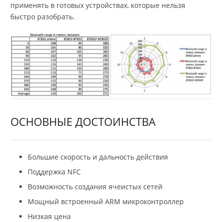
применять в готовых устройствах, которые нельзя
быстро разобрать.
ОСНОВНЫЕ ДОСТОИНСТВА
Большие скорость и дальность действия
Поддержка NFC
Возможность создания ячеистых сетей
Мощный встроенный ARM микроконтроллер
Низкая цена