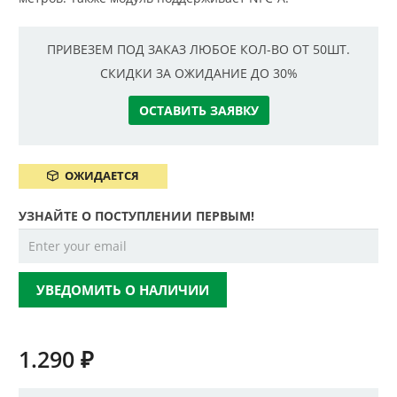
ПРИВЕЗЕМ ПОД ЗАКАЗ ЛЮБОЕ КОЛ-ВО ОТ 50ШТ.
СКИДКИ ЗА ОЖИДАНИЕ ДО 30%
ОСТАВИТЬ ЗАЯВКУ
ОЖИДАЕТСЯ
УЗНАЙТЕ О ПОСТУПЛЕНИИ ПЕРВЫМ!
УВЕДОМИТЬ О НАЛИЧИИ
1.290
₽