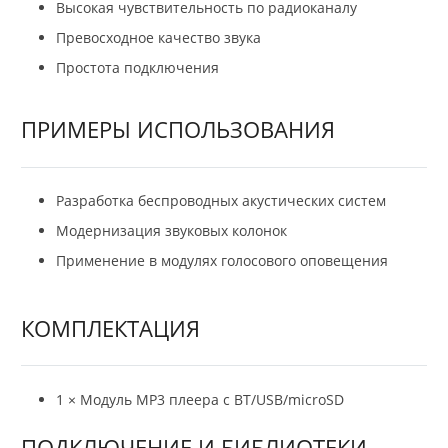
Высокая чувствительность по радиоканалу
Превосходное качество звука
Простота подключения
ПРИМЕРЫ ИСПОЛЬЗОВАНИЯ
Разработка беспроводных акустических систем
Модернизация звуковых колонок
Применение в модулях голосового оповещения
КОМПЛЕКТАЦИЯ
1 × Модуль МР3 плеера с BT/USB/microSD
ПОДКЛЮЧЕНИЕ И БИБЛИОТЕКИ