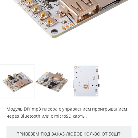
Модуль DIY mp3 плеера с управлением проигрыванием
через Bluetooth или с microSD карты.
ПРИВЕЗЕМ ПОД ЗАКАЗ ЛЮБОЕ КОЛ-ВО ОТ 50ШТ.