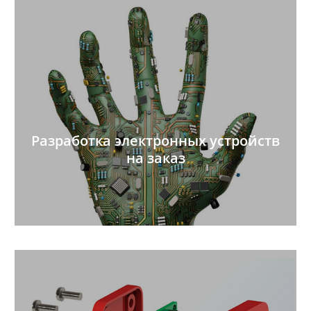
Разработка электронных устройств
на заказ