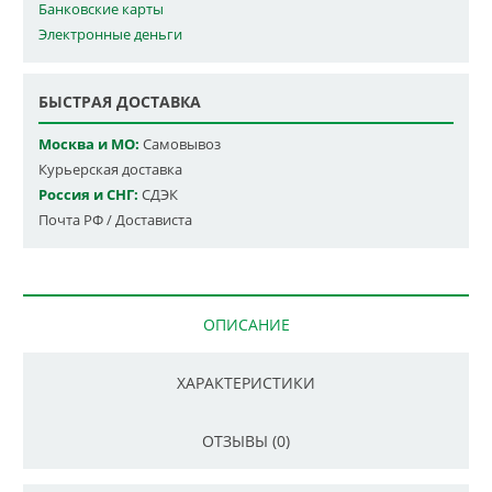
Банковские карты
Электронные деньги
БЫСТРАЯ ДОСТАВКА
Москва и МО:
Самовывоз
Курьерская доставка
Россия и СНГ:
СДЭК
Почта РФ / Достависта
ОПИСАНИЕ
ХАРАКТЕРИСТИКИ
ОТЗЫВЫ (0)