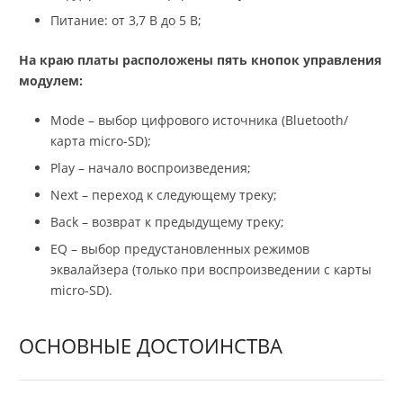
Питание: от 3,7 В до 5 В;
На краю платы расположены пять кнопок управления
модулем:
Mode – выбор цифрового источника (Bluetooth/
карта micro-SD);
Play – начало воспроизведения;
Next – переход к следующему треку;
Back – возврат к предыдущему треку;
EQ – выбор предустановленных режимов
эквалайзера (только при воспроизведении с карты
micro-SD).
ОСНОВНЫЕ ДОСТОИНСТВА