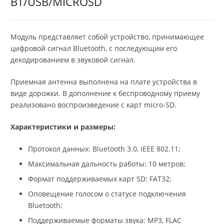
BT/USB/MICROSD
Модуль представляет собой устройство, принимающее
цифровой сигнал Bluetooth, с последующим его
декодированием в звуковой сигнал.
Приемная антенна выполнена на плате устройства в
виде дорожки. В дополнение к беспроводному приему
реализовано воспроизведение с карт micro-SD.
Характеристики и размеры:
Протокол данных: Bluetooth 3.0, IEEE 802.11;
Максимальная дальность работы: 10 метров;
Формат поддерживаемых карт SD: FAT32;
Оповещение голосом о статусе подключения
Bluetooth;
Поддерживаемые форматы звука: MP3, FLAC