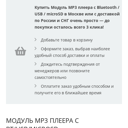
Купить Модуль МР3 плеера с Bluetooth /
USB / microSD в Москве или с доставкой
по России и СНГ очень просто — до
покупки осталось всего 3 клика!
Добавьте товар в корзину
Оформите заказ, выбрав наиболее
удобный способ доставки и оплаты
Дождитесь подтверждения от
менеджеров или позвоните
самостоятельно
Оплатите заказ удобным способом и
получите его в ближайшее время
МОДУЛЬ МР3 ПЛЕЕРА С