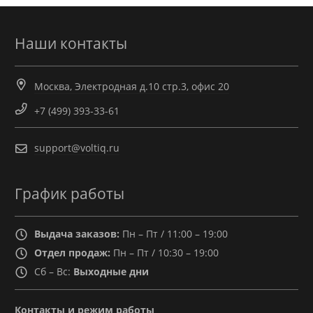
Наши контакты
Москва, Электродная д.10 стр.3, офис 20
+7 (499) 393-33-61
support@voltiq.ru
График работы
Выдача заказов:
Пн – Пт / 11:00 – 19:00
Отдел продаж:
Пн – Пт / 10:30 – 19:00
Сб – Вс:
Выходные дни
Контакты и режим работы