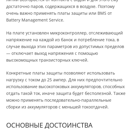
достаточно паров, содержащихся в воздухе. Поэтому
очень важно применять платы защиты или BMS от
Battery Management Service.
На плате установлен микроконтроллер, отслеживающий
напряжение на каждой из банок и потребление тока, в
случае выхода этих параметров из допустимых пределов
— отключает выход напряжения с помощью
высокомощных транзисторных ключей.
Конкретные платы защиты позволяют использовать
нагрузку с током до 25 ампер. Для них предпочтительно
использование высокотоковых аккумуляторов, способных
отдать такой ток, иначе защита будет бесполезной. Также
можно применять последовательно-параллельные
сборки из аккумуляторов с меньшей токоотдачей.
ОСНОВНЫЕ ДОСТОИНСТВА