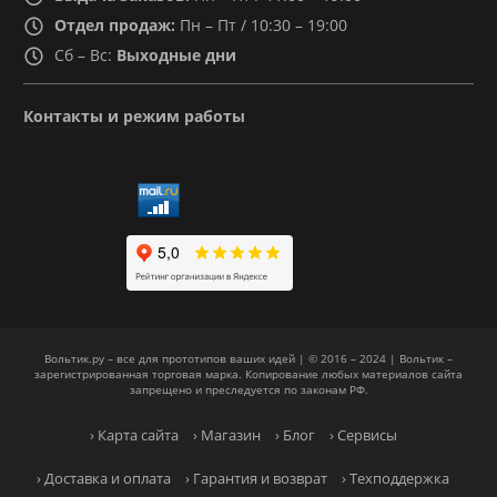
Отдел продаж:
Пн – Пт / 10:30 – 19:00
Сб – Вс:
Выходные дни
Контакты и режим работы
Вольтик.ру – все для прототипов ваших идей | © 2016 – 2024 | Вольтик –
зарегистрированная торговая марка. Копирование любых материалов сайта
запрещено и преследуется по законам РФ.
› Карта сайта
› Магазин
› Блог
› Сервисы
› Доставка и оплата
› Гарантия и возврат
› Техподдержка