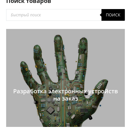
Поиск товаров
Поиск
ПОИСК
товаров
Разработка электронных устройств
на заказ