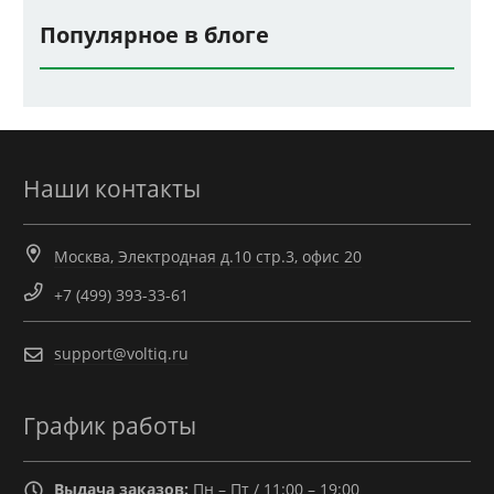
Популярное в блоге
Наши контакты
Москва, Электродная д.10 стр.3, офис 20
+7 (499) 393-33-61
support@voltiq.ru
График работы
Выдача заказов:
Пн – Пт / 11:00 – 19:00