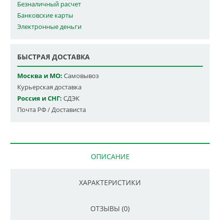
Безналичный расчет
Банковские карты
Электронные деньги
БЫСТРАЯ ДОСТАВКА
Москва и МО:
Самовывоз
Курьерская доставка
Россия и СНГ:
СДЭК
Почта РФ / Достависта
ОПИСАНИЕ
ХАРАКТЕРИСТИКИ
ОТЗЫВЫ (0)