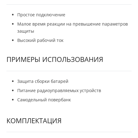
Простое подключение
Малое время реакции на превышение параметров
защиты
Высокий рабочий ток
ПРИМЕРЫ ИСПОЛЬЗОВАНИЯ
Защита сборки батарей
Питание радиоуправляемых устройств
Самодельный повербанк
КОМПЛЕКТАЦИЯ