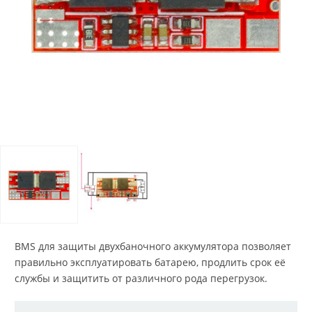
BMS для защиты двухбаночного аккумулятора позволяет
правильно эксплуатировать батарею, продлить срок её
службы и защитить от различного рода перегрузок.