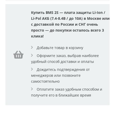
Купить BMS 2S — плата защиты Li-Ion /
Li-Pol АКБ (7.4-8.4В / до 10A) в Москве или
с доставкой по России и СНГ очень
просто — до покупки осталось всего 3
клика!
Добавьте товар в корзину
Оформите заказ, выбрав наиболее
удобный способ доставки и оплаты
Дождитесь подтверждения от
менеджеров или позвоните
самостоятельно
Оплатите заказ удобным способом и
получите его в ближайшее время