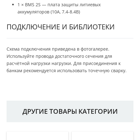
1 × BMS 2S — плата защиты литиевых
аккумуляторов (10A, 7.4-8.4В)
ПОДКЛЮЧЕНИЕ И БИБЛИОТЕКИ
Схема подключения приведена в фотогалерее.
Используйте провода достаточного сечения для
расчётной нагрузки нагрузки. Для присоединения к
банкам рекомендуется использовать точечную сварку.
ДРУГИЕ ТОВАРЫ КАТЕГОРИИ