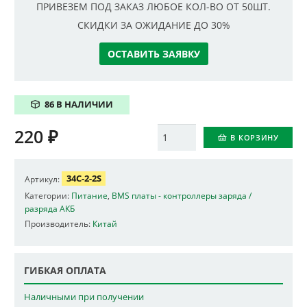
ПРИВЕЗЕМ ПОД ЗАКАЗ ЛЮБОЕ КОЛ-ВО ОТ 50ШТ.
СКИДКИ ЗА ОЖИДАНИЕ ДО 30%
ОСТАВИТЬ ЗАЯВКУ
86 В НАЛИЧИИ
220
₽
Количество
В КОРЗИНУ
34C-2-2S
Артикул:
Категории:
Питание
,
BMS платы - контроллеры заряда /
разряда АКБ
Производитель:
Китай
ГИБКАЯ ОПЛАТА
Наличными при получении