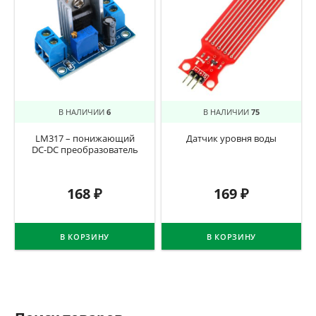
В НАЛИЧИИ
6
В НАЛИЧИИ
75
LM317 – понижающий
Датчик уровня воды
DC-DC преобразователь
168
₽
169
₽
В КОРЗИНУ
В КОРЗИНУ