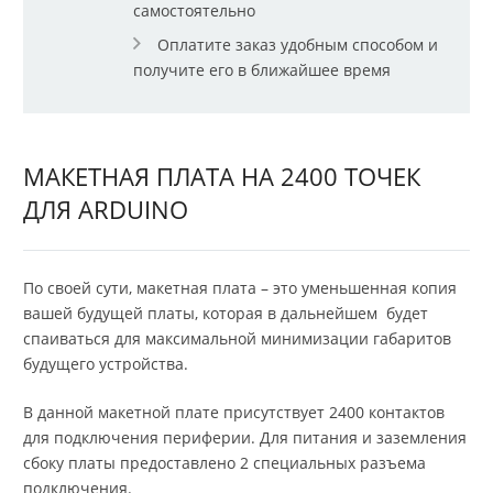
самостоятельно
Оплатите заказ удобным способом и
получите его в ближайшее время
МАКЕТНАЯ ПЛАТА НА 2400 ТОЧЕК
ДЛЯ ARDUINO
По своей сути, макетная плата – это уменьшенная копия
вашей будущей платы, которая в дальнейшем будет
спаиваться для максимальной минимизации габаритов
будущего устройства.
В данной макетной плате присутствует 2400 контактов
для подключения периферии. Для питания и заземления
сбоку платы предоставлено 2 специальных разъема
подключения.