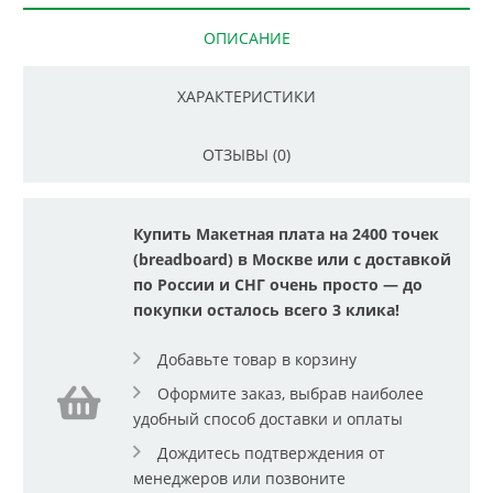
ОПИСАНИЕ
ХАРАКТЕРИСТИКИ
ОТЗЫВЫ (0)
Купить Макетная плата на 2400 точек
(breadboard) в Москве или с доставкой
по России и СНГ очень просто — до
покупки осталось всего 3 клика!
Добавьте товар в корзину
Оформите заказ, выбрав наиболее
удобный способ доставки и оплаты
Дождитесь подтверждения от
менеджеров или позвоните