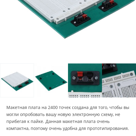
Макетная плата на 2400 точек создана для того, чтобы вы
могли опробовать вашу новую электронную схему, не
прибегая к пайке. Данная макетная плата очень
компактна, поэтому очень удобна для прототипирования.