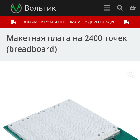
Вольтик
ВНИМАНИЕ!!! МЫ ПЕРЕЕХАЛИ НА ДРУГОЙ АДРЕС
Макетная плата на 2400 точек
(breadboard)