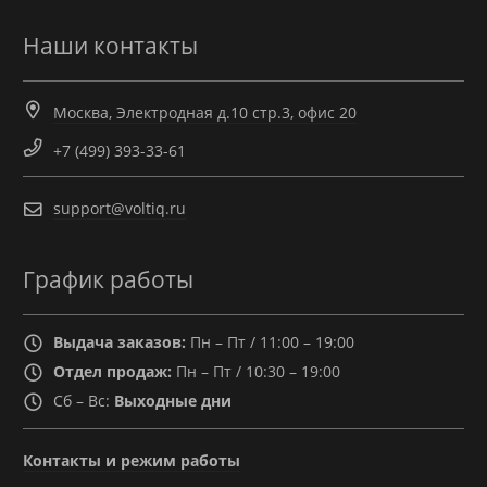
Наши контакты
Москва, Электродная д.10 стр.3, офис 20
+7 (499) 393-33-61
support@voltiq.ru
График работы
Выдача заказов:
Пн – Пт / 11:00 – 19:00
Отдел продаж:
Пн – Пт / 10:30 – 19:00
Сб – Вс:
Выходные дни
Контакты и режим работы