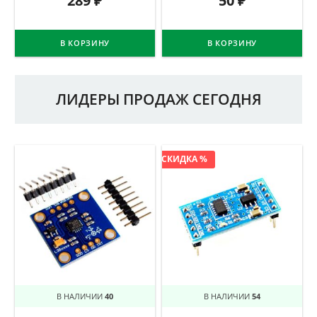
289
₽
50
₽
В КОРЗИНУ
В КОРЗИНУ
ЛИДЕРЫ ПРОДАЖ СЕГОДНЯ
СКИДКА %
В НАЛИЧИИ
40
В НАЛИЧИИ
54