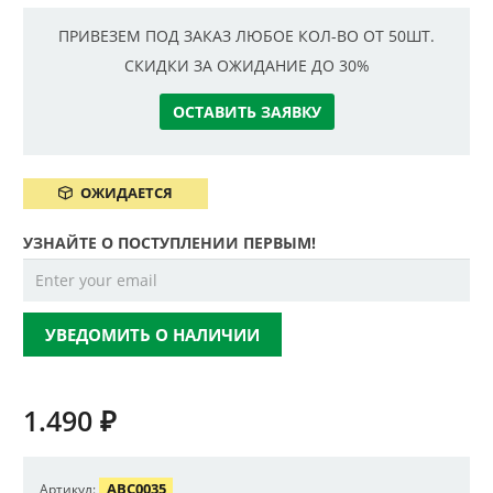
ПРИВЕЗЕМ ПОД ЗАКАЗ ЛЮБОЕ КОЛ-ВО ОТ 50ШТ.
СКИДКИ ЗА ОЖИДАНИЕ ДО 30%
ОСТАВИТЬ ЗАЯВКУ
ОЖИДАЕТСЯ
УЗНАЙТЕ О ПОСТУПЛЕНИИ ПЕРВЫМ!
УВЕДОМИТЬ О НАЛИЧИИ
1.490
₽
ABC0035
Артикул: