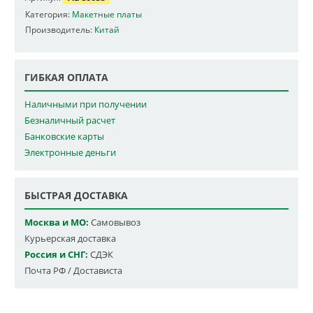
Категория:
Макетные платы
Производитель:
Китай
ГИБКАЯ ОПЛАТА
Наличными при получении
Безналичный расчет
Банковские карты
Электронные деньги
БЫСТРАЯ ДОСТАВКА
Москва и МО:
Самовывоз
Курьерская доставка
Россия и СНГ:
СДЭК
Почта РФ / Достависта