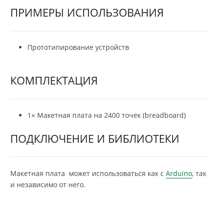
ПРИМЕРЫ ИСПОЛЬЗОВАНИЯ
Прототипирование устройств
КОМПЛЕКТАЦИЯ
1× Макетная плата на 2400 точек (breadboard)
ПОДКЛЮЧЕНИЕ И БИБЛИОТЕКИ
Макетная плата может использоваться как с
Arduino
, так
и независимо от него.