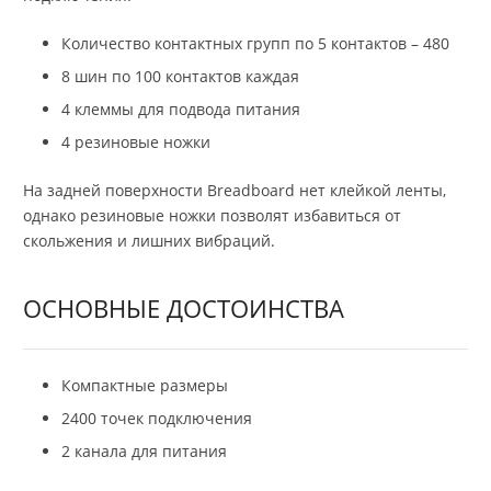
Количество контактных групп по 5 контактов – 480
8 шин по 100 контактов каждая
4 клеммы для подвода питания
4 резиновые ножки
На задней поверхности Breadboard нет клейкой ленты,
однако резиновые ножки позволят избавиться от
скольжения и лишних вибраций.
ОСНОВНЫЕ ДОСТОИНСТВА
Компактные размеры
2400 точек подключения
2 канала для питания