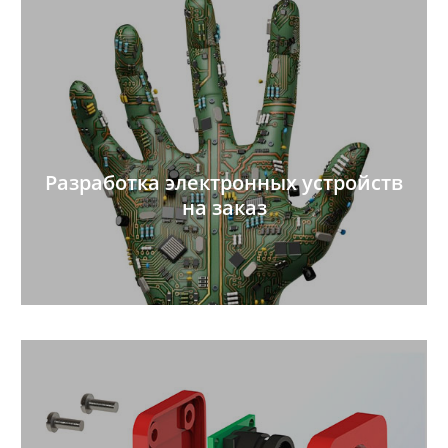
Разработка электронных устройств
на заказ