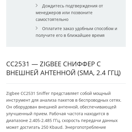
Дождитесь подтверждения от
менеджеров или позвоните
самостоятельно
Оплатите заказ удобным способом и
получите его в ближайшее время
CC2531 — ZIGBEE СНИФФЕР С
ВНЕШНЕЙ АНТЕННОЙ (SMA, 2.4 ГГЦ)
Zigbee CC2531 Sniffer представляет собой мощный
инструмент для анализа пакетов в беспроводных сетях.
Он оборудован внешней антенной, обеспечивающей
улучшенный прием. Рабочая частота находится в
диапазоне 2.405-2.485 ГГц, скорость передачи данных
может достигать 250 Kbaud. Энергопотребление