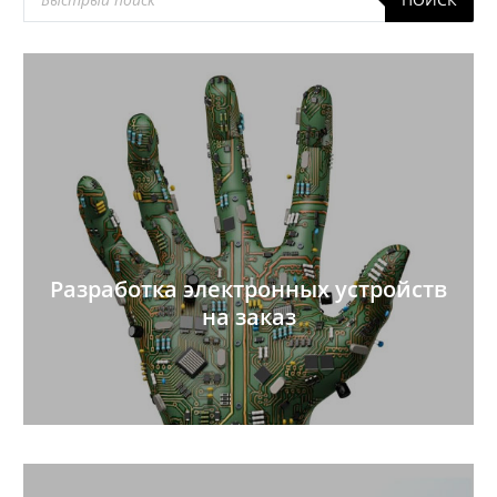
товаров
Разработка электронных устройств
на заказ