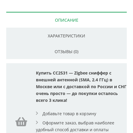
ОПИСАНИЕ
ХАРАКТЕРИСТИКИ
ОТЗЫВЫ (0)
Купить CC2531 — Zigbee сниффер с
внешней антенной (SMA, 2.4 ГГц) в
Москве или с доставкой по России и СНГ
очень просто — до покупки осталось
всего 3 клика!
Добавьте товар в корзину
Оформите заказ, выбрав наиболее
удобный способ доставки и оплаты