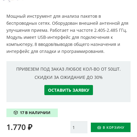
Мощный инструмент для анализа пакетов в
беспроводных сетях. Оборудован внешней антенной для
улучшения приема. Работает на частоте 2.405-2.485 ГГц.
Модуль имеет USB-интерфейс для подключения к
компьютеру, 8 вводов/выводов общего назначения и
интерфейс для отладки и программирования.
ПРИВЕЗЕМ ПОД ЗАКАЗ ЛЮБОЕ КОЛ-ВО ОТ 50ШТ.
СКИДКИ ЗА ОЖИДАНИЕ ДО 30%
ОСТАВИТЬ ЗАЯВКУ
17 В НАЛИЧИИ
1.770
₽
Количество
В КОРЗИНУ