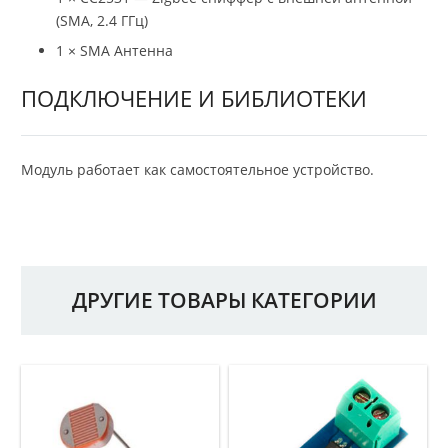
(SMA, 2.4 ГГц)
1 × SMA Антенна
ПОДКЛЮЧЕНИЕ И БИБЛИОТЕКИ
Модуль работает как самостоятельное устройство.
ДРУГИЕ ТОВАРЫ КАТЕГОРИИ