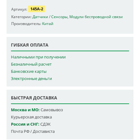
145A-2
Артикул:
Категории:
Датчики / Сенсоры
,
Модули беспроводной связи
Производитель:
Китай
ГИБКАЯ ОПЛАТА
Наличными при получении
Безналичный расчет
Банковские карты
Электронные деньги
БЫСТРАЯ ДОСТАВКА
Москва и МО:
Самовывоз
Курьерская доставка
Россия и СНГ:
СДЭК
Почта РФ / Достависта