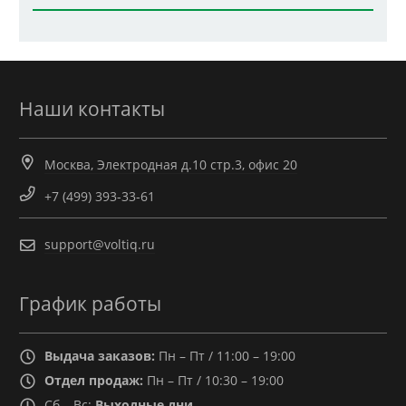
Наши контакты
Москва, Электродная д.10 стр.3, офис 20
+7 (499) 393-33-61
support@voltiq.ru
График работы
Выдача заказов:
Пн – Пт / 11:00 – 19:00
Отдел продаж:
Пн – Пт / 10:30 – 19:00
Сб – Вс:
Выходные дни