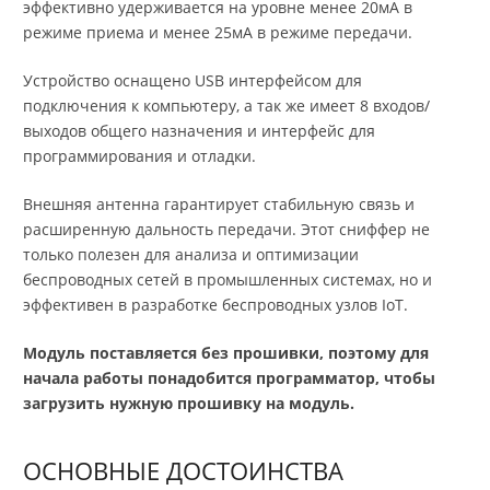
эффективно удерживается на уровне менее 20мА в
режиме приема и менее 25мА в режиме передачи.
Устройство оснащено USB интерфейсом для
подключения к компьютеру, а так же имеет 8 входов/
выходов общего назначения и интерфейс для
программирования и отладки.
Внешняя антенна гарантирует стабильную связь и
расширенную дальность передачи. Этот сниффер не
только полезен для анализа и оптимизации
беспроводных сетей в промышленных системах, но и
эффективен в разработке беспроводных узлов IoT.
Модуль поставляется без прошивки, поэтому для
начала работы понадобится программатор, чтобы
загрузить нужную прошивку на модуль.
ОСНОВНЫЕ ДОСТОИНСТВА