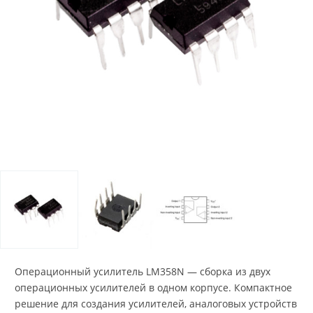
Операционный усилитель LM358N — сборка из двух
операционных усилителей в одном корпусе. Компактное
решение для создания усилителей, аналоговых устройств