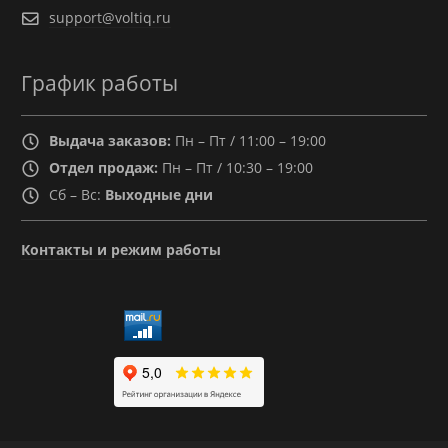
support@voltiq.ru
График работы
Выдача заказов:
Пн – Пт / 11:00 – 19:00
Отдел продаж:
Пн – Пт / 10:30 – 19:00
Сб – Вс:
Выходные дни
Контакты и режим работы