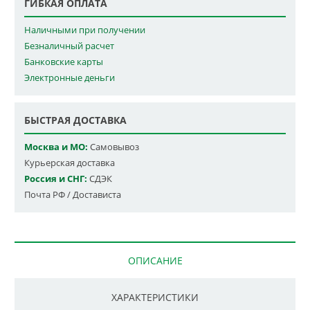
ГИБКАЯ ОПЛАТА
Наличными при получении
Безналичный расчет
Банковские карты
Электронные деньги
БЫСТРАЯ ДОСТАВКА
Москва и МО:
Самовывоз
Курьерская доставка
Россия и СНГ:
СДЭК
Почта РФ / Достависта
ОПИСАНИЕ
ХАРАКТЕРИСТИКИ