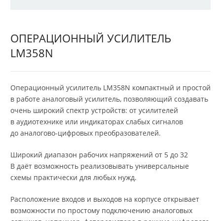
ОПЕРАЦИОННЫЙ УСИЛИТЕЛЬ
LM358N
Операционный усилитель LM358N компактный и простой
в работе аналоговый усилитель, позволяющий создавать
очень широкий спектр устройств: от усилителей
в аудиотехнике или индикаторах слабых сигналов
до аналогово-цифровых преобразователей.
Широкий диапазон рабочих напряжений от 5 до 32
В даёт возможность реализовывать универсальные
схемы практически для любых нужд.
Расположение входов и выходов на корпусе открывает
возможности по простому подключению аналоговых