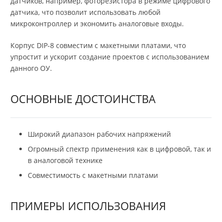
датчиков, например, фоторезистора в режиме цифрового
датчика, что позволит использовать любой
микроконтроллер и экономить аналоговые входы.
Корпус DIP-8 совместим с макетными платами, что
упростит и ускорит создание проектов с использованием
данного ОУ.
ОСНОВНЫЕ ДОСТОИНСТВА
Широкий диапазон рабочих напряжений
Огромный спектр применения как в цифровой, так и
в аналоговой технике
Совместимость с макетными платами
ПРИМЕРЫ ИСПОЛЬЗОВАНИЯ