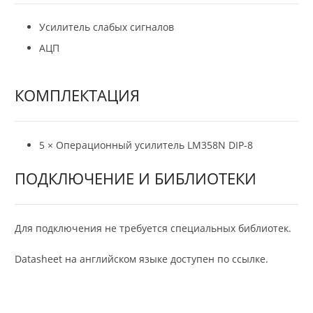
Усилитель слабых сигналов
АЦП
КОМПЛЕКТАЦИЯ
5 × Операционный усилитель LM358N DIP-8
ПОДКЛЮЧЕНИЕ И БИБЛИОТЕКИ
Для подключения не требуется специальных библиотек.
Datasheet на английском языке доступен по ссылке.