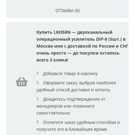
ОТЗЫВЫ (0)
Купить LM358N — двухканальный
операционный усилитель DIP-8 (5шт.) в
Москве или с доставкой по России и СНГ
очень просто — до покупки осталось
всего 3 клика!
Добавьте товар в корзину
Оформите заказ, выбрав наиболее
удобный способ доставки и оплаты
Дождитесь подтверждения от
менеджеров или позвоните
самостоятельно
Оплатите заказ удобным способом и
получите его в ближайшее время