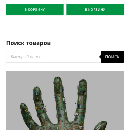
В КОРЗИНУ
В КОРЗИНУ
Поиск товаров
Поиск
ПОИСК
товаров