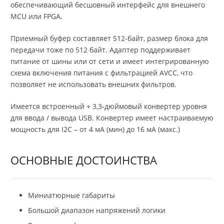
обеспечивающий бесшовный интерфейс для внешнего
MCU или FPGA.
Приемный буфер составляет 512-байт, размер блока для
передачи тоже по 512 байт. Адаптер поддерживает
питание от шины или от сети и имеет интегрированную
схема включения питания с фильтрацией AVCC, что
позволяет не использовать внешних фильтров.
Имеется встроенный + 3,3-дюймовый конвертер уровня
для ввода / вывода USB. Конвертер имеет настраиваемую
мощность для I2C – от 4 мА (мин) до 16 мА (макс.)
ОСНОВНЫЕ ДОСТОИНСТВА
Миниатюрные габариты
Большой диапазон напряжений логики