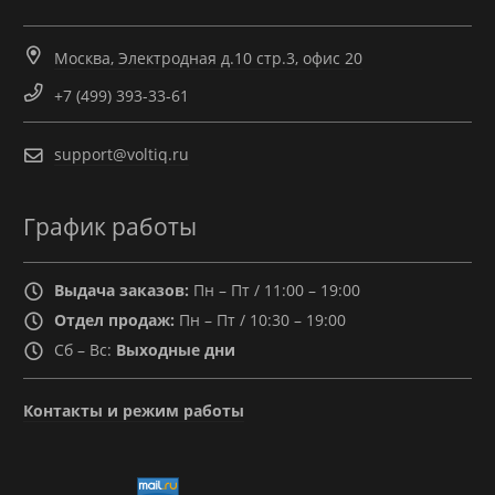
Москва, Электродная д.10 стр.3, офис 20
+7 (499) 393-33-61
support@voltiq.ru
График работы
Выдача заказов:
Пн – Пт / 11:00 – 19:00
Отдел продаж:
Пн – Пт / 10:30 – 19:00
Сб – Вс:
Выходные дни
Контакты и режим работы