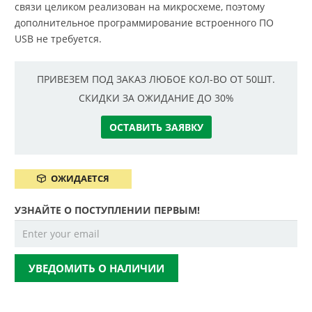
связи целиком реализован на микросхеме, поэтому
дополнительное программирование встроенного ПО
USB не требуется.
ПРИВЕЗЕМ ПОД ЗАКАЗ ЛЮБОЕ КОЛ-ВО ОТ 50ШТ.
СКИДКИ ЗА ОЖИДАНИЕ ДО 30%
ОСТАВИТЬ ЗАЯВКУ
ОЖИДАЕТСЯ
УЗНАЙТЕ О ПОСТУПЛЕНИИ ПЕРВЫМ!
УВЕДОМИТЬ О НАЛИЧИИ