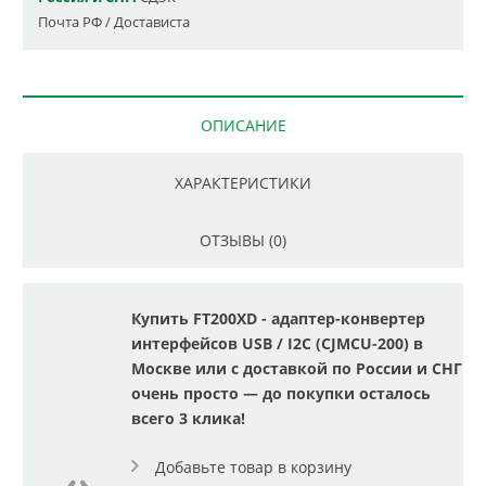
Почта РФ / Достависта
ОПИСАНИЕ
ХАРАКТЕРИСТИКИ
ОТЗЫВЫ (0)
Купить FT200XD - адаптер-конвертер
интерфейсов USB / I2C (CJMCU-200) в
Москве или с доставкой по России и СНГ
очень просто — до покупки осталось
всего 3 клика!
Добавьте товар в корзину