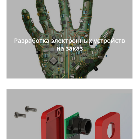
Разработка электронных устройств
на заказ