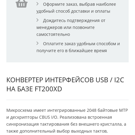
Оформите заказ, выбрав наиболее
удобный способ доставки и оплаты
Дождитесь подтверждения от
менеджеров или позвоните
самостоятельно
Оплатите заказ удобным способом и
получите его в ближайшее время
КОНВЕРТЕР ИНТЕРФЕЙСОВ USB / I2C
НА БАЗЕ FT200XD
Микросхема имеет интегрированные 2048 байтовые MTP
и дескрипторы CBUS I/O. Реализована встроенная
синхронизация тактирования без внешнего кристалла, а
также дополнительный выбор выходных тактов,