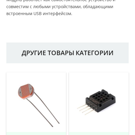
совместим с любыми устройствами, обладающими
встроенным USB интерфейсом.
ДРУГИЕ ТОВАРЫ КАТЕГОРИИ