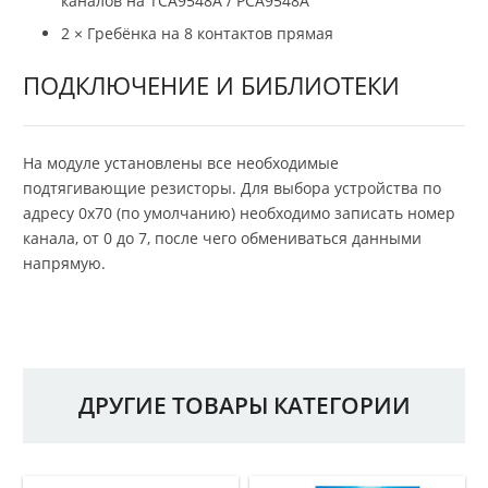
каналов на TCA9548A / PCA9548A
2 × Гребёнка на 8 контактов прямая
ПОДКЛЮЧЕНИЕ И БИБЛИОТЕКИ
На модуле установлены все необходимые
подтягивающие резисторы. Для выбора устройства по
адресу 0x70 (по умолчанию) необходимо записать номер
канала, от 0 до 7, после чего обмениваться данными
напрямую.
ДРУГИЕ ТОВАРЫ КАТЕГОРИИ