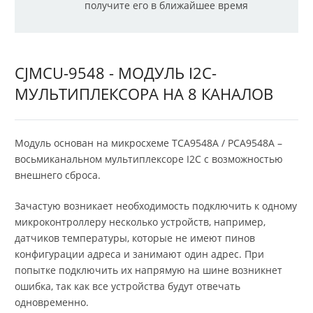
получите его в ближайшее время
CJMCU-9548 - МОДУЛЬ I2C-
МУЛЬТИПЛЕКСОРА НА 8 КАНАЛОВ
Модуль основан на микросхеме TCA9548A / PCA9548A –
восьмиканальном мультиплексоре I2C с возможностью
внешнего сброса.
Зачастую возникает необходимость подключить к одному
микроконтроллеру несколько устройств, например,
датчиков температуры, которые не имеют пинов
конфигурации адреса и занимают один адрес. При
попытке подключить их напрямую на шине возникнет
ошибка, так как все устройства будут отвечать
одновременно.