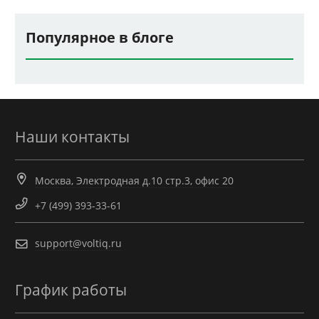
Популярное в блоге
Наши контакты
Москва, Электродная д.10 стр.3, офис 20
+7 (499) 393-33-61
support@voltiq.ru
График работы