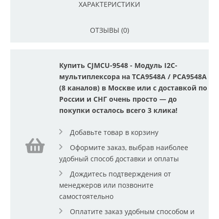
ХАРАКТЕРИСТИКИ
ОТЗЫВЫ (0)
Купить CJMCU-9548 - Модуль I2C-
мультиплексора на TCA9548A / PCA9548A
(8 каналов) в Москве или с доставкой по
России и СНГ очень просто — до
покупки осталось всего 3 клика!
Добавьте товар в корзину
Оформите заказ, выбрав наиболее
удобный способ доставки и оплаты
Дождитесь подтверждения от
менеджеров или позвоните
самостоятельно
Оплатите заказ удобным способом и