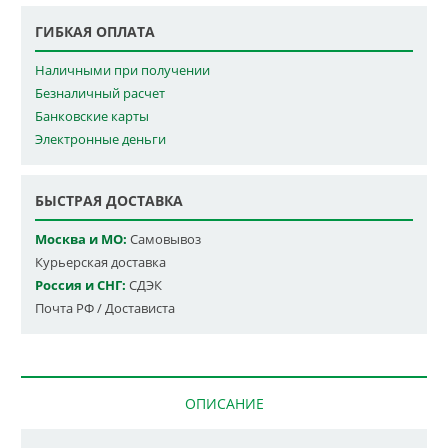
ГИБКАЯ ОПЛАТА
Наличными при получении
Безналичный расчет
Банковские карты
Электронные деньги
БЫСТРАЯ ДОСТАВКА
Москва и МО:
Самовывоз
Курьерская доставка
Россия и СНГ:
СДЭК
Почта РФ / Достависта
ОПИСАНИЕ