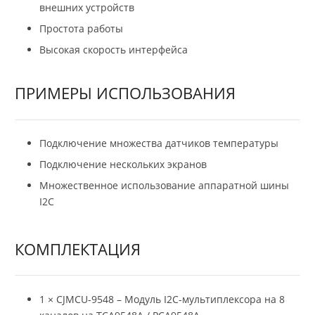
внешних устройств
Простота работы
Высокая скорость интерфейса
ПРИМЕРЫ ИСПОЛЬЗОВАНИЯ
Подключение множества датчиков температуры
Подключение нескольких экранов
Множественное использование аппаратной шины
I2C
КОМПЛЕКТАЦИЯ
1 × CJMCU-9548 – Модуль I2C-мультиплексора на 8