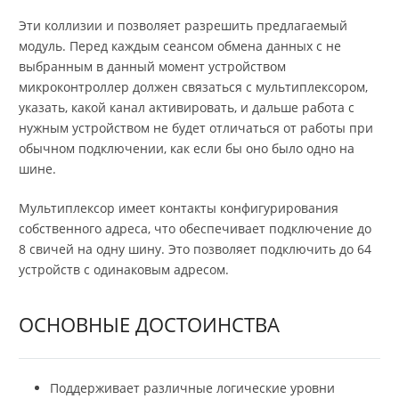
Эти коллизии и позволяет разрешить предлагаемый
модуль. Перед каждым сеансом обмена данных с не
выбранным в данный момент устройством
микроконтроллер должен связаться с мультиплексором,
указать, какой канал активировать, и дальше работа с
нужным устройством не будет отличаться от работы при
обычном подключении, как если бы оно было одно на
шине.
Мультиплексор имеет контакты конфигурирования
собственного адреса, что обеспечивает подключение до
8 свичей на одну шину. Это позволяет подключить до 64
устройств с одинаковым адресом.
ОСНОВНЫЕ ДОСТОИНСТВА
Поддерживает различные логические уровни