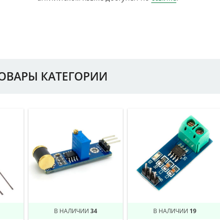
ТОВАРЫ КАТЕГОРИИ
В НАЛИЧИИ
34
В НАЛИЧИИ
19