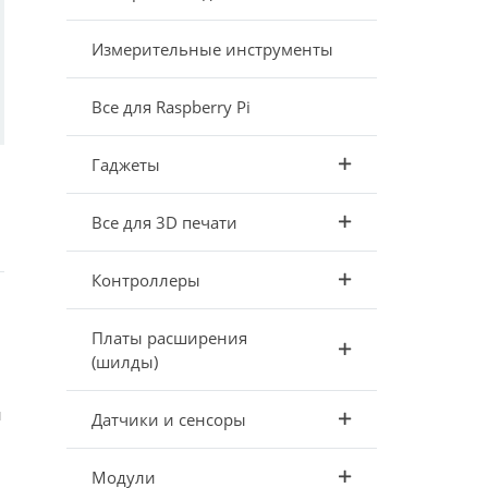
Измерительные инструменты
Все для Raspberry Pi
Гаджеты
Все для 3D печати
Контроллеры
Платы расширения
(шилды)
и
Датчики и сенсоры
Модули