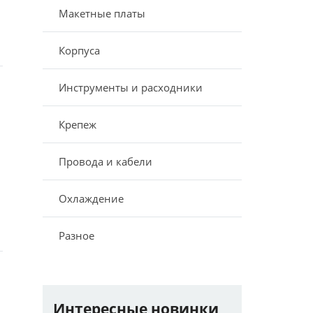
Макетные платы
Корпуса
Инструменты и расходники
Крепеж
Провода и кабели
Охлаждение
Разное
Интересные новинки