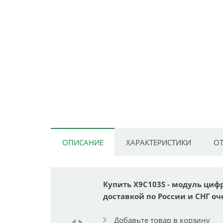
ОПИСАНИЕ
ХАРАКТЕРИСТИКИ
ОТ
Купить X9C103S - модуль циф
доставкой по России и СНГ оч
Добавьте товар в корзину