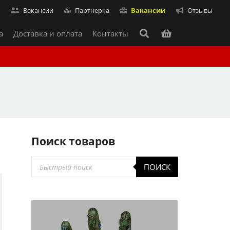
т
Вакансии
Партнерка
Вакансии
Отзывы
а
Доставка и оплата
Контакты
Поиск товаров
Поиск
ПОИСК
товаров