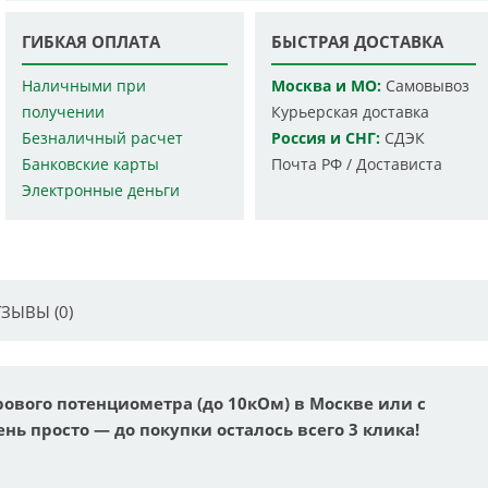
ГИБКАЯ ОПЛАТА
БЫСТРАЯ ДОСТАВКА
Наличными при
Москва и МО:
Самовывоз
получении
Курьерская доставка
Безналичный расчет
Россия и СНГ:
СДЭК
Банковские карты
Почта РФ / Достависта
Электронные деньги
ЗЫВЫ (0)
рового потенциометра (до 10кОм) в Москве или с
ень просто — до покупки осталось всего 3 клика!