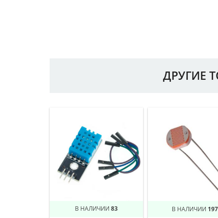
ДРУГИЕ 
В НАЛИЧИИ
83
В НАЛИЧИИ
197