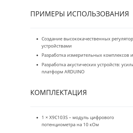
ПРИМЕРЫ ИСПОЛЬЗОВАНИЯ
Создание высококачественных регулято
устройствами
Разработка измерительных комплексов и
Разработка акустических устройств: усил
платформ ARDUINO
КОМПЛЕКТАЦИЯ
1 × X9C103S – модуль цифрового
потенциометра на 10 кОм