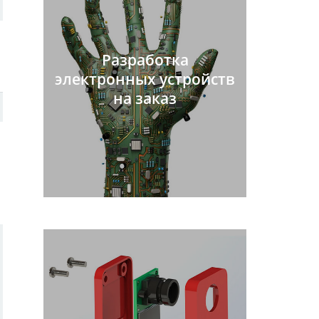
Разработка
электронных устройств
на заказ