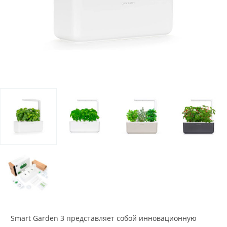
Smart Garden 3 представляет собой инновационную