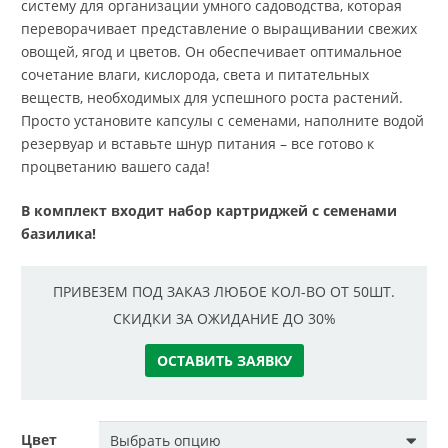
систему для организации умного садоводства, которая
переворачивает представление о выращивании свежих
овощей, ягод и цветов. Он обеспечивает оптимальное
сочетание влаги, кислорода, света и питательных
веществ, необходимых для успешного роста растений.
Просто установите капсулы с семенами, наполните водой
резервуар и вставьте шнур питания – все готово к
процветанию вашего сада!
В комплект входит набор картриджей с семенами
базилика!
ПРИВЕЗЕМ ПОД ЗАКАЗ ЛЮБОЕ КОЛ-ВО ОТ 50ШТ.
СКИДКИ ЗА ОЖИДАНИЕ ДО 30%
ОСТАВИТЬ ЗАЯВКУ
Цвет