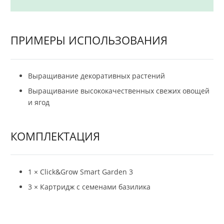
ПРИМЕРЫ ИСПОЛЬЗОВАНИЯ
Выращивание декоративных растений
Выращивание высококачественных свежих овощей
и ягод
КОМПЛЕКТАЦИЯ
1 × Click&Grow Smart Garden 3
3 × Картридж с семенами базилика