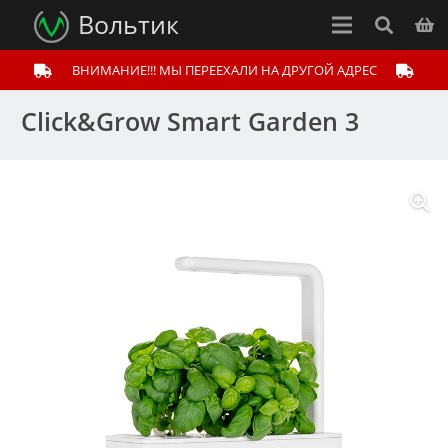
Вольтик
ВНИМАНИЕ!!! МЫ ПЕРЕЕХАЛИ НА ДРУГОЙ АДРЕС
Click&Grow Smart Garden 3