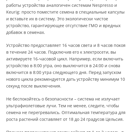
работы устройства аналогичен системам Nespresso и
Keurig: просто поместите семена в специальные капсулы
и вставьте их в систему. Это экологически чистое
устройство, гарантирующее отсутствие ГМО и вредных
добавок в семенах.
Устройство предоставляет 16 часов света и 8 часов покоя
в течение 24 часов. Подключив его к электросети, вы
активируете 16-часовой цикл. Например, если включить
устройство в 8:00 утра, оно выключится в 24:00 и снова
включится в 8:00 утра следующего дня. Перед запуском
нового цикла рекомендуется дать устройству минимум 10
секунд после выключения.
Не беспокойтесь о безопасности – система не излучает
ультрафиолетовые лучи. Тем не менее, следите, чтобы
семена не перегревались. Оптимальная температура для
роста растений составляет от 18 до 24 градусов Цельсия.