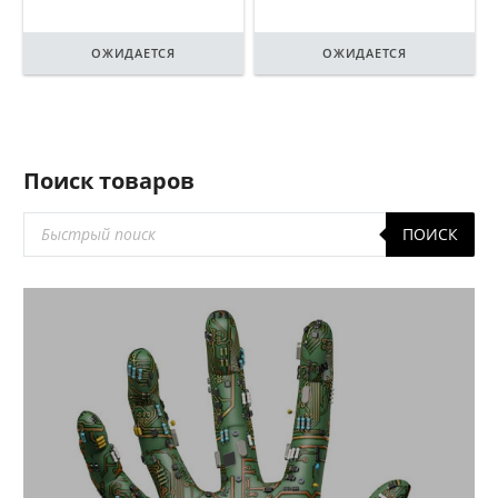
ОЖИДАЕТСЯ
ОЖИДАЕТСЯ
Поиск товаров
Поиск
ПОИСК
товаров