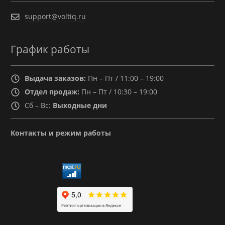
support@voltiq.ru
График работы
Выдача заказов:
Пн – Пт / 11:00 – 19:00
Отдел продаж:
Пн – Пт / 10:30 – 19:00
Сб – Вс:
Выходные дни
Контакты и режим работы