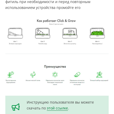
фитиль при необходимости и перед повторным
использованием устройства промойте его
Инструкцию пользователя вы можете
скачать по
этой ссылке
.