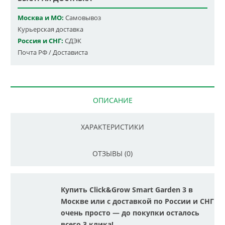
Москва и МО:
Самовывоз
Курьерская доставка
Россия и СНГ:
СДЭК
Почта РФ / Достависта
ОПИСАНИЕ
ХАРАКТЕРИСТИКИ
ОТЗЫВЫ (0)
Купить Click&Grow Smart Garden 3 в
Москве или с доставкой по России и СНГ
очень просто — до покупки осталось
всего 3 клика!