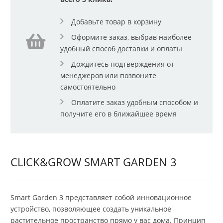
Добавьте товар в корзину
Оформите заказ, выбрав наиболее
удобный способ доставки и оплаты
Дождитесь подтверждения от
менеджеров или позвоните
самостоятельно
Оплатите заказ удобным способом и
получите его в ближайшее время
CLICK&GROW SMART GARDEN 3
Smart Garden 3 представляет собой инновационное
устройство, позволяющее создать уникальное
растительное пространство прямо у вас дома. Принцип