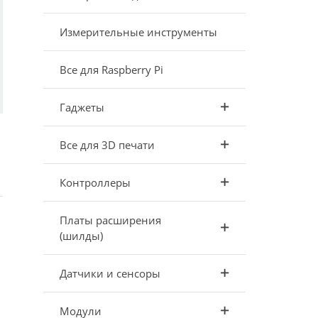
Измерительные инструменты
Все для Raspberry Pi
Гаджеты
Все для 3D печати
Контроллеры
Платы расширения
3
(шилды)
Датчики и сенсоры
Модули