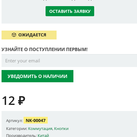
ОСТАВИТЬ ЗАЯВКУ
ОЖИДАЕТСЯ
УЗНАЙТЕ О ПОСТУПЛЕНИИ ПЕРВЫМ!
УВЕДОМИТЬ О НАЛИЧИИ
12
₽
NK-00047
Артикул:
Категории:
Коммутация
,
Кнопки
Производитель:
Китай