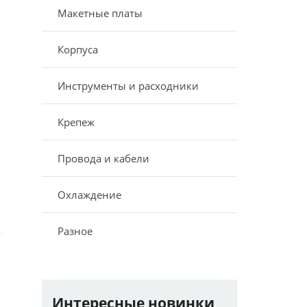
Макетные платы
Корпуса
Инструменты и расходники
Крепеж
Провода и кабели
Охлаждение
Разное
Интересные новинки