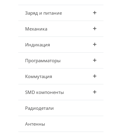
Заряд и питание
Механика
Индикация
Программаторы
Коммутация
SMD компоненты
Радиодетали
Антенны