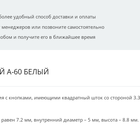
более удобный способ доставки и оплаты
 менеджеров или позвоните самостоятельно
собом и получите его в ближайшее время
 A-60 БЕЛЫЙ
ия с кнопками, имеющими квадратный шток со стороной 3.
авен 7.2 мм, внутренний диаметр – 5 мм, высота – 8.8 мм.