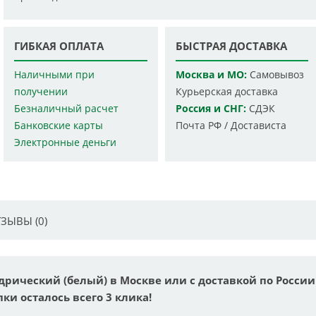
ГИБКАЯ ОПЛАТА
БЫСТРАЯ ДОСТАВКА
Наличными при
Москва и МО:
Самовывоз
получении
Курьерская доставка
Безналичный расчет
Россия и СНГ:
СДЭК
Банковские карты
Почта РФ / Достависта
Электронные деньги
ЗЫВЫ (0)
дрический (белый) в Москве или с доставкой по России
ки осталось всего 3 клика!