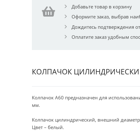
Добавьте товар в корзину
Оформите заказ, выбрав наи
Дождитесь подтверждения от
Оплатите заказ удобным спо
КОЛПАЧОК ЦИЛИНДРИЧЕСКИЙ
Колпачок А60 предназначен для использован
мм.
Колпачок цилиндрический, внешний диаметр р
Цвет – белый.