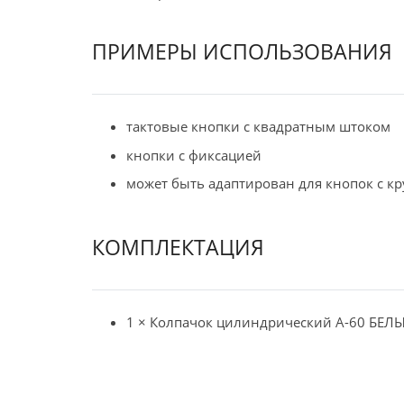
ПРИМЕРЫ ИСПОЛЬЗОВАНИЯ
тактовые кнопки с квадратным штоком
кнопки с фиксацией
может быть адаптирован для кнопок с к
КОМПЛЕКТАЦИЯ
1 × Колпачок цилиндрический A-60 БЕЛ