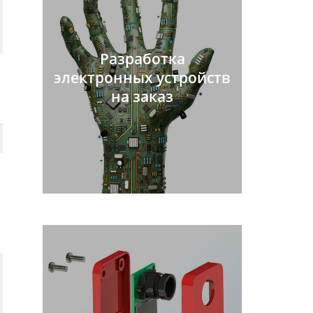
Разработка
электронных устройств
на заказ