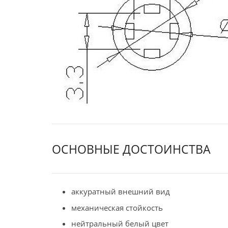
ОСНОВНЫЕ ДОСТОИНСТВА
аккуратный внешний вид
механическая стойкость
нейтральный белый цвет