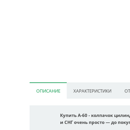
ОПИСАНИЕ
ХАРАКТЕРИСТИКИ
ОТ
Купить A-60 - колпачок цилин
и СНГ очень просто — до покуп